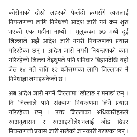
कोरोनाको दोस्रो लहरको फैलँदो क्रमसँगै त्यसलाई
नियन्त्रणका लागि निषेधको आदेश जारी गर्ने क्रम शुरु
भएको एक महीना नाघ्यो । मुलुकका ७७ मध्ये दुई
जिल्लाले अझै आदेश जारी नगरी नियन्त्रणको प्रयास
गरिरहेका छन् । आदेश जारी नगरी नियन्त्रणको काम
गरिरहेको जिल्ला तेह्रथुमले पनि शनिवार बिहानदेखि यही
जेठ १४ गते राति १२ बजेसम्मका लागि जिल्लाभर नै
निषेधाज्ञा लगाइसकेको छ ।
अब आदेश जारी नगर्ने जिल्लामा ‘खोटाङ र मनाङ’ छन् ।
ति जिल्लाले पनि संक्रमण नियन्त्रणमा लिने प्रयास
गरिरहेका छन् । उक्त जिल्लाका अधिकारीहरूले
स्वअनुशासन र स्वआइसोलेशनलाई जोड दिएर
नियन्त्रणको प्रयास जारी राखेको जानकारी गराएका छन् ।