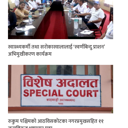
स्वास्थ्यकर्मी तथा सरोकारवालालाई ‘स्वर्णबिन्दु प्राशन’
अभिमुखीकरण कार्यक्रम
रुकुम पश्चिमको आठविसकोटका नगरप्रमुखसहित ११