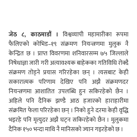
जेठ ८, काठमाडौं ।
विश्वव्यापी महामारीका रूपमा
फैलिएको कोभिड–१९ संक्रमण नियन्त्रणमा मुलुक नै
केन्द्रित छ । प्राप्त विवरणमा शनिवारसम्म ७५ जिल्लाले
निषेधाज्ञा जारी गरी अत्यावश्यक बाहेकका गतिविधि रोक्दै
संक्रमण तोड्ने प्रयास गरिरहेका छन् । त्यसबाट केही
सकारात्मक परिणाम देखिए पनि अझै संक्रमणदर
नियन्त्रणमा आशातित उपलब्धि हुन सकिरहेको छैन ।
अहिले पनि दैनिक झण्डै आठ हजारको हाराहारीमा
संक्रमित फेला परिरहेका छन् । निको हुने दरमा केही वृद्धि
भइरहे पनि मृत्युदर अझै घट्न सकिरहेको छैन । मुलुकमा
दैनिक १५० भन्दा माथि नै मानिसको ज्यान गइरहेको छ ।