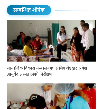
सम्बन्धित शीर्षक
सामाजिक विकास मन्त्रालयका सचिव श्रेष्ठद्वारा प्रदेश
आयुर्वेद अस्पतालको निरीक्षण