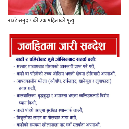
राउटे समुदायकी एक महिलाको मृत्यु