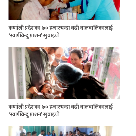
कर्णाली प्रदेशका ७० हजारभन्दा बढी बालबालिकालाई
‘स्वर्णविन्दु प्राशन’ खुवाइयो
कर्णाली प्रदेशका ७० हजारभन्दा बढी बालबालिकालाई
‘स्वर्णविन्दु प्राशन’ खुवाइयो