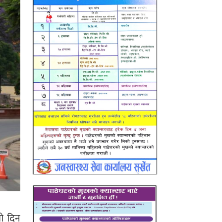
लो दिन