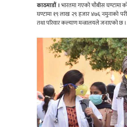
काठमाडौं ।
भारतमा गएको चौबीस घण्टामा क
घण्टामा १९ लाख २९ हजार ४७६ नमुनाको परीक
तथा परिवार कल्याण मन्त्रालयले जनाएको छ ।