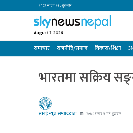
२०८३ साउन २२ , शुक्रबार
August 7, 2026
समाचार
राजनीति/समाज
विकास/शिक्षा
अर
भारतमा सक्रिय सङ
स्काई न्यूज सम्वाददाता
२०७८ असार ४ गते शुक्रबार