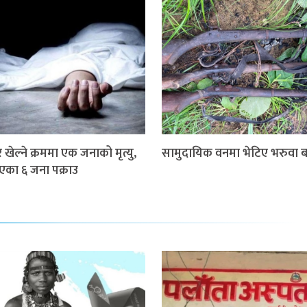
खेल्ने क्रममा एक जनाको मृत्यु,
सामुदायिक वनमा भेटिए भरुवा ब
गएका ६ जना पक्राउ