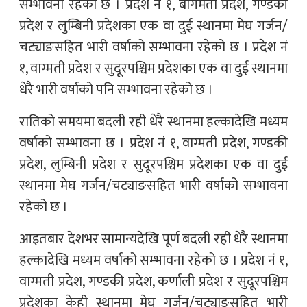
सम्भावना रहेको छ । प्रदेश नं १, बागमती प्रदेश, गण्डकी
प्रदेश र लुम्बिनी प्रदेशका एक वा दुई स्थानमा मेघ गर्जन/
चट्याङसहित भारी वर्षाको सम्भावना रहेको छ । प्रदेश नं
१, वाग्मती प्रदेश र सुदूरपश्चिम प्रदेशका एक वा दुई स्थानमा
धेरै भारी वर्षाको पनि सम्भावना रहेको छ ।
रातिको समयमा बदली रही धेरै स्थानमा हल्कादेखि मध्यम
वर्षाको सम्भावना छ । प्रदेश नं १, वाग्मती प्रदेश, गण्डकी
प्रदेश, लुम्बिनी प्रदेश र सुदूरपश्चिम प्रदेशका एक वा दुई
स्थानमा मेघ गर्जन/चट्याङसहित भारी वर्षाको सम्भावना
रहेको छ ।
आइतबार देशभर सामान्यदेखि पूर्ण बदली रही धेरै स्थानमा
हल्कादेखि मध्यम वर्षाको सम्भावना रहेको छ । प्रदेश नं १,
वाग्मती प्रदेश, गण्डकी प्रदेश, कर्णाली प्रदेश र सुदूरपश्चिम
प्रदेशका केही स्थानमा मेघ गर्जन/चट्याङसहित भारी