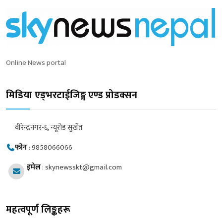
Online News portal
मिडिया एड्भरटाईजिङ्ग एण्ड प्रोडक्सन
वीरेन्द्रनगर-६, न्यूरोड सुर्खेत
फोन
:
9858066066
इमेल
:
skynewsskt@gmail.com
महत्वपूर्ण लिङ्कहरू