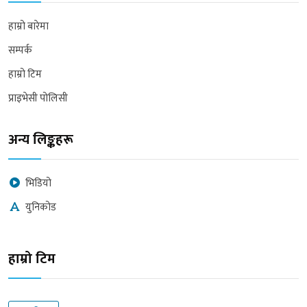
हाम्रो बारेमा
सम्पर्क
हाम्रो टिम
प्राइभेसी पोलिसी
अन्य लिङ्कहरू
भिडियो
युनिकोड
हाम्रो टिम