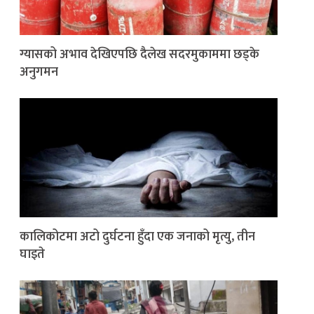
ग्यासको अभाव देखिएपछि दैलेख सदरमुकाममा छड्के
अनुगमन
कालिकोटमा अटो दुर्घटना हुँदा एक जनाको मृत्यु, तीन
घाइते