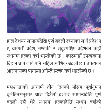
हाल देशभर सामान्यदेखि पूर्ण बदली रहनाका साथै प्रदेश नं
१, वाग्मती प्रदेश, गण्डकी र सुदूरपश्चिम प्रदेशका केही
स्थानमा हल्का वर्षा भइरहेको छ । काठमाडौँ उपत्यकामा
बिहान घाम लागे पनि अहिले आंशिक बदली छ । उपत्यका
आसपासका पहाडमा अहिले हल्का वर्षा भइरहेको छ ।
महाशाखाको आगामी तीन दिनको मौसम पूर्वानुमान
बुलेटिनअनुसार आज दिउँसो देशभर सामान्यदेखि पूर्ण
बदली रही धेरै स्थानमा हल्कादेखि मध्यम वर्षाको