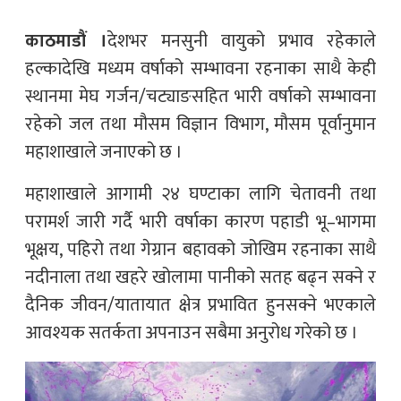
काठमाडौं ।
देशभर मनसुनी वायुको प्रभाव रहेकाले
हल्कादेखि मध्यम वर्षाको सम्भावना रहनाका साथै केही
स्थानमा मेघ गर्जन/चट्याङसहित भारी वर्षाको सम्भावना
रहेको जल तथा मौसम विज्ञान विभाग, मौसम पूर्वानुमान
महाशाखाले जनाएको छ ।
महाशाखाले आगामी २४ घण्टाका लागि चेतावनी तथा
परामर्श जारी गर्दै भारी वर्षाका कारण पहाडी भू–भागमा
भूक्षय, पहिरो तथा गेग्रान बहावको जोखिम रहनाका साथै
नदीनाला तथा खहरे खोलामा पानीको सतह बढ्न सक्ने र
दैनिक जीवन/यातायात क्षेत्र प्रभावित हुनसक्ने भएकाले
आवश्यक सतर्कता अपनाउन सबैमा अनुरोध गरेको छ ।