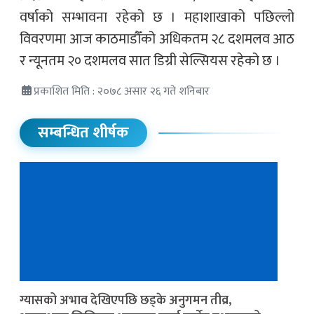
वर्षाको सम्भावना रहेको छ । महाशाखाको पछिल्लो
विवरणमा आज काठमाडौँको अधिकतम २८ दशमलव आठ
र न्यूनतम २० दशमलव सात डिग्री सेल्सियस रहेको छ ।
प्रकाशित मिति : २०७८ असार २६ गते शनिबार
सम्बन्धित शीर्षक
ग्यासको अभाव देखिएपछि छड्के अनुगमन तीव्र,