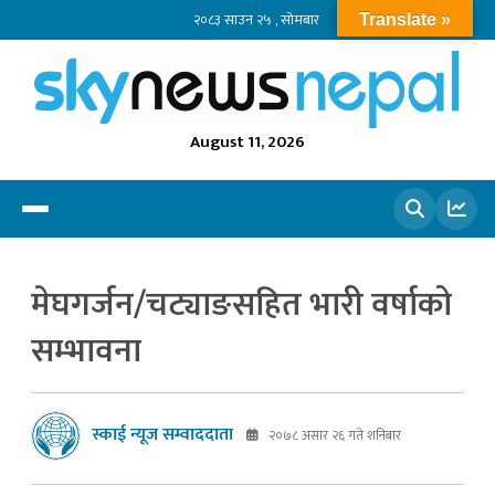
२०८३ साउन २५ , सोमबार
Translate »
August 11, 2026
खोज्नुहोस
मेघगर्जन/चट्याङसहित भारी वर्षाको
सम्भावना
स्काई न्यूज सम्वाददाता
२०७८ असार २६ गते शनिबार