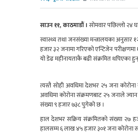
साउन ११, काठमाडौं ।
सोमवार पछिल्लो २४ घण
स्वास्थ्य तथा जनसंख्या मन्त्रालयका अनुसा
हजार ३२ जनामा गरिएको एन्टिजेन परीक्षणमा १
यो डेढ महीनायताकै बढी संक्रमित थपिएका हुन्
त्यस्तै सोही अवधिमा देशभर २५ जना कोरोना 
अवधिमा कोरोना संक्रमणबाट २५ जनाले ज्यान 
संख्या ९ हजार ७३८ पुगेको छ ।
हाल देशभर सक्रिय संक्रमितको संख्या २७ ह
हालसम्म ६ लाख ४५ हजार ३०१ जना कोरोना सं