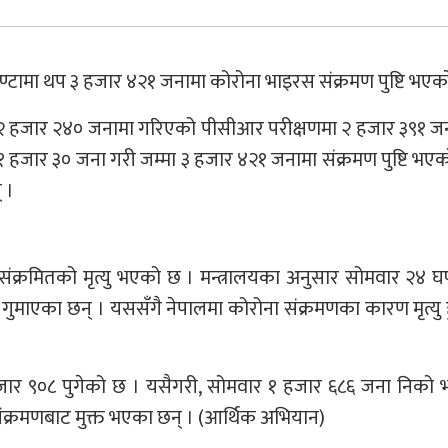
्टामा थप ३ हजार ४२१ जनामा कोरोना भाइरस संक्रमण पुष्टि भएक
र १२ हजार २४० जनामा गरिएको पीसीआर परीक्षणमा २ हजार ३९१ ज
 हजार ३० जना गरी जम्मा ३ हजार ४२१ जनामा संक्रमण पुष्टि भएक
 ।
संक्रमितको मृत्यु भएको छ । मन्त्रालयका अनुसार सोमवार २४ घ
गुमाएका छन् । यससँगै नेपालमा कोरोना संक्रमणका कारण मृत्यु 
जार ९०८ पुगेको छ । यसैगरी, सोमवार १ हजार ६८६ जना निको 
क्रमणबाट मुक्त भएका छन् । (आर्थिक अभियान)