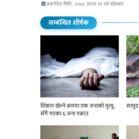
प्रकाशित मिति : २०७८ साउन ११ गते सोमबार
सम्बन्धित शीर्षक
शिकार खेल्ने क्रममा एक जनाको मृत्यु,
सामुद
सँगै गएका ६ जना पक्राउ