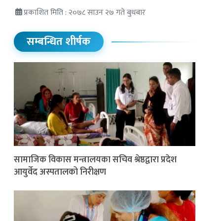
प्रकाशित मिति : २०७८ साउन २७ गते बुधबार
सम्बन्धित शीर्षक
सामाजिक विकास मन्त्रालयका सचिव श्रेष्ठद्वारा प्रदेश
आयुर्वेद अस्पतालको निरीक्षण