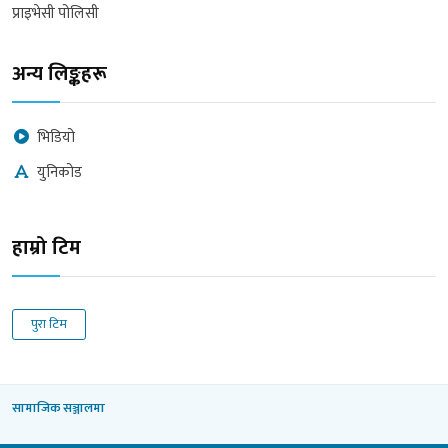
प्राइभेसी पोलिसी
अन्य लिङ्कहरू
भिडियो
युनिकोड
हाम्रो टिम
पुरा टिम
सामाजिक सञ्जालमा