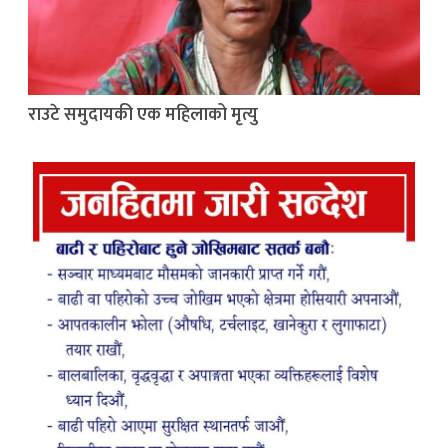
राउटे समुदायकी एक महिलाको मृत्यु