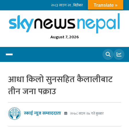
२०८३ साउन २१ , बिहीबार
Translate »
August 7, 2026
खोज्नुहोस
आधा किलो सुनसहित कैलालीबाट
तीन जना पक्राउ
स्काई न्यूज सम्वाददाता
२०७८ साउन २७ गते बुधबार