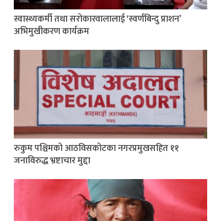
स्वास्थ्यकर्मी तथा सरोकारवालालाई ‘स्वर्णबिन्दु प्राशन’
अभिमुखीकरण कार्यक्रम
रुकुम पश्चिमको आठविसकोटका नगरप्रमुखसहित ११
जनाविरुद्ध भ्रष्टाचार मुद्दा