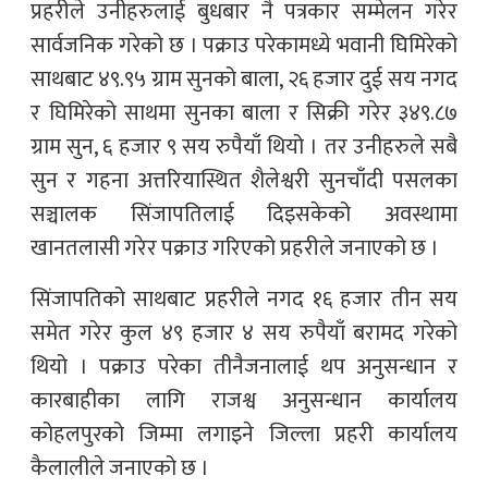
प्रहरीले उनीहरुलाई बुधबार नै पत्रकार सम्मेलन गरेर
सार्वजनिक गरेको छ । पक्राउ परेकामध्ये भवानी घिमिरेको
साथबाट ४९.९५ ग्राम सुनको बाला, २६ हजार दुई सय नगद
र घिमिरेको साथमा सुनका बाला र सिक्री गरेर ३४९.८७
ग्राम सुन, ६ हजार ९ सय रुपैयाँ थियो । तर उनीहरुले सबै
सुन र गहना अत्तरियास्थित शैलेश्वरी सुनचाँदी पसलका
सञ्चालक सिंजापतिलाई दिइसकेको अवस्थामा
खानतलासी गरेर पक्राउ गरिएको प्रहरीले जनाएको छ ।
सिंजापतिको साथबाट प्रहरीले नगद १६ हजार तीन सय
समेत गरेर कुल ४९ हजार ४ सय रुपैयाँ बरामद गरेको
थियो । पक्राउ परेका तीनैजनालाई थप अनुसन्धान र
कारबाहीका लागि राजश्व अनुसन्धान कार्यालय
कोहलपुरको जिम्मा लगाइने जिल्ला प्रहरी कार्यालय
कैलालीले जनाएको छ ।