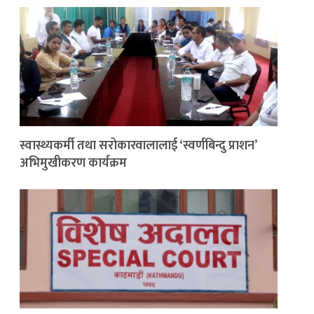
स्वास्थ्यकर्मी तथा सरोकारवालालाई ‘स्वर्णबिन्दु प्राशन’
अभिमुखीकरण कार्यक्रम