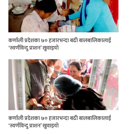
कर्णाली प्रदेशका ७० हजारभन्दा बढी बालबालिकालाई
‘स्वर्णविन्दु प्राशन’ खुवाइयो
कर्णाली प्रदेशका ७० हजारभन्दा बढी बालबालिकालाई
‘स्वर्णविन्दु प्राशन’ खुवाइयो