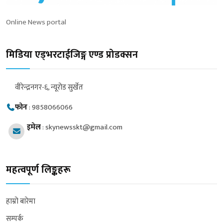
Online News portal
मिडिया एड्भरटाईजिङ्ग एण्ड प्रोडक्सन
वीरेन्द्रनगर-६, न्यूरोड सुर्खेत
फोन
:
9858066066
इमेल
:
skynewsskt@gmail.com
महत्वपूर्ण लिङ्कहरू
हाम्रो बारेमा
सम्पर्क