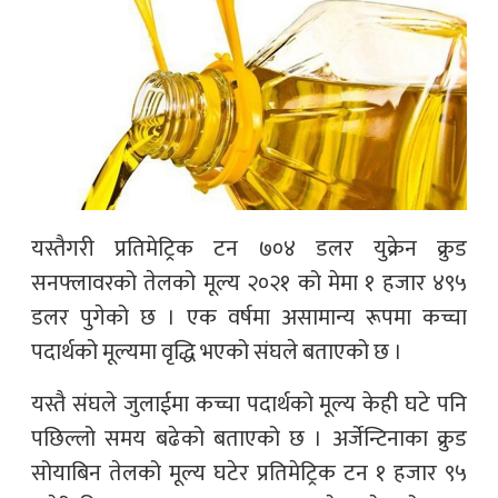
यस्तैगरी प्रतिमेट्रिक टन ७०४ डलर युक्रेन क्रुड
सनफ्लावरको तेलको मूल्य २०२१ को मेमा १ हजार ४९५
डलर पुगेको छ । एक वर्षमा असामान्य रूपमा कच्चा
पदार्थको मूल्यमा वृद्धि भएको संघले बताएको छ ।
यस्तै संघले जुलाईमा कच्चा पदार्थको मूल्य केही घटे पनि
पछिल्लो समय बढेको बताएको छ । अर्जेन्टिनाका क्रुड
सोयाबिन तेलको मूल्य घटेर प्रतिमेट्रिक टन १ हजार ९५