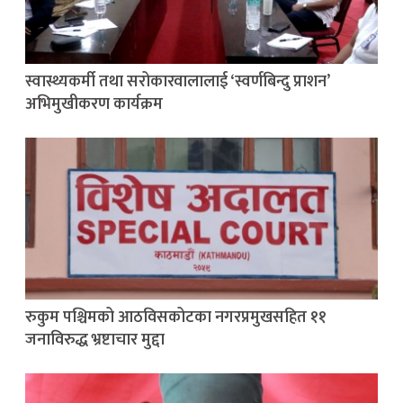
स्वास्थ्यकर्मी तथा सरोकारवालालाई ‘स्वर्णबिन्दु प्राशन’
अभिमुखीकरण कार्यक्रम
रुकुम पश्चिमको आठविसकोटका नगरप्रमुखसहित ११
जनाविरुद्ध भ्रष्टाचार मुद्दा