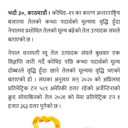
भदौ ३०, काठमाडौं ।
कोभिड–१९ का कारण अन्तरराष्ट्रिय
बजारमा तेलको कच्चा पदार्थको मूल्यमा वृद्धि हुँदा
नेपालमा प्रशोधित तेलको मूल्य बढेको तेल उत्पादक संघले
बताएको छ ।
नेपाल वनस्पती घ्यू तेल उत्पादक संघले बुधवार एक
विज्ञप्ति जारी गर्दै कोभिड पछि कच्चा पदार्थको मूल्य
दोब्बरले वृद्धि हुँदा खाने तेलको मूल्यमा वृद्धि भएको
बताएको हो । संघका अनुसार सन् २०२० को अप्रिलमा
प्रतिमेट्रिक टन ५८९ अमेरिकी डलर रहेको अर्जेन्टिनाको
क्रुड सोयाबिनको तेल २०२१ को मेमा प्रतिमेट्रिक टन १
हजार ३६३ डलर पुगेको छ ।