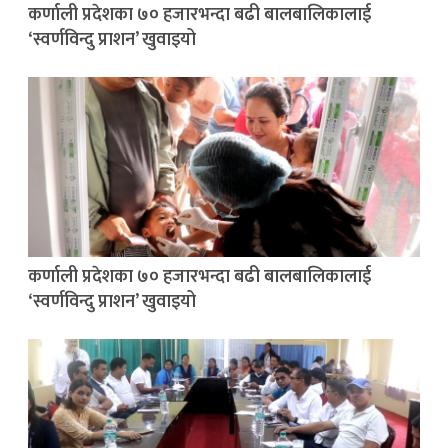
कर्णाली प्रदेशका ७० हजारभन्दा बढी बालबालिकालाई
‘स्वर्णविन्दु प्राशन’ खुवाइयो
कर्णाली प्रदेशका ७० हजारभन्दा बढी बालबालिकालाई
‘स्वर्णविन्दु प्राशन’ खुवाइयो