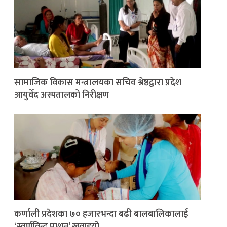
सामाजिक विकास मन्त्रालयका सचिव श्रेष्ठद्वारा प्रदेश
आयुर्वेद अस्पतालको निरीक्षण
कर्णाली प्रदेशका ७० हजारभन्दा बढी बालबालिकालाई