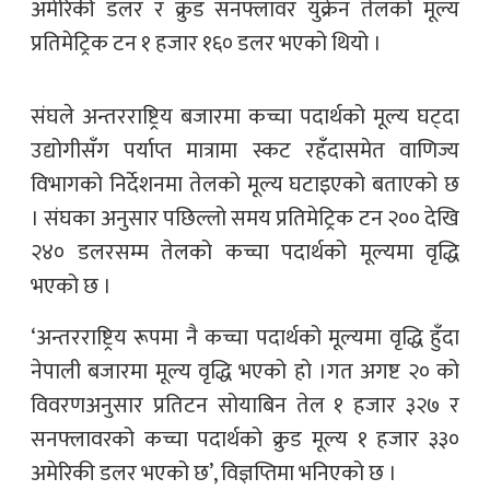
अमेरिकी डलर र क्रुड सनफ्लावर युक्रेन तेलको मूल्य
प्रतिमेट्रिक टन १ हजार १६० डलर भएको थियो ।
संघले अन्तरराष्ट्रिय बजारमा कच्चा पदार्थको मूल्य घट्दा
उद्योगीसँग पर्याप्त मात्रामा स्कट रहँदासमेत वाणिज्य
विभागको निर्देशनमा तेलको मूल्य घटाइएको बताएको छ
। संघका अनुसार पछिल्लो समय प्रतिमेट्रिक टन २०० देखि
२४० डलरसम्म तेलको कच्चा पदार्थको मूल्यमा वृद्धि
भएको छ ।
‘अन्तरराष्ट्रिय रूपमा नै कच्चा पदार्थको मूल्यमा वृद्धि हुँदा
नेपाली बजारमा मूल्य वृद्धि भएको हो ।गत अगष्ट २० को
विवरणअनुसार प्रतिटन सोयाबिन तेल १ हजार ३२७ र
सनफ्लावरको कच्चा पदार्थको क्रुड मूल्य १ हजार ३३०
अमेरिकी डलर भएको छ’, विज्ञप्तिमा भनिएको छ ।