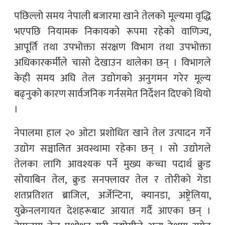
पछिल्लो समय नेपाली बजारमा खाने तेलको मूल्यमा वृद्धि
भएपछि नियामक निकायको रूपमा रहेको वाणिज्य,
आपूर्ति तथा उपभोक्ता संरक्षण विभाग तथा उपभोक्ता
अधिकारकर्मीले चासो देखाउन थालेका छन् । विभागले
केही समय अघि तेल उद्योगको अनुगमन गरेर मूल्य
बढ्नुको कारण सार्वजनिक गर्नसमेत निर्देशन दिएको थियो
।
नेपालमा हाल २० ओटा प्रशोधित खाने तेल उत्पादन गर्ने
उद्योग सञ्चालित अवस्थामा रहेका छन् । सो उद्योगले
तेलका लागि आवश्यक पर्ने मुख्य कच्चा पदार्थ क्रुड
सोयाबिन तेल, क्रुड सनफ्लावर तेल र तोरीको गेडा
शतप्रतिशत ब्राजिल, अर्जेन्टिना, क्यानडा, अष्ट्रेलिया,
युक्रेनलगायत देशहरूबाट आयात गर्दै आएका छन् ।