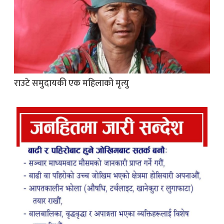
राउटे समुदायकी एक महिलाको मृत्यु