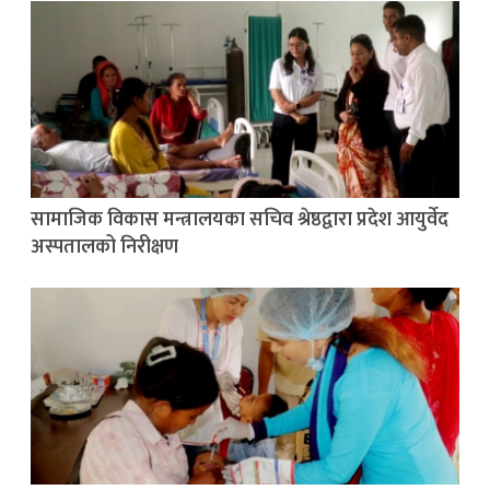
सामाजिक विकास मन्त्रालयका सचिव श्रेष्ठद्वारा प्रदेश आयुर्वेद
अस्पतालको निरीक्षण