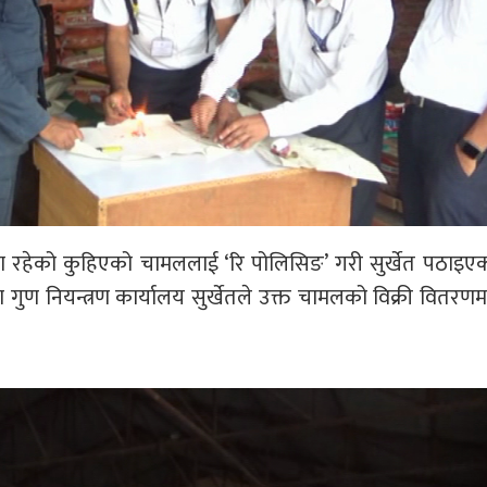
रहेको कुहिएको चामललाई ‘रि पोलिसिङ’ गरी सुर्खेत पठाइएको
 गुण नियन्त्रण कार्यालय सुर्खेतले उक्त चामलको विक्री वितरण