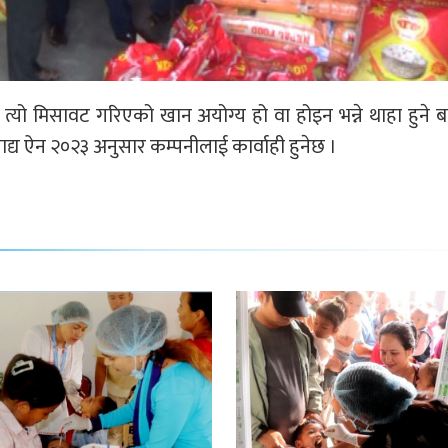
त्यो मिसावट गरिएको खान अयोग्य हो वा होइन भन्ने थाहा हुने 
 ऐन २०२३ अनुसार कम्पनीलाई कार्वाही हुनेछ ।