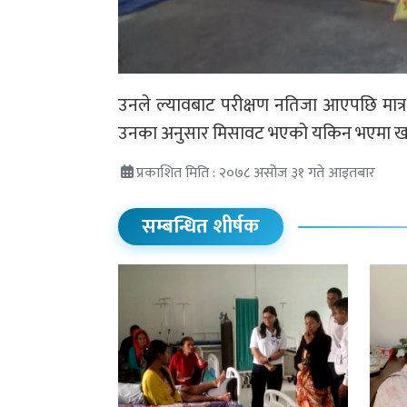
उनले ल्यावबाट परीक्षण नतिजा आएपछि मात्र 
उनका अनुसार मिसावट भएको यकिन भएमा खाद्य
प्रकाशित मिति : २०७८ असोज ३१ गते आइतबार
सम्बन्धित शीर्षक