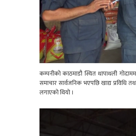
कम्पनीको काठमाडौ स्थित थापाथली गोदाममा 
समाचार सार्वजनिक भएपछि खाद्य प्रविधि तथा
लगाएको थियो ।