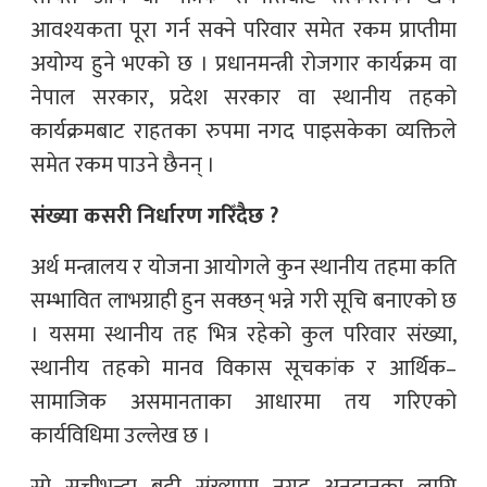
आवश्यकता पूरा गर्न सक्ने परिवार समेत रकम प्राप्तीमा
अयोग्य हुने भएको छ । प्रधानमन्त्री रोजगार कार्यक्रम वा
नेपाल सरकार, प्रदेश सरकार वा स्थानीय तहको
कार्यक्रमबाट राहतका रुपमा नगद पाइसकेका व्यक्तिले
समेत रकम पाउने छैनन् ।
संख्या कसरी निर्धारण गरिँदैछ ?
अर्थ मन्त्रालय र योजना आयोगले कुन स्थानीय तहमा कति
सम्भावित लाभग्राही हुन सक्छन् भन्ने गरी सूचि बनाएको छ
। यसमा स्थानीय तह भित्र रहेको कुल परिवार संख्या,
स्थानीय तहको मानव विकास सूचकांक र आर्थिक–
सामाजिक असमानताका आधारमा तय गरिएको
कार्यविधिमा उल्लेख छ ।