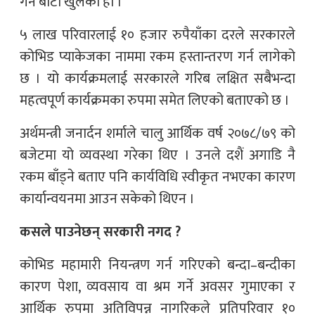
गर्न बाटो खुलेको हो ।
५ लाख परिवारलाई १० हजार रुपैयाँका दरले सरकारले
कोभिड प्याकेजका नाममा रकम हस्तान्तरण गर्न लागेको
छ । यो कार्यक्रमलाई सरकारले गरिब लक्षित सबैभन्दा
महत्वपूर्ण कार्यक्रमका रुपमा समेत लिएको बताएको छ ।
अर्थमन्त्री जनार्दन शर्माले चालु आर्थिक वर्ष २०७८/७९ को
बजेटमा यो व्यवस्था गरेका थिए । उनले दशैं अगाडि नै
रकम बाँड्ने बताए पनि कार्यविधि स्वीकृत नभएका कारण
कार्यान्वयनमा आउन सकेको थिएन ।
कसले पाउनेछन् सरकारी नगद ?
कोभिड महामारी नियन्त्रण गर्न गरिएको बन्दा–बन्दीका
कारण पेशा, व्यवसाय वा श्रम गर्ने अवसर गुमाएका र
आर्थिक रुपमा अतिविपन्न नागरिकले प्रतिपरिवार १०