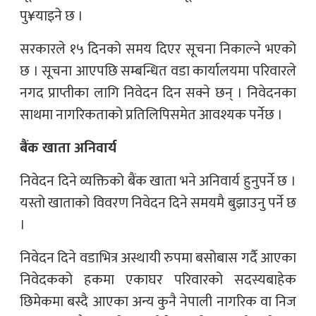
पु¥याइने छ ।
सरकारले १५ दिनको समय दिएर सूचना निकाल्ने भएको
छ । सूचना आएपछि सम्बन्धित वडा कार्यालयमा परिवारले
नगद प्राप्तीका लागि निवेदन दिन सक्ने छन् । निवेदनका
साथमा नागरिकताको प्रतिलिपिसमेत आवश्यक पर्नेछ ।
बैंक खाता अनिवार्य
निवेदन दिने व्यक्तिको बैंक खाता भने अनिवार्य हुनुपर्ने छ ।
यस्तो खाताको विवरण निवेदन दिने समयमै बुझाउनु पर्ने छ
।
निवेदन दिने वडाभित्र अस्थायी रुपमा बसोबास गर्दै आएका
निवेदकको हकमा एकाघर परिवारको सदस्यबाहेक
छिमेकमा बस्दै आएका अन्य कुनै नेपाली नागरिक वा निज