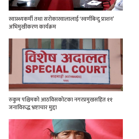
स्वास्थ्यकर्मी तथा सरोकारवालालाई ‘स्वर्णबिन्दु प्राशन’
अभिमुखीकरण कार्यक्रम
रुकुम पश्चिमको आठविसकोटका नगरप्रमुखसहित ११
जनाविरुद्ध भ्रष्टाचार मुद्दा