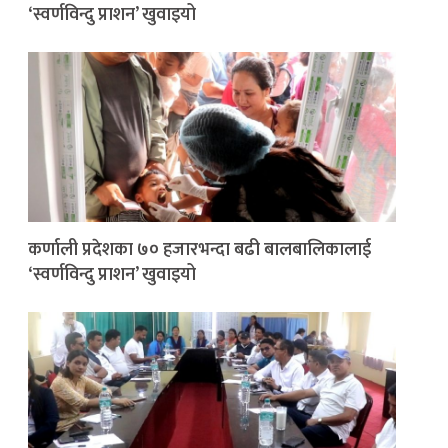
‘स्वर्णविन्दु प्राशन’ खुवाइयो
कर्णाली प्रदेशका ७० हजारभन्दा बढी बालबालिकालाई
‘स्वर्णविन्दु प्राशन’ खुवाइयो