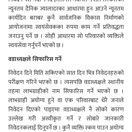
न्यूनतम दैनिक ज्यालादरका आधारमा हुन आउने न्यूनतम
कार्यदिन बराबर कुनै सार्वजनिक विकास निर्माणको
आयोजनामा स्वयंसेवकका रुपमा काम गर्ने प्रतिवद्धता
जनाउनु पर्ने छ । सोही आधारमा सो परिवारको व्यक्तिले
स्वयंसेवा गर्नुपर्ने भएको छ ।
वडाध्यक्षले सिफारिस गर्ने
निवेदन दिने मिति सकिएको सात दिन भित्र निवेदनहरुको
परीक्षण गरिने भएको छ । त्यसपछि वडाध्यक्षले स्थानीय
तहमा लाभग्राहीको नाम सिफारिस गर्ने भएको छ ।
लाभग्राही अयोग्य हुने वा एक परिवारबाट धेरै जनाले
निवेदन दिएको पाइएमा वडाध्यक्षले नै सोको कारण
उल्लेख गरी अस्वीकृत गर्ने र सोबारे जानकारी
निवेदनकलाई दिनुपर्ने छ । कुनै व्यक्ति रकम पाउन अयोग्य