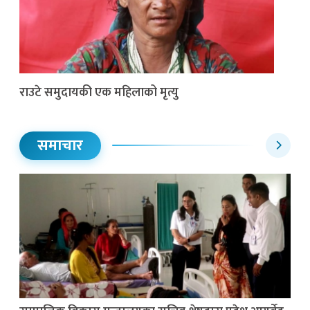
राउटे समुदायकी एक महिलाको मृत्यु
समाचार