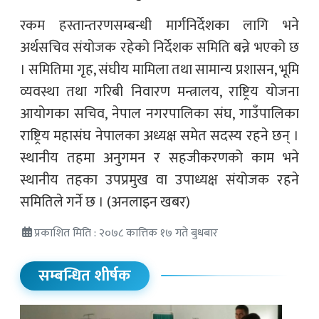
रकम हस्तान्तरणसम्बन्धी मार्गनिर्देशका लागि भने
अर्थसचिव संयोजक रहेको निर्देशक समिति बन्ने भएको छ
। समितिमा गृह, संघीय मामिला तथा सामान्य प्रशासन, भूमि
व्यवस्था तथा गरिबी निवारण मन्त्रालय, राष्ट्रिय योजना
आयोगका सचिव, नेपाल नगरपालिका संघ, गाउँपालिका
राष्ट्रिय महासंघ नेपालका अध्यक्ष समेत सदस्य रहने छन् ।
स्थानीय तहमा अनुगमन र सहजीकरणको काम भने
स्थानीय तहका उपप्रमुख वा उपाध्यक्ष संयोजक रहने
समितिले गर्ने छ । (अनलाइन खबर)
प्रकाशित मिति : २०७८ कात्तिक १७ गते बुधबार
सम्बन्धित शीर्षक