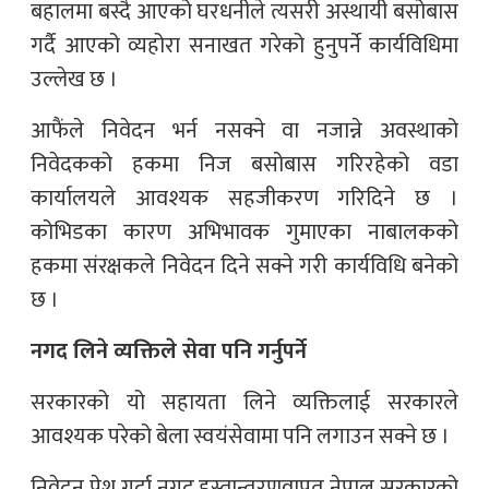
बहालमा बस्दै आएको घरधनीले त्यसरी अस्थायी बसोबास
गर्दै आएको व्यहोरा सनाखत गरेको हुनुपर्ने कार्यविधिमा
उल्लेख छ ।
आफैंले निवेदन भर्न नसक्ने वा नजान्ने अवस्थाको
निवेदकको हकमा निज बसोबास गरिरहेको वडा
कार्यालयले आवश्यक सहजीकरण गरिदिने छ ।
कोभिडका कारण अभिभावक गुमाएका नाबालकको
हकमा संरक्षकले निवेदन दिने सक्ने गरी कार्यविधि बनेको
छ ।
नगद लिने व्यक्तिले सेवा पनि गर्नुपर्ने
सरकारको यो सहायता लिने व्यक्तिलाई सरकारले
आवश्यक परेको बेला स्वयंसेवामा पनि लगाउन सक्ने छ ।
निवेदन पेश गर्दा नगद हस्तान्तरणवापत नेपाल सरकारको