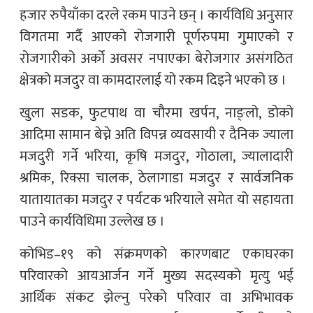
हजार रुपैयाँका दरले रकम पाउने छन् । कार्यविधि अनुसार
विगतमा गर्दै आएको रोजगारी पूर्णरुपमा गुमाएको र
रोजगारीको अर्को अवसर नपाएका बेरोजगार असंगठित
क्षेत्रको मजदुर वा कामदारलाई यो रकम दिइने भएको छ ।
खुला सडक, फुटपाथ वा चौरमा खर्पन, नाङ्लो, डोको
आदिमा सामान बेच्ने अति विपन्न व्यवसायी र दैनिक ज्याला
मजदुरी गर्ने भरिया, कृषि मजदुर, गोठाला, ज्यालादारी
श्रमिक, रिक्सा चालक, ठेलागाडा मजदुर र सार्वजनिक
यातायातका मजदुर र पर्यटक भरियाले समेत यो सहायता
पाउने कार्यविधिमा उल्लेख छ ।
कोभिड–१९ को संक्रमणको कारणबाट एकाघरका
परिवारको आयआर्जन गर्ने मुख्य सदस्यको मृत्यु भई
आर्थिक संकट झेल्नु परेको परिवार वा अभिभावक