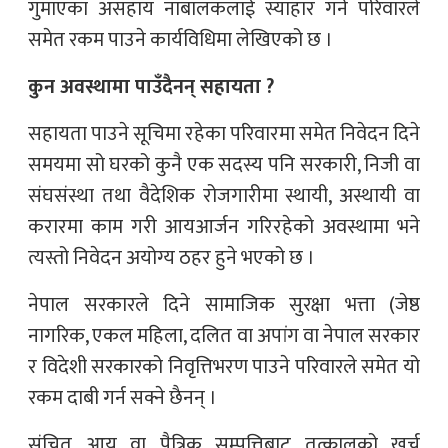
गुमाएका असहाय नाबालकलाई स्याहार गर्ने परिवारले
समेत रकम पाउने कार्यविधिमा लेखिएको छ ।
कुन अवस्थामा पाउँदैनन् सहायता ?
सहायता पाउने सूचिमा रहेका परिवारमा समेत निवेदन दिने
समयमा सो घरको कुनै एक सदस्य पनि सरकारी, निजी वा
संघसंस्था तथा वैदेशिक रोजगारीमा स्थायी, अस्थायी वा
करारमा काम गरी आयआर्जन गरिरहेको अवस्थामा भने
त्यस्तो निवेदन अयोग्य ठहर हुने भएको छ ।
नेपाल सरकारले दिने सामाजिक सुरक्षा भत्ता (जेष्ठ
नागरिक, एकल महिला, दलित वा अपांग वा नेपाल सरकार
र विदेशी सरकारको निवृत्तिभरण पाउने परिवारले समेत यो
रकम दाबी गर्न सक्ने छैनन् ।
संचित आय वा पैत्रिक सम्पत्तिबाट तत्कालको खर्च