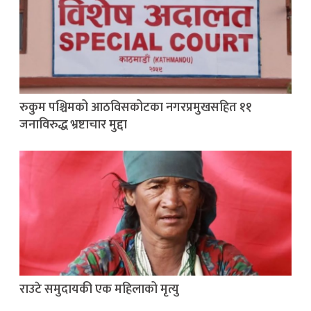
रुकुम पश्चिमको आठविसकोटका नगरप्रमुखसहित ११
जनाविरुद्ध भ्रष्टाचार मुद्दा
राउटे समुदायकी एक महिलाको मृत्यु