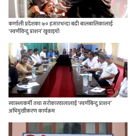
कर्णाली प्रदेशका ७० हजारभन्दा बढी बालबालिकालाई
‘स्वर्णविन्दु प्राशन’ खुवाइयो
स्वास्थ्यकर्मी तथा सरोकारवालालाई ‘स्वर्णबिन्दु प्राशन’
अभिमुखीकरण कार्यक्रम