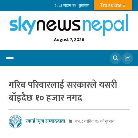
२०८३ साउन २२ , शुक्रबार
Translate »
August 7, 2026
खोज्नुहोस
गरिब परिवारलाई सरकारले यसरी
बाँड्दैछ १० हजार नगद
स्काई न्यूज सम्वाददाता
२०७८ कात्तिक १७ गते बुधबार