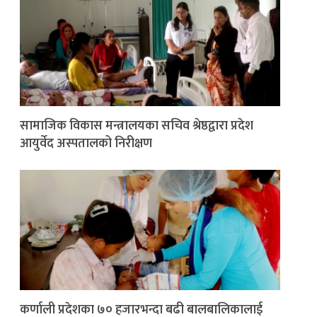
सामाजिक विकास मन्त्रालयका सचिव श्रेष्ठद्वारा प्रदेश
आयुर्वेद अस्पतालको निरीक्षण
कर्णाली प्रदेशका ७० हजारभन्दा बढी बालबालिकालाई