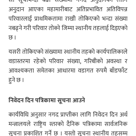
सो सूचीभन्दा बढी संख्यामा नगद अनुदानका लागि
अनुदान आएका महामारीबाट अतिप्रभावित अतिविपन्न
परिवारलाई प्राथमिकतामा राखी तोकिएको भन्दा संख्या
नबढ्ने गरी परिवार तोक्ने जिम्मा स्थानीय तहलाई दिइएको
छ ।
यसरी तोकिएको संख्यामा स्थानीय तहको कार्यपालिकाले
वडास्तरमा रहेको परिवार संख्या, गरिबीको अवस्था र
आवश्यकता समेतका आधारमा वडागत रुपमै बाँडफाँट
हुने छ ।
निवेदन दिन पत्रिकामा सूचना आउने
कार्यविधि अनुसार नगद प्राप्तीका लागि निवेदन दिन अर्थ
मन्त्रालयले राष्ट्रिय स्तरको दैनिक पत्रिकामा सार्वजनिक
सूचना प्रकाशित गर्ने छ । यस्तो सूचना स्थानीय तहसम्म