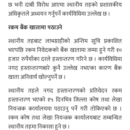
छ भनी दाबी विरोध आएमा स्थानीय तहको प्रशासकीय
अधिकृतले अध्ययन गर्नुपर्ने कार्यविधिमा उल्लेख छ ।
रकम बैंक खातामा पठाउने
स्थानीय तहबाट लाभग्राहीको अन्तिम सूचि प्रकाशित
भएपछि रकम निवेदकको बैंक खातामा जम्मा हुने गरी १०
हजार रुपैयाँका दरले हस्तान्तरण गरिने छ । कार्यविधिमा
नगद हस्तान्तरणबारे कुनै उल्लेख नभएका कारण बैंक
खाता अनिवार्य खोल्नुपर्ने छ ।
स्थानीय तहले नगद हस्तान्तरणको प्रतिवेदन रकम
हस्तान्तरण भएको १५ दिनभित्र जिल्ला कोष तथा लेखा
नियन्त्रक कार्यालयमा पठाउनु पर्ने गरी तोकिएको छ ।
रकम कोष तथा लेखा नियन्त्रक कार्यालयबाट सम्बन्धित
स्थानीय तहमा निकासा हुने छ ।