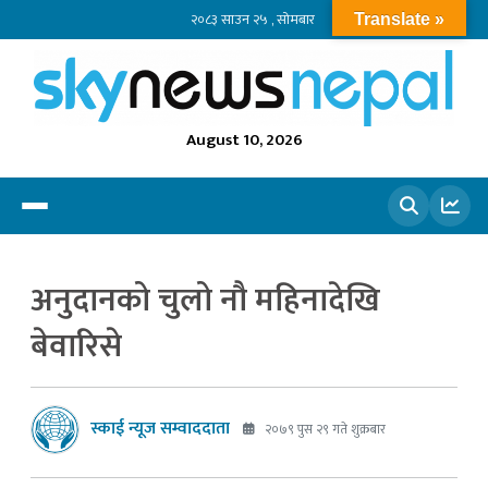
२०८३ साउन २५ , सोमबार
Translate »
August 10, 2026
खोज्नुहोस
अनुदानको चुलो नौ महिनादेखि
बेवारिसे
स्काई न्यूज सम्वाददाता
२०७९ पुस २९ गते शुक्रबार