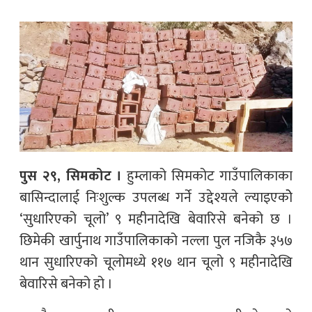
पुस २९, सिमकोट ।
हुम्लाको सिमकोट गाउँपालिकाका
बासिन्दालाई निःशुल्क उपलब्ध गर्ने उद्देश्यले ल्याइएकोे
‘सुधारिएको चूलो’ ९ महीनादेखि बेवारिसे बनेको छ ।
छिमेकी खार्पुनाथ गाउँपालिकाको नल्ला पुल नजिकै ३५७
थान सुधारिएको चूलोमध्ये ११७ थान चूलो ९ महीनादेखि
बेवारिसे बनेको हो ।