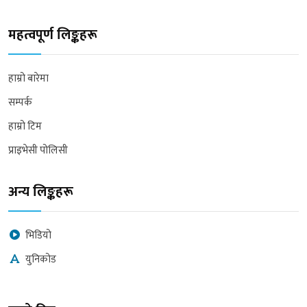
महत्वपूर्ण लिङ्कहरू
हाम्रो बारेमा
सम्पर्क
हाम्रो टिम
प्राइभेसी पोलिसी
अन्य लिङ्कहरू
भिडियो
युनिकोड