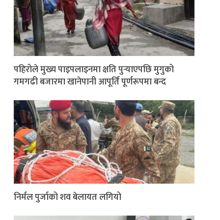
पहिरोले मुख्य पाइपलाइनमा क्षति पुर्‍याएपछि मुगुको
गमगढी बजारमा खानेपानी आपूर्ति पूर्णरूपमा बन्द
निर्मल पुर्जाको शव बेलायत लगियो