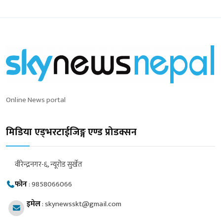
Online News portal
मिडिया एड्भरटाईजिङ्ग एण्ड प्रोडक्सन
वीरेन्द्रनगर-६, न्यूरोड सुर्खेत
फोन
:
9858066066
इमेल
:
skynewsskt@gmail.com