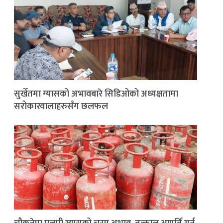
सुर्खेतमा ग्यासको अभावबारे सिडिओको अध्यक्षतामा
सरोकारवालाहरुसँग छलफल