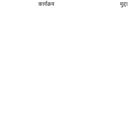
कार्यक्रम
मुद्दा