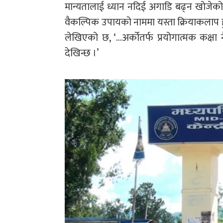
मान्यतालाई ध्यान नदिई अगाडि बढ्न खोजेको 
वैकल्पिक उपायको नाममा यस्ता क्रियाकलाप हु
लेखिएको छ, ‘…अर्कोतर्फ प्रयोगात्मक कक्षा
देखिन्छ ।’