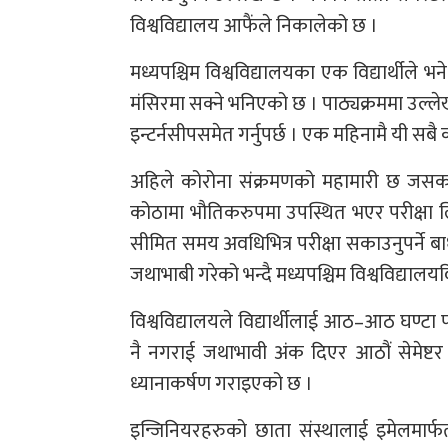
विश्वविद्यालय आफैंले निकालेको छ ।
मध्यपश्चिम विश्वविद्यालयका एक विद्यार्थीले भने
मंसिरमा सक्ने भनिएको छ । पाठ्यक्रममा उल्लेख
इन्टर्नसीपसमेत गर्नुपर्छ । एक महिनामै यी सबै
अहिले कोरोना संक्रमणको महामारी छ जसका क
कोठामा भौतिकरुपमा उपस्थित भएर परीक्षा लिन
सीमित समय अवधिभित्र परीक्षा सकाउनुपर्ने ब
जथाभाबी गरेको भन्दै मध्यपश्चिम विश्वविद्यालयव
विश्वविद्यालयले विद्यार्थीलाई आठ–आठ घण्टा 
नै नगराई जथाभावी अंक दिएर आठौं सेमेष्टर
ध्यानाकर्षण गराइएको छ ।
इन्जिनियरहरुको छाता संस्थालाई इमेलमार्फत् 