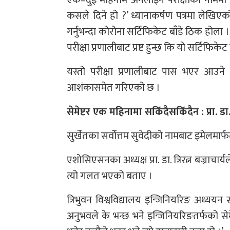
कसले दिने हो ?’ ध्यानाकर्षण पत्रमा लेखिए
गर्नुभन्दा कोरोना सर्टिफिकेट बाँडे ठिक होल
परीक्षा प्रणालीबाट प्रष्ट हुन्छ कि यो सर्टिफिके
यस्तो परीक्षा प्रणालीबाट पास भएर आउने 
आशंकासमेत गरिएको छ ।
सेमेष्टर एक महिनामा सकिँदैसकिँदैन : प्रा. डा.
सुर्खेतका सर्वोत्तम सुवेदीको नामबाट इमेलमा
एशोसिएसनका अध्यक्ष प्रा. डा. त्रिरत्न बज्राचार
त्यो गलत भएको बताए ।
त्रिभुवन विश्वविद्यालय इन्जिनियरिङ अध्ययन 
अनुभवले के भन्छ भने इन्जिनियरिङतर्फको से