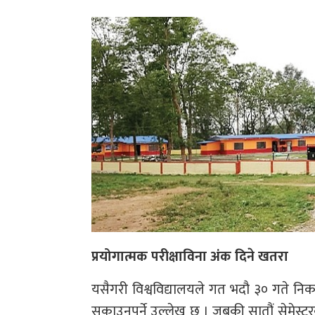
प्रयोगात्मक परीक्षाविना अंक दिने खतरा
यसैगरी विश्वविद्यालयले गत भदौ ३० गते निक
सकाउनुपर्ने उल्लेख छ । जबकी सातौं सेमेस्