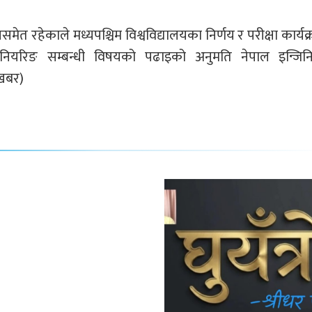
 रहेकाले मध्यपश्चिम विश्वविद्यालयका निर्णय र परीक्षा कार्यक्
्जिनियरिङ सम्बन्धी विषयको पढाइको अनुमति नेपाल इन्जिन
 खबर)