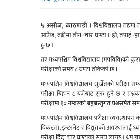
५ असोज, काठमाडौं ।
विश्वविद्यालय तहमा त
आउँछ, बढीमा तीन–चार घण्टा । हो, तपाईं–हामीले
हुन्छ ।
तर मध्यपश्चिम विश्वविद्यालय (मपविवि)को कुरा बे
परीक्षाको समय ८ घण्टा तोकेको छ ।
मध्यपश्चिम विश्वविद्यालय सुर्खेतको परीक्षा स
परीक्षा बिहान ८ बजेबाट सुरु हुने छ र प्रश्नक
परीक्षामा १० नम्बरको बहुबस्तुगत प्रश्नसमेत समा
मध्यपश्चिम विश्वविद्यालय परीक्षा व्यवस्थापन
विकटता, इन्टरनेट र विद्युतको अवस्थालाई ध्य
परीक्षा दिँदा चार घण्टाको समय लाग्छ । थप चार 