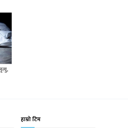
त्यु,
हाम्रो टिम