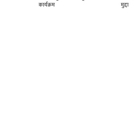
कार्यक्रम
मुद्दा