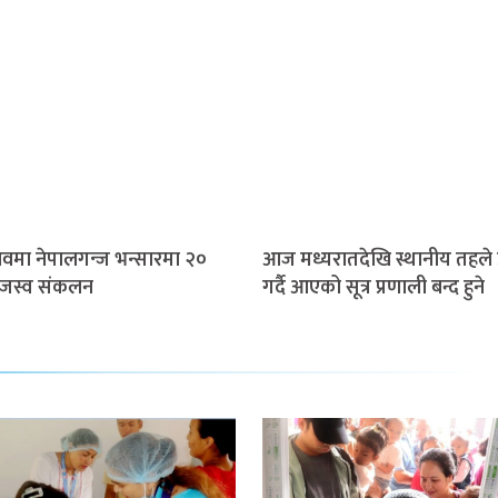
मा नेपालगन्ज भन्सारमा २०
आज मध्यरातदेखि स्थानीय तहले प
राजस्व संकलन
गर्दै आएको सूत्र प्रणाली बन्द हुने