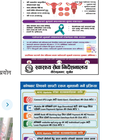
्रयोग