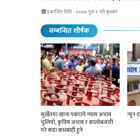
प्रकाशित मिति : २०७७ पुस १ गते बुधबार
सम्बन्धित शीर्षक
सुर्खेतमा खाना पकाउने ग्यास अभाव
न्यून 
चुलियो, कृत्रिम अभाव र कालोबजारी
गरे कडा कारबाही हुने