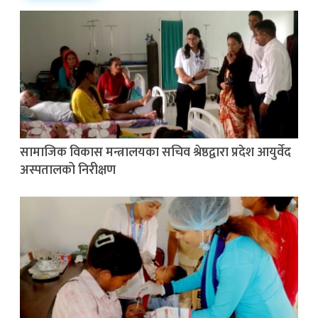
सामाजिक विकास मन्त्रालयका सचिव श्रेष्ठद्वारा प्रदेश आयुर्वेद
अस्पतालको निरीक्षण