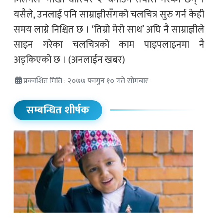
यसैले, उनलाई पनि साम्राज्ञीसँगको चलचित्र सुरु गर्न केही
समय लाग्ने निश्चित छ । ‘तिम्रो मेरो साथ’ अघि नै साम्राज्ञीले
साइन गरेका चलचित्रको काम पाइपलाइनमा नै
अड्किएको छ । (अनलाईन खबर)
प्रकाशित मिति : २०७७ फागुन १० गते सोमबार
सम्बन्धित शीर्षक