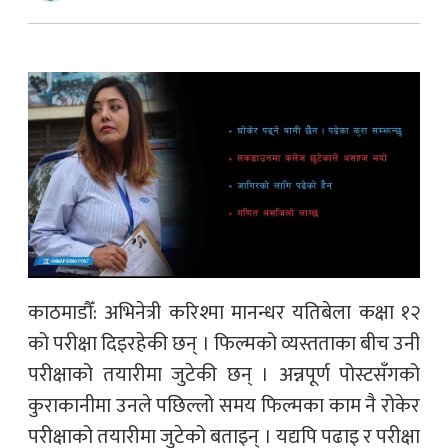
काठमाडौँ: अभिनेत्री करिश्मा मानन्धर यतिबेला कक्षा १२
को परीक्षा दिइरहेकी छन् । फिल्मको व्यस्तताका बीच उनी
परीक्षाको तयारीमा जुटेकी छन् । अन्नपूर्ण पोस्टसँगको
कुराकानीमा उनले पछिल्लो समय फिल्मका काम नै रोकेर
परीक्षाको तयारीमा जुटेको बताइन् । यद्यपि पढाइ र परीक्षा