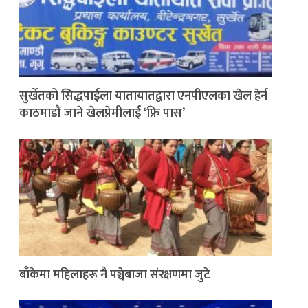
सुर्खेतको सिद्धपाईला यातायातद्वारा एनपीएलका खेल हेर्न
काठमाडौं जाने खेलप्रेमीलाई ‘फ्रि पास’
बाँकेमा महिलाहरू नै पञ्चेबाजा संरक्षणमा जुटे