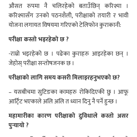
औसत रुपमा नै चलिरहेको बताउँछिन् करिश्मा ।
करिश्मासँग उनको पठनशैली, परीक्षाको तयारी र भावी
योजना लगायत विषयमा गरिएको टेलिफोन कुराकानी:
परीक्षा कस्तो भइरहेको छ ?
-राम्रो भइरहेको छ । पढेका कुराहरु आइरहेका छन् ।
जेहोस् परीक्षा सन्तोषजनक छ ।
परीक्षाको लागि समय कसरी मिलाइरहनुभएको छ?
– यसबीचमा सुटिङका कामहरु रोकिदिएकी छु । आफू
आर्टि्ट भएकाले अलि अलि त ध्यान दिनु नै पर्ने हुन्छ ।
महामारीका कारण परीक्षाको दुविधाले कस्तो असर
पुर्‍यायो ?