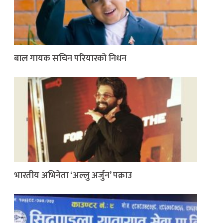
बाल गायक सचिन परियारको निधन
भारतीय अभिनेता ‘अल्लु अर्जुन’ पक्राउ