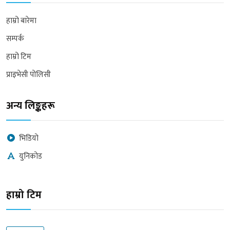
हाम्रो बारेमा
सम्पर्क
हाम्रो टिम
प्राइभेसी पोलिसी
अन्य लिङ्कहरू
भिडियो
युनिकोड
हाम्रो टिम