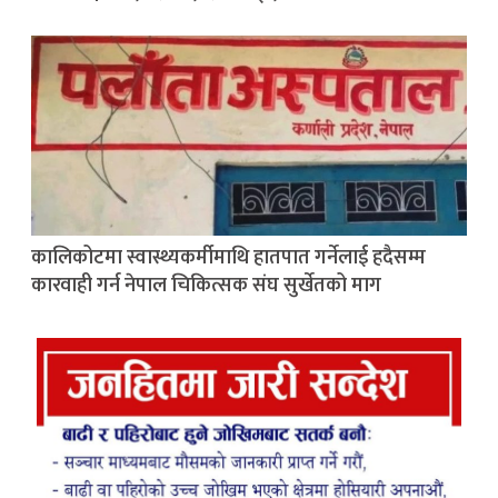
कालिकोटमा स्वास्थ्यकर्मीमाथि हातपात गर्नेलाई हदैसम्म
कारवाही गर्न नेपाल चिकित्सक संघ सुर्खेतको माग