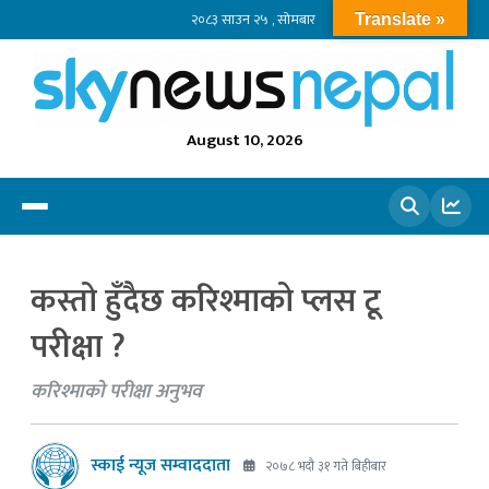
२०८३ साउन २५ , सोमबार
Translate »
August 10, 2026
खोज्नुहोस
कस्तो हुँदैछ करिश्माको प्लस टू
परीक्षा ?
करिश्माको परीक्षा अनुभव
स्काई न्यूज सम्वाददाता
२०७८ भदौ ३१ गते बिहीबार