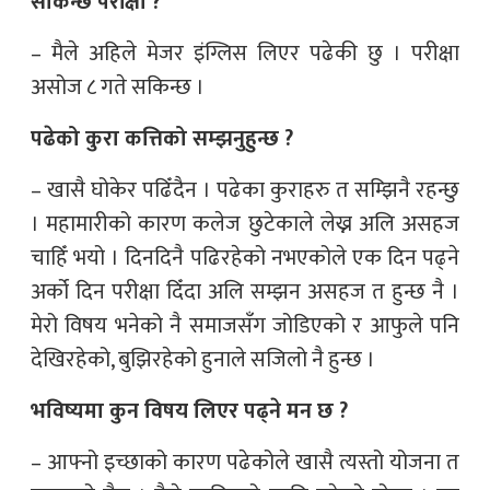
सकिन्छ परीक्षा ?
– मैले अहिले मेजर इंग्लिस लिएर पढेकी छु । परीक्षा
असोज ८ गते सकिन्छ ।
पढेको कुरा कत्तिको सम्झनुहुन्छ ?
– खासै घोकेर पढिँदैन । पढेका कुराहरु त सम्झिनै रहन्छु
। महामारीको कारण कलेज छुटेकाले लेख्न अलि असहज
चाहिँ भयो । दिनदिनै पढिरहेको नभएकोले एक दिन पढ्ने
अर्को दिन परीक्षा दिँदा अलि सम्झन असहज त हुन्छ नै ।
मेरो विषय भनेको नै समाजसँग जोडिएको र आफुले पनि
देखिरहेको, बुझिरहेको हुनाले सजिलो नै हुन्छ ।
भविष्यमा कुन विषय लिएर पढ्ने मन छ ?
– आफ्नो इच्छाको कारण पढेकोले खासै त्यस्तो योजना त