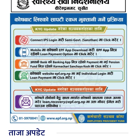
ताजा अपडेट