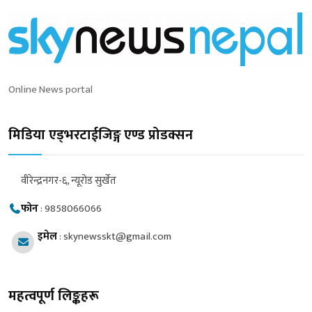
Online News portal
मिडिया एड्भरटाईजिङ्ग एण्ड प्रोडक्सन
वीरेन्द्रनगर-६, न्यूरोड सुर्खेत
फोन
:
9858066066
इमेल
:
skynewsskt@gmail.com
महत्वपूर्ण लिङ्कहरू