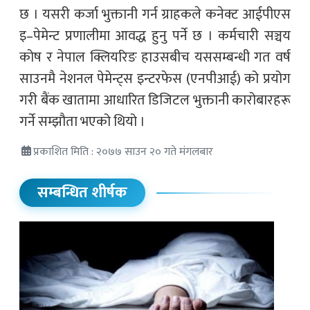
छ । यसरी कर्जा भुक्तानी गर्न ग्राहकले कनेक्ट आईपीएस
इ–पेमेन्ट प्रणालीमा आवद्ध हुनु पर्ने छ । कर्मचारी सञ्चय
कोष र नेपाल क्लियरिङ हाउसबीच यससम्बन्धी गत वर्ष
साउनमै नेशनल पेमेन्ट्स इन्टरफेस (एनपीआई) को प्रयोग
गरी बैंक खातामा आधारित डिजिटल भुक्तानी कारोबारहरू
गर्ने सम्झौता भएको थियो ।
प्रकाशित मिति : २०७७ साउन २० गते मंगलबार
सम्बन्धित शीर्षक