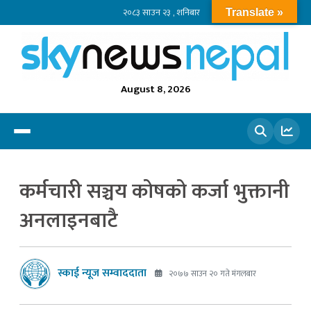
२०८३ साउन २३ , शनिबार
Translate »
August 8, 2026
खोज्नुहोस
कर्मचारी सञ्चय कोषको कर्जा भुक्तानी
अनलाइनबाटै
स्काई न्यूज सम्वाददाता
२०७७ साउन २० गते मंगलबार