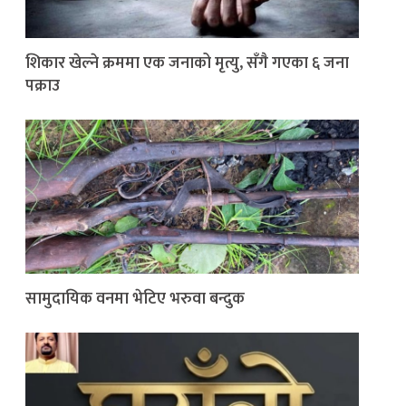
शिकार खेल्ने क्रममा एक जनाको मृत्यु, सँगै गएका ६ जना
पक्राउ
सामुदायिक वनमा भेटिए भरुवा बन्दुक