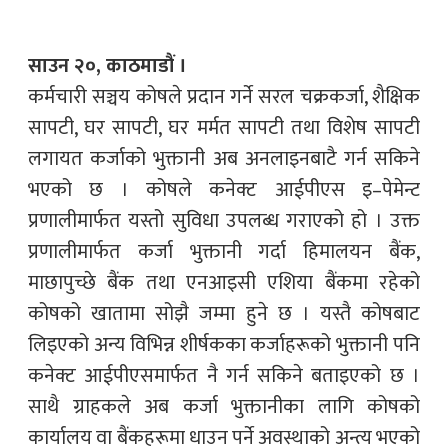
साउन २०, काठमाडौं ।
कर्मचारी सञ्चय कोषले प्रदान गर्ने सरल चक्रकर्जा, शैक्षिक
सापटी, घर सापटी, घर मर्मत सापटी तथा विशेष सापटी
लगायत कर्जाको भुक्तानी अब अनलाइनबाटै गर्न सकिने
भएको छ । कोषले कनेक्ट आईपीएस इ–पेमेन्ट
प्रणालीमार्फत यस्तो सुविधा उपलब्ध गराएको हो । उक्त
प्रणालीमार्फत कर्जा भुक्तानी गर्दा हिमालयन बैंक,
माछापुच्छे बैंक तथा एनआइसी एशिया बैंकमा रहेको
कोषको खातामा सोझै जम्मा हुने छ । यस्तै कोषबाट
लिइएको अन्य विभिन्न शीर्षकका कर्जाहरूको भुक्तानी पनि
कनेक्ट आईपीएसमार्फत नै गर्न सकिने बताइएको छ ।
साथै ग्राहकले अब कर्जा भुक्तानीका लागि कोषको
कार्यालय वा बैंकहरूमा धाउन पर्ने अवस्थाको अन्त्य भएको