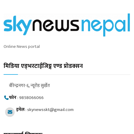
Online News portal
मिडिया एड्भरटाईजिङ्ग एण्ड प्रोडक्सन
वीरेन्द्रनगर-६, न्यूरोड सुर्खेत
फोन
:
9858066066
इमेल
:
skynewsskt@gmail.com