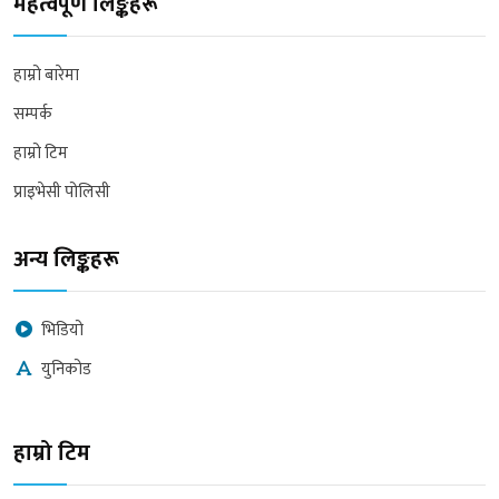
महत्वपूर्ण लिङ्कहरू
हाम्रो बारेमा
सम्पर्क
हाम्रो टिम
प्राइभेसी पोलिसी
अन्य लिङ्कहरू
भिडियो
युनिकोड
हाम्रो टिम