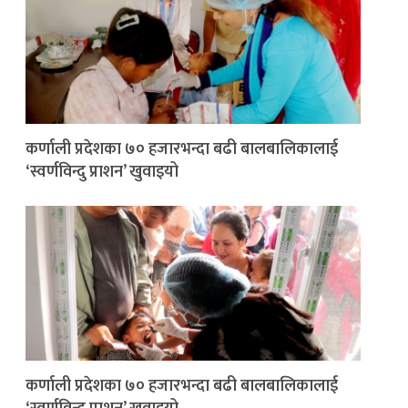
कर्णाली प्रदेशका ७० हजारभन्दा बढी बालबालिकालाई
‘स्वर्णविन्दु प्राशन’ खुवाइयो
कर्णाली प्रदेशका ७० हजारभन्दा बढी बालबालिकालाई