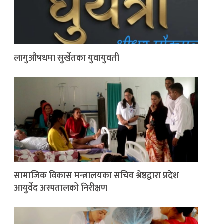
लागुऔषधमा सुर्खेतका युवायुवती
सामाजिक विकास मन्त्रालयका सचिव श्रेष्ठद्वारा प्रदेश
आयुर्वेद अस्पतालको निरीक्षण