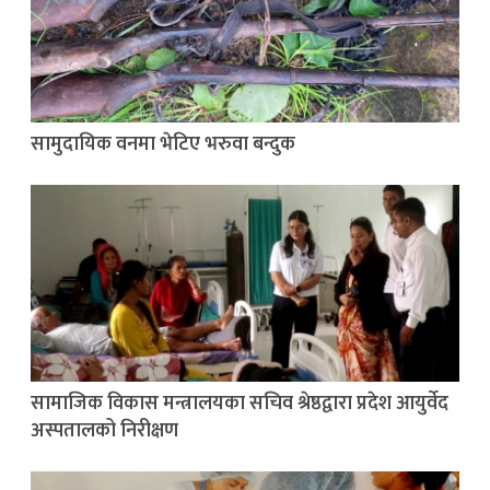
सामुदायिक वनमा भेटिए भरुवा बन्दुक
सामाजिक विकास मन्त्रालयका सचिव श्रेष्ठद्वारा प्रदेश आयुर्वेद
अस्पतालको निरीक्षण