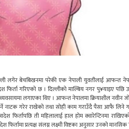
ल्ली लगेर बेचबिखनमा परेकी एक नेपाली युवतीलाई आफन्त ने
्वदेश फिर्ता गरिएको छ । दिल्लीको माल्बिय नगर पु¥याइए पछि
यौन व्यवसायमा लगाएका थिए । आफन्त नेपालमा क्रियाशील नवीन 
र्ने नाटक गरेर राखेको तथा सोही काम गराउँदै पैसा आफै लिने 
देश फिर्तापछि ती महिलालाई हाल होम क्वारेन्टिनमा राखिएक
 फिर्तामा प्रत्यक्ष संलग्न लक्ष्मी विष्टका अनुसार उनको मानसिक 