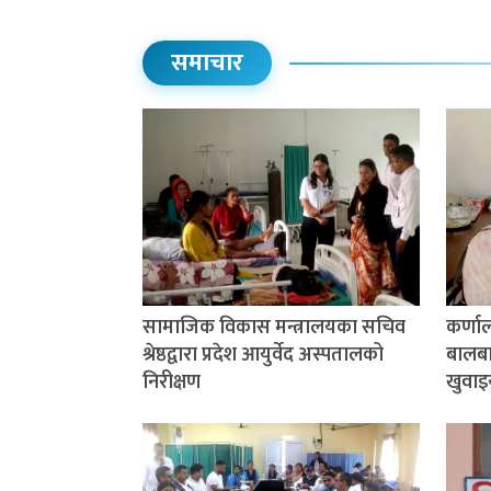
समाचार
सामाजिक विकास मन्त्रालयका सचिव
कर्णा
श्रेष्ठद्वारा प्रदेश आयुर्वेद अस्पतालको
बालबाल
निरीक्षण
खुवाइ