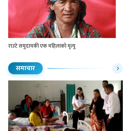
राउटे समुदायकी एक महिलाको मृत्यु
समाचार