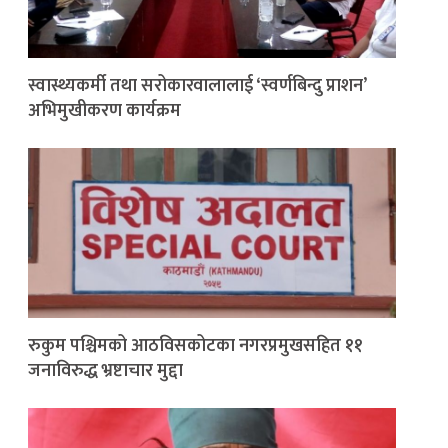
स्वास्थ्यकर्मी तथा सरोकारवालालाई ‘स्वर्णबिन्दु प्राशन’
अभिमुखीकरण कार्यक्रम
रुकुम पश्चिमको आठविसकोटका नगरप्रमुखसहित ११
जनाविरुद्ध भ्रष्टाचार मुद्दा