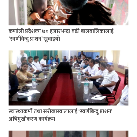
कर्णाली प्रदेशका ७० हजारभन्दा बढी बालबालिकालाई
‘स्वर्णविन्दु प्राशन’ खुवाइयो
स्वास्थ्यकर्मी तथा सरोकारवालालाई ‘स्वर्णबिन्दु प्राशन’
अभिमुखीकरण कार्यक्रम