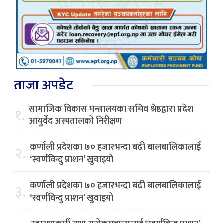
ताजा अपडेट
सामाजिक विकास मन्त्रालयका सचिव श्रेष्ठद्वारा प्रदेश
१.
आयुर्वेद अस्पतालको निरीक्षण
कर्णाली प्रदेशका ७० हजारभन्दा बढी बालबालिकालाई
२.
‘स्वर्णविन्दु प्राशन’ खुवाइयो
कर्णाली प्रदेशका ७० हजारभन्दा बढी बालबालिकालाई
३.
‘स्वर्णविन्दु प्राशन’ खुवाइयो