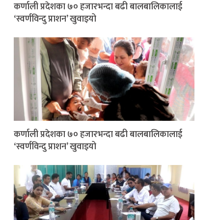
कर्णाली प्रदेशका ७० हजारभन्दा बढी बालबालिकालाई
‘स्वर्णविन्दु प्राशन’ खुवाइयो
कर्णाली प्रदेशका ७० हजारभन्दा बढी बालबालिकालाई
‘स्वर्णविन्दु प्राशन’ खुवाइयो