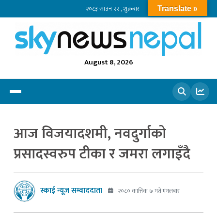
२०८३ साउन २२ , शुक्रबार
Translate »
August 8, 2026
खोज्नुहोस
आज विजयादशमी, नवदुर्गाको
प्रसादस्वरुप टीका र जमरा लगाइँदै
स्काई न्यूज सम्वाददाता
२०८० कात्तिक ७ गते मंगलबार