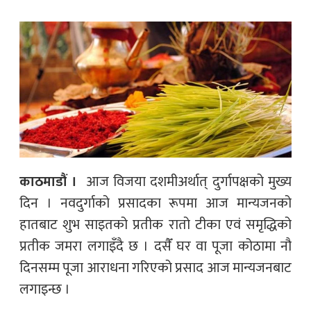
काठमाडौं ।
आज विजया दशमीअर्थात् दुर्गापक्षको मुख्य
दिन । नवदुर्गाको प्रसादका रूपमा आज मान्यजनको
हातबाट शुभ साइतको प्रतीक रातो टीका एवं समृद्धिको
प्रतीक जमरा लगाइँदै छ । दसैँ घर वा पूजा कोठामा नौ
दिनसम्म पूजा आराधना गरिएको प्रसाद आज मान्यजनबाट
लगाइन्छ ।