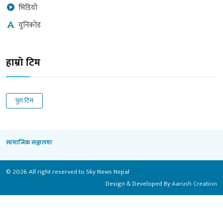
भिडियो
युनिकोड
हाम्रो टिम
पुरा टिम
सामाजिक सञ्जालमा
© 2026 All right reserved to Sky News Nepal
Design & Developed By
Aarush Creation