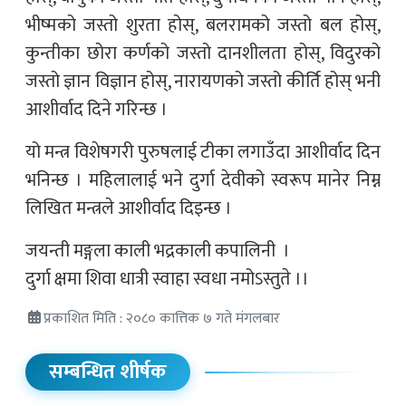
भीष्मको जस्तो शुरता होस्, बलरामको जस्तो बल होस्,
कुन्तीका छोरा कर्णको जस्तो दानशीलता होस्, विदुरको
जस्तो ज्ञान विज्ञान होस्, नारायणको जस्तो कीर्ति होस् भनी
आशीर्वाद दिने गरिन्छ ।
यो मन्त्र विशेषगरी पुरुषलाई टीका लगाउँदा आशीर्वाद दिन
भनिन्छ । महिलालाई भने दुर्गा देवीको स्वरूप मानेर निम्न
लिखित मन्त्रले आशीर्वाद दिइन्छ ।
जयन्ती मङ्गला काली भद्रकाली कपालिनी ।
दुर्गा क्षमा शिवा धात्री स्वाहा स्वधा नमोऽस्तुते ।।
प्रकाशित मिति : २०८० कात्तिक ७ गते मंगलबार
सम्बन्धित शीर्षक