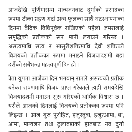
आजदेखि पूर्णिमासम्म मान्यजनबाट दुर्गाको प्रसादका
रूपमा टीका ग्रहण गर्दा अन्य फूलका साथै घटस्थापनाका
दिनमा वैदिक विधिपूर्वक राखिएको पहेँलो जमरालाई
समृद्धिको प्रतीकको रूप मानी लगाउने गरिन्छ ।
असत्यमाथि सत्य र आसुरीशक्तिमाथि दैवी शक्तिको
विजयको प्रतीकका रूपमा मनाइने विजयादशमी बडा
दसैँको सबैभन्दा महत्त्वपूर्ण दिन हो ।
त्रेता युगमा आजैका दिन भगवान् रामले असत्यको प्रतीक
बनेका रावणमाथि विजय प्राप्त गरेकाले त्यही समयदेखि
विजयादशमी मनाउन सुरु गरिएको धार्मिक विश्वास छ ।
यसैले आजको दिनलाई विजयको प्रतीकका रूपमा पनि
लिइन्छ । आज गुरु पुरोहित, हजुरबुबा, हजुरआमा, बा,
आमा, मान्यजन तथा ठूलाबडाको हातबाट नव दुर्गा