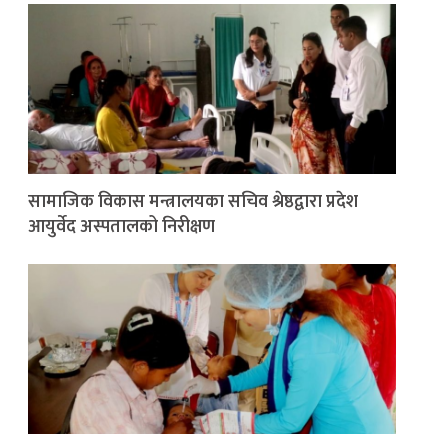
सामाजिक विकास मन्त्रालयका सचिव श्रेष्ठद्वारा प्रदेश
आयुर्वेद अस्पतालको निरीक्षण