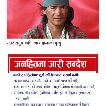
राउटे समुदायकी एक महिलाको मृत्यु