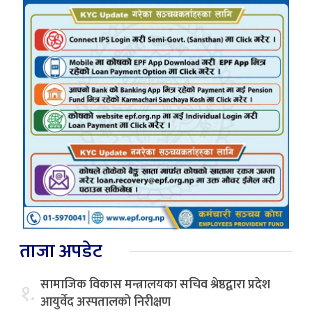
ताजा अपडेट
सामाजिक विकास मन्त्रालयका सचिव श्रेष्ठद्वारा प्रदेश
१.
आयुर्वेद अस्पतालको निरीक्षण