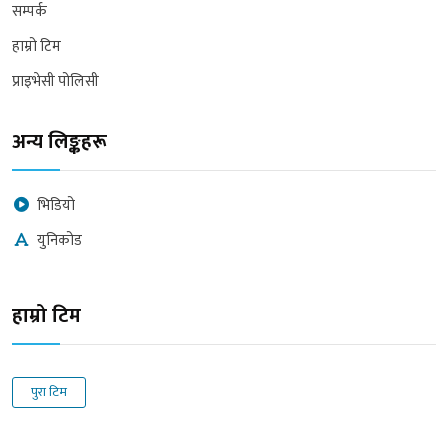
सम्पर्क
हाम्रो टिम
प्राइभेसी पोलिसी
अन्य लिङ्कहरू
भिडियो
युनिकोड
हाम्रो टिम
पुरा टिम