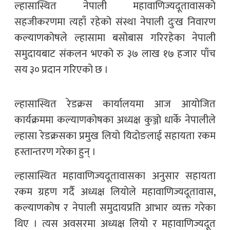
ल्हासास्थित नेपाली महावाणिज्यदूतावासको
सहजीकरणमा त्यहाँ रहेको संस्था नेपाली दुःख निवारण
कल्याणकोषले ल्हासामा बसोबास गरिरहेका नेपाली
समुदायबाट संकलन भएको रु ३७ लाख १७ हजार पाँच
सय ३० प्रदान गरिएको छ ।
ल्हासास्थित रेडक्रस कार्यालयमा आज आयोजित
कार्यक्रममा कल्याणकोषका अध्यक्ष कुञ्जो धार्के नेपालीले
ल्हासा रेडक्रसका प्रमुख लियो यिदोङलाई सहायता रकम
हस्तान्तरण गरेका हुन् ।
ल्हासास्थित महावाणिज्यदूतावासका अनुसार सहायता
रकम ग्रहण गर्दै अध्यक्ष लियोले महावाणिज्यदूतावास,
कल्याणकोष र नेपाली समुदायप्रति आभार व्यक्त गरेका
थिए । त्यस अवसरमा अध्यक्ष लियो र महावाणिज्यदूत