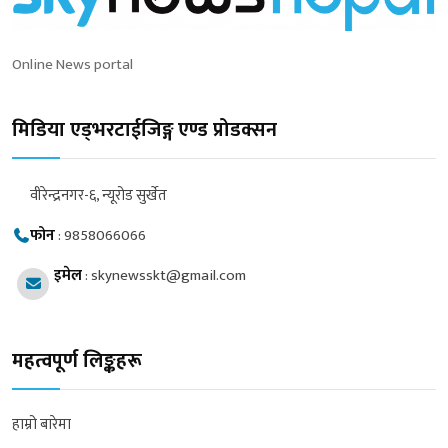
Online News portal
मिडिया एड्भरटाईजिङ्ग एण्ड प्रोडक्सन
वीरेन्द्रनगर-६, न्यूरोड सुर्खेत
फोन
:
9858066066
इमेल
:
skynewsskt@gmail.com
महत्वपूर्ण लिङ्कहरू
हाम्रो बारेमा