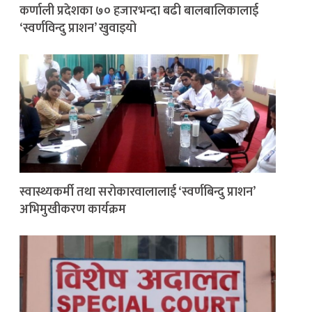
कर्णाली प्रदेशका ७० हजारभन्दा बढी बालबालिकालाई
‘स्वर्णविन्दु प्राशन’ खुवाइयो
स्वास्थ्यकर्मी तथा सरोकारवालालाई ‘स्वर्णबिन्दु प्राशन’
अभिमुखीकरण कार्यक्रम