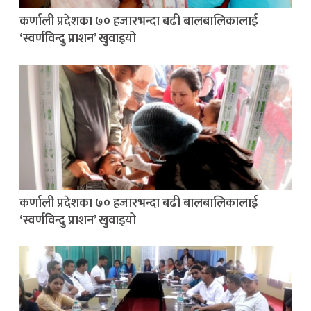
कर्णाली प्रदेशका ७० हजारभन्दा बढी बालबालिकालाई
‘स्वर्णविन्दु प्राशन’ खुवाइयो
कर्णाली प्रदेशका ७० हजारभन्दा बढी बालबालिकालाई
‘स्वर्णविन्दु प्राशन’ खुवाइयो