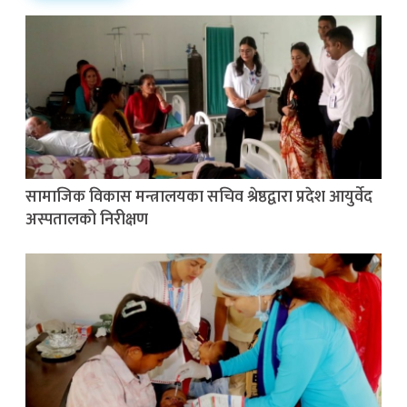
सामाजिक विकास मन्त्रालयका सचिव श्रेष्ठद्वारा प्रदेश आयुर्वेद
अस्पतालको निरीक्षण