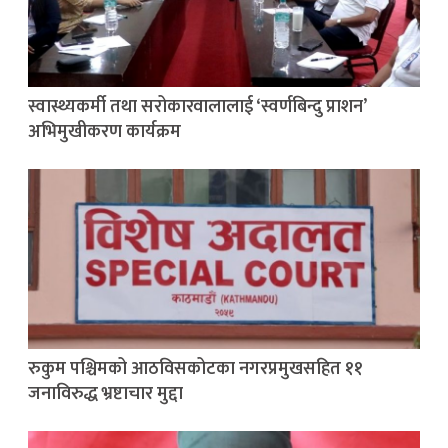
स्वास्थ्यकर्मी तथा सरोकारवालालाई ‘स्वर्णबिन्दु प्राशन’
अभिमुखीकरण कार्यक्रम
रुकुम पश्चिमको आठविसकोटका नगरप्रमुखसहित ११
जनाविरुद्ध भ्रष्टाचार मुद्दा