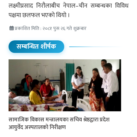
लक्ष्मीप्रसाद निरौलाबीच नेपाल–चीन सम्बन्धका विविध
पक्षमा छलफल भएको थियो ।
प्रकाशित मिति : २०८१ पुस २६ गते शुक्रबार
सम्बन्धित शीर्षक
सामाजिक विकास मन्त्रालयका सचिव श्रेष्ठद्वारा प्रदेश
आयुर्वेद अस्पतालको निरीक्षण