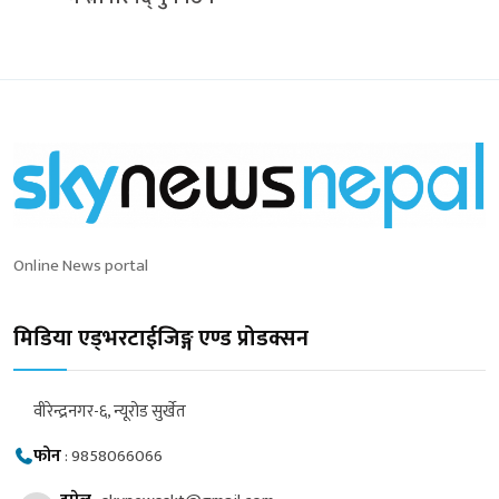
Online News portal
मिडिया एड्भरटाईजिङ्ग एण्ड प्रोडक्सन
वीरेन्द्रनगर-६, न्यूरोड सुर्खेत
फोन
:
9858066066