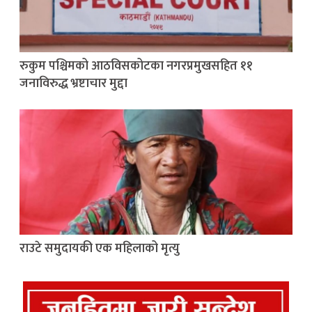
रुकुम पश्चिमको आठविसकोटका नगरप्रमुखसहित ११
जनाविरुद्ध भ्रष्टाचार मुद्दा
राउटे समुदायकी एक महिलाको मृत्यु