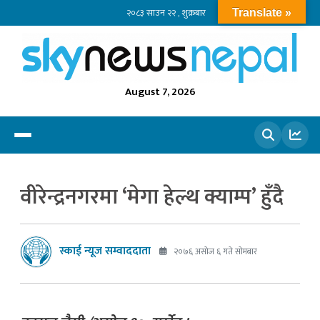
२०८३ साउन २२ , शुक्रबार
Translate »
August 7, 2026
खोज्नुहोस
वीरेन्द्रनगरमा ‘मेगा हेल्थ क्याम्प’ हुँदै
स्काई न्यूज सम्वाददाता
२०७६ असोज ६ गते सोमबार