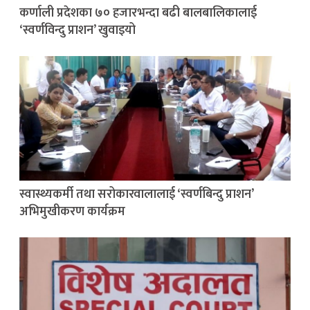
कर्णाली प्रदेशका ७० हजारभन्दा बढी बालबालिकालाई
‘स्वर्णविन्दु प्राशन’ खुवाइयो
स्वास्थ्यकर्मी तथा सरोकारवालालाई ‘स्वर्णबिन्दु प्राशन’
अभिमुखीकरण कार्यक्रम