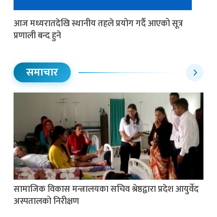
आज मध्यरातदेखि स्थानीय तहले प्रयोग गर्दै आएको सूत्र
प्रणाली बन्द हुने
समाचार
सामाजिक विकास मन्त्रालयका सचिव श्रेष्ठद्वारा प्रदेश आयुर्वेद
अस्पतालको निरीक्षण