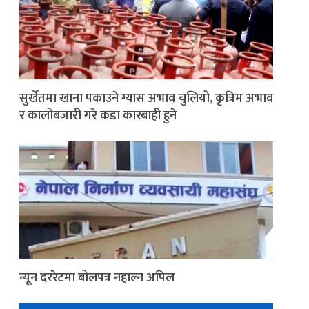
सुर्खेतमा खाना पकाउने ग्यास अभाव चुलियो, कृत्रिम अभाव
र कालोबजारी गरे कडा कारबाही हुने
न्यून दररेटमा बोलपत्र नहाल्न अपिल