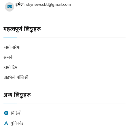
इमेल
:
skynewsskt@gmail.com
महत्वपूर्ण लिङ्कहरू
हाम्रो बारेमा
सम्पर्क
हाम्रो टिम
प्राइभेसी पोलिसी
अन्य लिङ्कहरू
भिडियो
युनिकोड