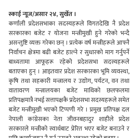
स्काई न्यूज/असार २४, सुर्खेत ।
कर्णाली प्रदेशसभाका सदस्यहरूले विगतदेखि नै प्रदेश
सरकारका बजेट र योजना मन्त्रीमुखी हुने गरेको भन्दै
असन्तुष्टि व्यक्त गरेका छन् । प्रत्येक वर्ष मन्त्रीहरूले आफ्नै
निर्वाचन क्षेत्रमा बढी बजेट हाल्ने र सुधारको माग गर्नुपर्ने
बाध्यतामा आफूहरू रहेको प्रदेशसभा सदस्यहरूले
बताएका हुन् । आइतवार प्रदेश सरकारका भूमि व्यवस्था,
कृषि तथा सहकारी मन्त्रालय र उद्योग, पर्यटन, वन तथा
वातावरण मन्त्रालयका बजेट माथिको छलफलमा
प्रतिपक्षमात्रै नभई सत्तापक्षकै प्रदेशसभा सदस्यहरूले समेत
बजेट मन्त्रीमुखी भएको टिप्पणी गरे । प्रमुख प्रतिपक्ष दल
नेपाली कांग्रेसका नेता जीवनबहादुर शाहीले प्रदेश
सरकारले मन्त्रीको स्वार्थबाट प्रेरित भएर बजेट बनाउने र