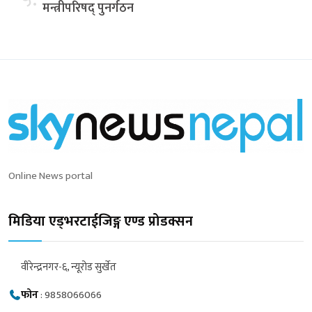
मन्त्रीपरिषद् पुनर्गठन
Online News portal
मिडिया एड्भरटाईजिङ्ग एण्ड प्रोडक्सन
वीरेन्द्रनगर-६, न्यूरोड सुर्खेत
फोन
:
9858066066