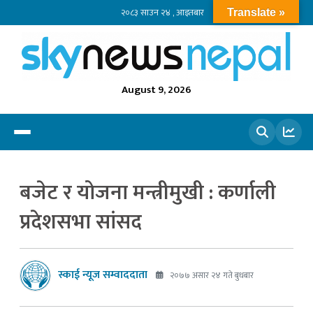
२०८३ साउन २४ , आइतबार
Translate »
August 9, 2026
खोज्नुहोस
बजेट र योजना मन्त्रीमुखी : कर्णाली
प्रदेशसभा सांसद
स्काई न्यूज सम्वाददाता
२०७७ असार २४ गते बुधबार