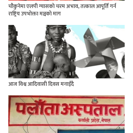
चौकुनेमा एलपी ग्यासको चरम अभाव, तत्काल आपूर्ति गर्न
राष्ट्रिय उपभोक्ता मञ्चको माग
आज विश्व आदिवासी दिवस मनाइँदै