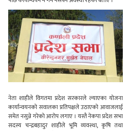
पछि कार्यान्वयन नै गर्न नसक्ने अवस्था रहेको बताए ।
नेता शाहीले विगतमा प्रदेश सरकारले ल्याएका योजना
कार्यान्वयनको सवालका प्रतिपक्षले उठाएको आवाजलाई
समेत नसुन्ने गरेको आरोप लगाए । यस्तै नेकपा प्रदेश सभा
सदस्य चन्द्रबहादुर शाहीले भूमि व्यवस्था, कृषि तथा