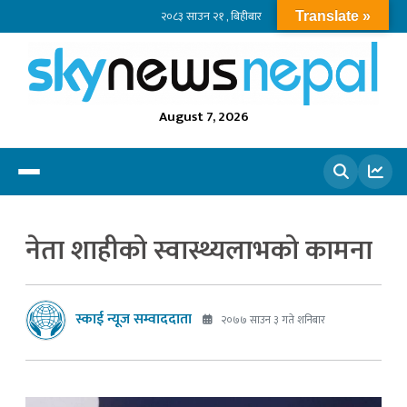
२०८३ साउन २१ , बिहीबार
Translate »
August 7, 2026
खोज्नुहोस
नेता शाहीको स्वास्थ्यलाभको कामना
स्काई न्यूज सम्वाददाता
२०७७ साउन ३ गते शनिबार