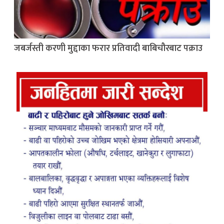
जबर्जस्ती करणी मुद्दाका फरार प्रतिवादी बाबिचौरबाट पक्राउ