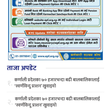
ताजा अपडेट
कर्णाली प्रदेशका ७० हजारभन्दा बढी बालबालिकालाई
१.
‘स्वर्णविन्दु प्राशन’ खुवाइयो
कर्णाली प्रदेशका ७० हजारभन्दा बढी बालबालिकालाई
२.
‘स्वर्णविन्दु प्राशन’ खुवाइयो