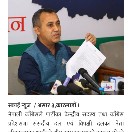
स्काई न्यूज
/
असार ३,काठमाडौँ ।
नेपाली काँग्रेसले पार्टीका केन्द्रीय सदस्य तथा काँग्रेस
प्रदेशसभा संसदीय दल एवं विपक्षी दलका नेता