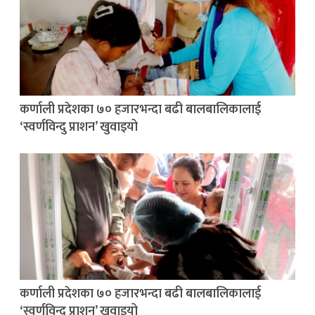
कर्णाली प्रदेशका ७० हजारभन्दा बढी बालबालिकालाई
‘स्वर्णविन्दु प्राशन’ खुवाइयो
कर्णाली प्रदेशका ७० हजारभन्दा बढी बालबालिकालाई
‘स्वर्णविन्दु प्राशन’ खुवाइयो