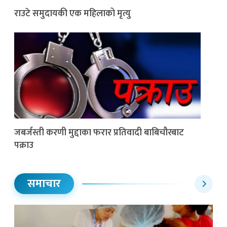
राउटे समुदायकी एक महिलाको मृत्यु
जबर्जस्ती करणी मुद्दाका फरार प्रतिवादी बाबिचौरबाट
पक्राउ
समाचार