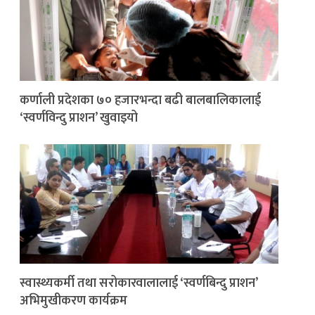
कर्णाली प्रदेशका ७० हजारभन्दा बढी बालबालिकालाई
‘स्वर्णविन्दु प्राशन’ खुवाइयो
स्वास्थ्यकर्मी तथा सरोकारवालालाई ‘स्वर्णबिन्दु प्राशन’
अभिमुखीकरण कार्यक्रम