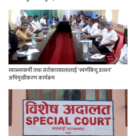
स्वास्थ्यकर्मी तथा सरोकारवालालाई ‘स्वर्णबिन्दु प्राशन’
अभिमुखीकरण कार्यक्रम