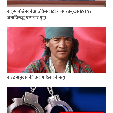
रुकुम पश्चिमको आठविसकोटका नगरप्रमुखसहित ११
जनाविरुद्ध भ्रष्टाचार मुद्दा
राउटे समुदायकी एक महिलाको मृत्यु