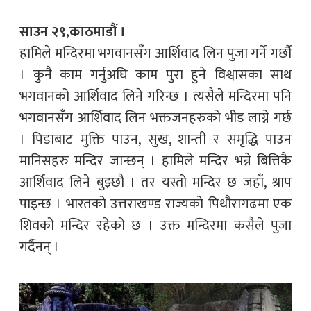
साउन २९,काठमाडौं ।
हामिले मन्दिरमा भगवानसँग आर्शिवाद लिन पुजा गर्ने गर्छौ
। कुनै काम गर्नुअघि काम पुरा हुने विश्वासका साथ
भगवानको आर्शिवाद लिने गरिन्छ । त्यसैले मन्दिरमा पनि
भगवानसँग आर्शिवाद लिन भक्तजनहरुको भीड लाग्ने गर्छ
। पिडाबाट मुक्ति पाउन, सुख, शान्ती र समृद्धि पाउन
मानिसहरु मन्दिर जान्छन् । हामिले मन्दिर भन्ने बित्तिकै
आर्शिवाद लिने बुझ्छौ । तर यस्तो मन्दिर छ जहाँ, श्राप
पाइन्छ । भारतको उत्तराखण्ड राज्यको पिथौरागढमा एक
शिवको मन्दिर रहेको छ । उक्त मन्दिरमा कसैले पुजा
गर्दैनन् ।