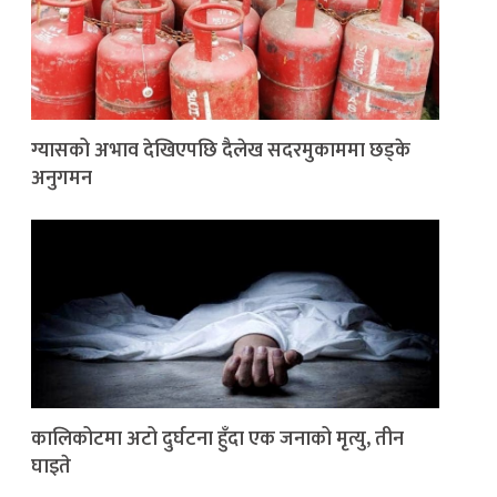
ग्यासको अभाव देखिएपछि दैलेख सदरमुकाममा छड्के
अनुगमन
कालिकोटमा अटो दुर्घटना हुँदा एक जनाको मृत्यु, तीन
घाइते