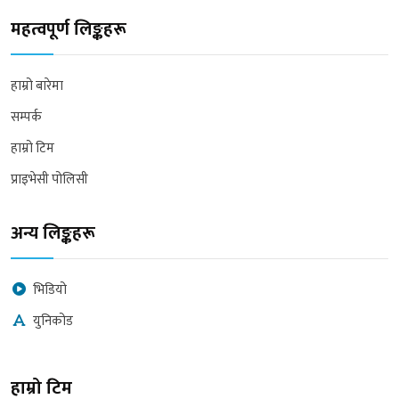
महत्वपूर्ण लिङ्कहरू
हाम्रो बारेमा
सम्पर्क
हाम्रो टिम
प्राइभेसी पोलिसी
अन्य लिङ्कहरू
भिडियो
युनिकोड
हाम्रो टिम