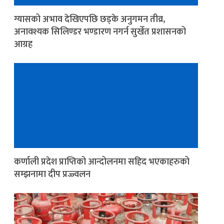
ग्यासको अभाव देखिएपछि छड्के अनुगमन तीव्र,
अनावश्यक सिलिण्डर भण्डारण नगर्न सुर्खेत प्रशासनको
आग्रह
कर्णाली प्रदेश प्राप्तिको आन्दोलनमा सहिद भएकाहरुको
सम्झनामा दीप प्रज्ज्वलन