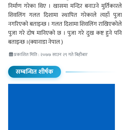
निर्माण गरेका थिए । खासमा मन्दिर बनाउने मुर्तिकारले
शिवलिंग गलत दिशामा स्थापित गरेकाले त्यहाँ पुजा
नगरिएको बताइन्छ । गलत दिशामा शिवलिंग राखिएकोले
पुजा गरे दोष मानिएको छ । पुजा गरे दुख कष्ट हुने पनि
बताइन्छ ।(क्यानाडा नेपाल )
प्रकाशित मिति : २०७७ साउन २९ गते बिहीबार
सम्बन्धित शीर्षक