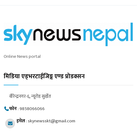
Online News portal
मिडिया एड्भरटाईजिङ्ग एण्ड प्रोडक्सन
वीरेन्द्रनगर-६, न्यूरोड सुर्खेत
फोन
:
9858066066
इमेल
:
skynewsskt@gmail.com