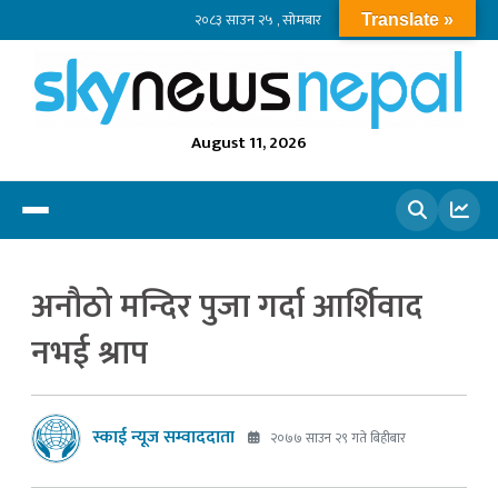
२०८३ साउन २५ , सोमबार
Translate »
August 11, 2026
खोज्नुहोस
अनौठो मन्दिर पुजा गर्दा आर्शिवाद
नभई श्राप
स्काई न्यूज सम्वाददाता
२०७७ साउन २९ गते बिहीबार