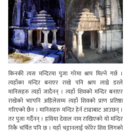
किनकी त्यस मन्दिरमा पुजा गरेमा श्राप मिल्ने गर्छ ।
त्यहाँका मन्दिर बनाएर राखे पनि श्राप लाग्ने डरले
मानिसहरु त्यहाँ जादैनन् । त्यहाँ शिवको मन्दिर बनाएर
राखेको भएपनि अहिलेसम्म त्यहाँ शिवको प्राण प्रतिष्ठा
गरिएको छैन । मानिसहरु मन्दिर हेर्न टाढाबाट आउछन् ।
तर पुजा गर्दैनन् । हथिया देवाल नाम राखिएको यो मन्दिर
निकै चर्चित पनि छ । यहाँ चट्टानलाई फोरेर शिव लिंगको