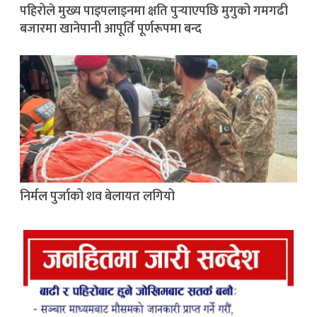
पहिरोले मुख्य पाइपलाइनमा क्षति पुर्‍याएपछि मुगुको गमगढी
बजारमा खानेपानी आपूर्ति पूर्णरूपमा बन्द
निर्मल पुर्जाको शव बेलायत लगियो