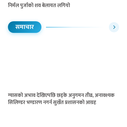
निर्मल पुर्जाको शव बेलायत लगियो
समाचार
ग्यासको अभाव देखिएपछि छड्के अनुगमन तीव्र, अनावश्यक
सिलिण्डर भण्डारण नगर्न सुर्खेत प्रशासनको आग्रह