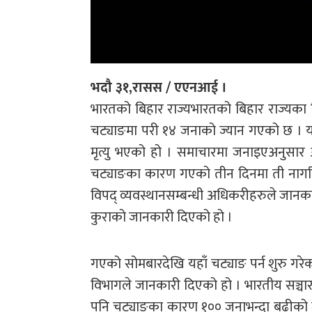
भदौ ३१,रासस / एएनआई ।
भारतको बिहार राज्यभारतको बिहार राज्यका 
चट्याङमा परी १४ जनाको ज्यान गएको छ । यस
मृत्यु भएको हो । समाचारमा जनाइएअनुसार 
चट्याङका कारण गएको तीन दिनमा ती नागरिक
विपद् व्यवस्थानसम्बन्धी अधिकरीहरुले जानक
कुराको जानकारी दिएको हो ।
गएको सोमबारदेखि यहाँ चट्याङ पर्न शुरु गरे
विभागले जानकारी दिएको हो । भारतीय सञ्चार 
पनि चट्याङका कारण १०० जनाभन्दा बढीको ज