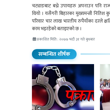
चट्याङबाट बच्ने उपायहरु अपनाउन पनि रा
थियो । यसैगरी बिहारका मुख्यमन्त्री नितिश 
परिवार चार लाख भारतीय रुपैयाँका दरले क्षति
काम भइरहेको बताइएको छ ।
प्रकाशित मिति : २०७७ भदौ ३१ गते बुधबार
सम्बन्धित शीर्षक