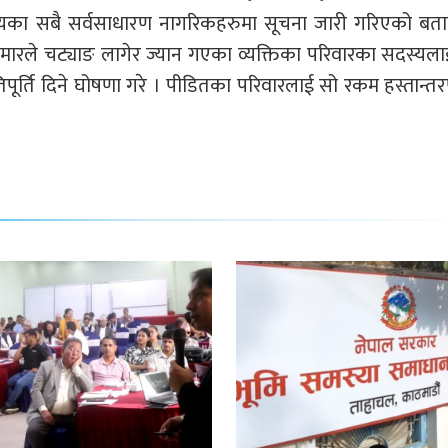
ज्यका सबै सर्वसाधारण नागरिकहरुमा सूचना जारी गरिएको बत
कुमारले चट्याङ लागेर ज्यान गएका व्यक्तिका परिवारका सदस्यलाई
पूर्ति दिने घोषणा गरे । पीडितका परिवारलाई सो रकम हस्तान्तरण