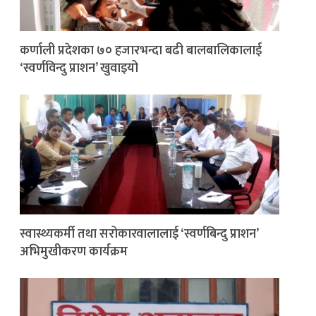
कर्णाली प्रदेशका ७० हजारभन्दा बढी बालबालिकालाई
‘स्वर्णविन्दु प्राशन’ खुवाइयो
स्वास्थ्यकर्मी तथा सरोकारवालालाई ‘स्वर्णबिन्दु प्राशन’
अभिमुखीकरण कार्यक्रम