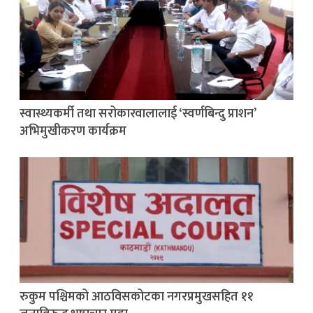
स्वास्थ्यकर्मी तथा सरोकारवालालाई ‘स्वर्णबिन्दु प्राशन’
अभिमुखीकरण कार्यक्रम
रुकुम पश्चिमको आठविसकोटका नगरप्रमुखसहित ११