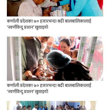
कर्णाली प्रदेशका ७० हजारभन्दा बढी बालबालिकालाई
‘स्वर्णविन्दु प्राशन’ खुवाइयो
कर्णाली प्रदेशका ७० हजारभन्दा बढी बालबालिकालाई
‘स्वर्णविन्दु प्राशन’ खुवाइयो