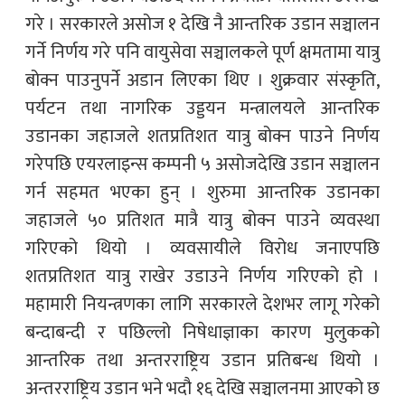
गरे । सरकारले असोज १ देखि नै आन्तरिक उडान सञ्चालन
गर्ने निर्णय गरे पनि वायुसेवा सञ्चालकले पूर्ण क्षमतामा यात्रु
बोक्न पाउनुपर्ने अडान लिएका थिए । शुक्रवार संस्कृति,
पर्यटन तथा नागरिक उड्डयन मन्त्रालयले आन्तरिक
उडानका जहाजले शतप्रतिशत यात्रु बोक्न पाउने निर्णय
गरेपछि एयरलाइन्स कम्पनी ५ असोजदेखि उडान सञ्चालन
गर्न सहमत भएका हुन् । शुरुमा आन्तरिक उडानका
जहाजले ५० प्रतिशत मात्रै यात्रु बोक्न पाउने व्यवस्था
गरिएको थियो । व्यवसायीले विरोध जनाएपछि
शतप्रतिशत यात्रु राखेर उडाउने निर्णय गरिएको हो ।
महामारी नियन्त्रणका लागि सरकारले देशभर लागू गरेको
बन्दाबन्दी र पछिल्लो निषेधाज्ञाका कारण मुलुकको
आन्तरिक तथा अन्तरराष्ट्रिय उडान प्रतिबन्ध थियो ।
अन्तरराष्ट्रिय उडान भने भदौ १६ देखि सञ्चालनमा आएको छ