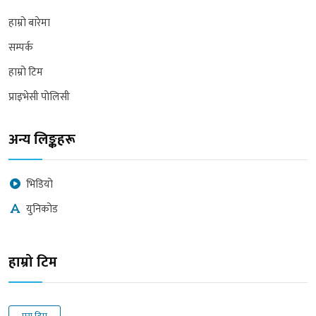
हाम्रो बारेमा
सम्पर्क
हाम्रो टिम
प्राइभेसी पोलिसी
अन्य लिङ्कहरू
भिडियो
युनिकोड
हाम्रो टिम