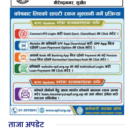
ताजा अपडेट