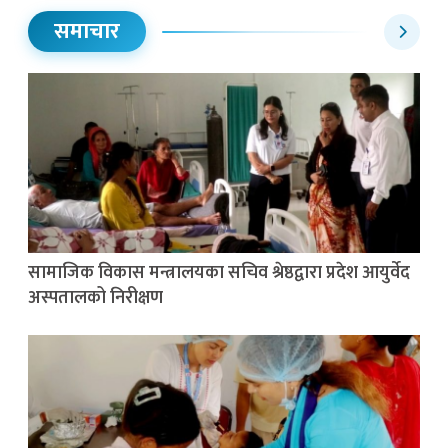
समाचार
सामाजिक विकास मन्त्रालयका सचिव श्रेष्ठद्वारा प्रदेश आयुर्वेद
अस्पतालको निरीक्षण