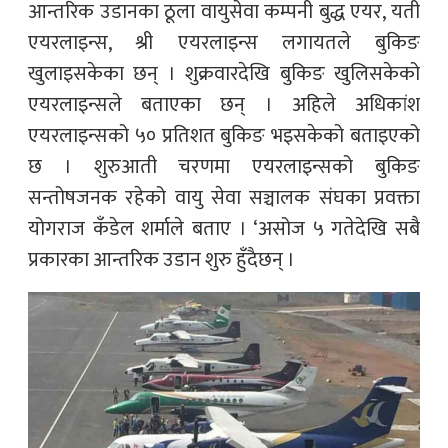
आन्तरिक उडानका ठूला वायुसेवा कम्पनी बुद्ध एयर, यती
एयरलाइन्स, श्री एयरलाइन्स लगायतले बुकिङ
खुलाइसकेका छन् । शुक्रवारदेखि बुकिङ खुलिसकेको
एयरलाइन्सले बताएका छन् । अहिले अधिकांश
एयरलाइन्सको ५० प्रतिशत बुकिङ भइसकेको बताइएको
छ । शुरुआती चरणमा एयरलाइन्सको बुकिङ
सन्तोषजनक रहेको वायु सेवा सञ्चालक संघका प्रवक्ता
योगराज कँडेल शर्माले बताए । ‘असोज ५ गतेदेखि सबै
प्रकारका आन्तरिक उडान शुरु हुँदैछन् ।