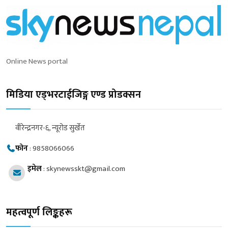
Online News portal
मिडिया एड्भरटाईजिङ्ग एण्ड प्रोडक्सन
वीरेन्द्रनगर-६, न्यूरोड सुर्खेत
फोन
:
9858066066
इमेल
:
skynewsskt@gmail.com
महत्वपूर्ण लिङ्कहरू