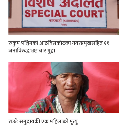
रुकुम पश्चिमको आठविसकोटका नगरप्रमुखसहित ११
जनाविरुद्ध भ्रष्टाचार मुद्दा
राउटे समुदायकी एक महिलाको मृत्यु