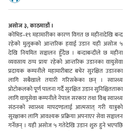
असोज ३, काठमाडौं ।
कोभिड–१९ महामारीका कारण विगत छ महीनादेखि बन्द
रहेको मुलुकको आन्तरिक हवाई उडान यही असोज ५
देखि नियमित सञ्चालन हुँदैछ । बन्दाबन्दीले छ महीना
व्यवसाय ठप्प प्रायः रहेको आन्तरिक उडानका वायुसेवा
प्रदायक कम्पनीले महामारीबाट बचेर सुरक्षित उडानका
लागि सबैखाले तयारी गरिसकेका छन् । स्वास्थ्य
प्रोटोकलको पूर्ण पालना गर्दै सुरक्षित उडान सुनिश्चितताका
लागि वायुसेवा कम्पनीले नेपाल सरकार तथा विश्व स्वास्थ्य
संठनको स्वास्थ्य मापदण्डलाई आत्मसात् गरी यात्रुको
सुरक्षाका लागि आवश्यक प्रक्रिया अपनाएर सेवा सञ्चालन
गर्नेछन् । यही असोज ५ गतेदेखि उडान शुरु हुने भएपछि