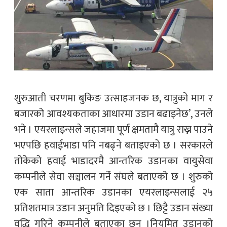
शुरुआती चरणमा बुकिङ उत्साहजनक छ, यात्रुको माग र
बजारको आवश्यकताका आधारमा उडान बढाइनेछ’, उनले
भने । एयरलाइन्सले जहाजमा पूर्ण क्षमतामै यात्रु राख्न पाउने
भएपछि हवाईभाडा पनि नबढ्ने बताइएको छ । सरकारले
तोकेको हवाई भाडादरमै आन्तरिक उडानका वायुसेवा
कम्पनीले सेवा सञ्चालन गर्ने संघले बताएको छ । शुरुको
एक साता आन्तरिक उडानका एयरलाइन्सलाई २५
प्रतिशतमात्र उडान अनुमति दिइएको छ । छिट्टै उडान संख्या
वृद्धि गरिने कम्पनीले बताएका छन् ।नियमित उडानको