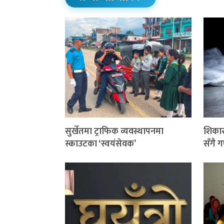
सुर्खेतमा ट्राफिक व्यवस्थापनमा
शिकार 
स्काउटका ‘स्वयंसेवक’
सँगै 