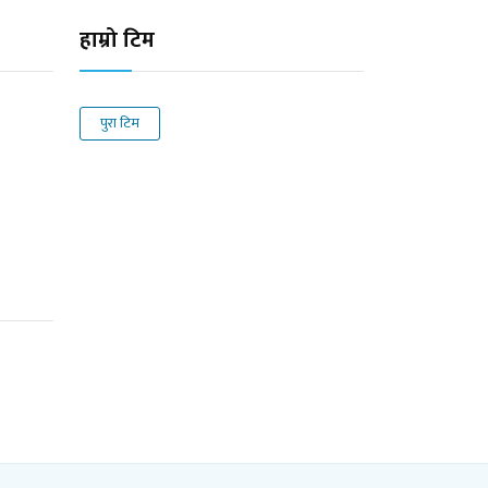
हाम्रो टिम
पुरा टिम