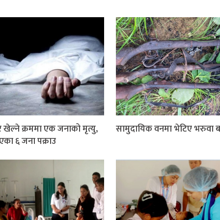
खेल्ने क्रममा एक जनाको मृत्यु,
सामुदायिक वनमा भेटिए भरुवा ब
गएका ६ जना पक्राउ