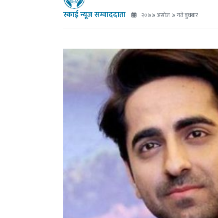
स्काई न्यूज सम्वाददाता
२०७७ असोज ७ गते बुधबार