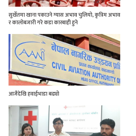
सुर्खेतमा खाना पकाउने ग्यास अभाव चुलियो, कृत्रिम अभाव
र कालोबजारी गरे कडा कारबाही हुने
आजैदेखि हवाईभाडा बढ्यो