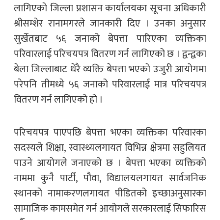
लागिएको जिल्ला प्रशासन कार्यालयका सूचना अधिकारी
श्रीसम्शेर रानामगरले जानकारी दिए । उनका अनुसार
सुर्खेतबाट ५६ जनाको बेपत्ता पारिएका व्यक्तिका
परिवारलाई परिचयपत्र वितरण गर्न लागिएको छ । द्वन्द्वका
बेला जिल्लाबाट धेरै व्यक्ति बेपत्ता भएको उजुरी आयोगमा
परेपनि तीमध्ये ५६ जनाको परिवारलाई मात्र परिचयपत्र
वितरण गर्न लागिएको हो ।
परिचयपत्र पाएपछि बेपत्ता भएका व्यक्तिका परिवारका
सदस्यले शिक्षा, स्वास्थ्यलगायत विभिन्न क्षेत्रमा सहुलियत
पाउने आयोगले जनाएको छ । बेपत्ता भएका व्यक्तिको
नाममा कुनै पार्टी, पौवा, विद्यालयलगायत सार्वजनिक
स्थानको नामाकरणलगायत पीडितको इच्छाअनुसारका
सामाजिक कामसमेत गर्न आयोगले सरकारलाई सिफारिस