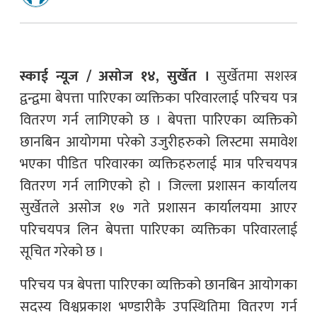
स्काई न्यूज / असोज १४, सुर्खेत ।
सुर्खेतमा सशस्त्र
द्वन्द्वमा बेपत्ता पारिएका व्यक्तिका परिवारलाई परिचय पत्र
वितरण गर्न लागिएको छ । बेपत्ता पारिएका व्यक्तिको
छानबिन आयोगमा परेको उजुरीहरुको लिस्टमा समावेश
भएका पीडित परिवारका व्यक्तिहरुलाई मात्र परिचयपत्र
वितरण गर्न लागिएको हो । जिल्ला प्रशासन कार्यालय
सुर्खेतले असोज १७ गते प्रशासन कार्यालयमा आएर
परिचयपत्र लिन बेपत्ता पारिएका व्यक्तिका परिवारलाई
सूचित गरेको छ ।
परिचय पत्र बेपत्ता पारिएका व्यक्तिको छानबिन आयोगका
सदस्य विश्वप्रकाश भण्डारीकै उपस्थितिमा वितरण गर्न