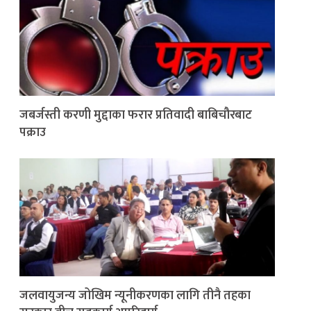
जबर्जस्ती करणी मुद्दाका फरार प्रतिवादी बाबिचौरबाट
पक्राउ
जलवायुजन्य जोखिम न्यूनीकरणका लागि तीनै तहका