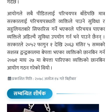
गर्दैछ ।
आयोगले सबै पीडितलाई परिचयपत्र बाँडेपछि मात्र
सरकारलाई परिचयपत्रधारी व्यक्तिले पाउने सुविधा र
सहुलियतबारे सिफारिस गर्ने भएकाले परिचयत्र पाएका
व्यक्तिले अहिल्यै सुविधा उपयोग गर्न भने पाउने छैनन् ।
सरकारले २०५२ फागुन १ देखि २०६३ मंसिर ५ सम्मको
सशस्त्र द्वन्द्वकालमा बेपत्ता भएका व्यक्तिको छानबिन गर्न
२०७१ माघ २७ मा बेपत्ता पारिएका व्यक्तिको छानबिन
आयोग गठन गरेको थियो ।
प्रकाशित मिति : २०७८ असोज १४ गते बिहीबार
सम्बन्धित शीर्षक