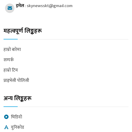
इमेल
:
skynewsskt@gmail.com
महत्वपूर्ण लिङ्कहरू
हाम्रो बारेमा
सम्पर्क
हाम्रो टिम
प्राइभेसी पोलिसी
अन्य लिङ्कहरू
भिडियो
युनिकोड