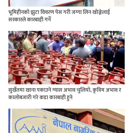
भूमिहीनको झुटा विवरण पेस गरी जग्गा लिन खोज्नेलाई
सरकारले कारबाही गर्ने
सुर्खेतमा खाना पकाउने ग्यास अभाव चुलियो, कृत्रिम अभाव र
कालोबजारी गरे कडा कारबाही हुने