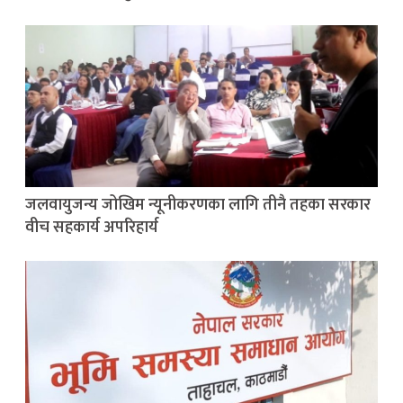
जलवायुजन्य जोखिम न्यूनीकरणका लागि तीनै तहका सरकार
वीच सहकार्य अपरिहार्य