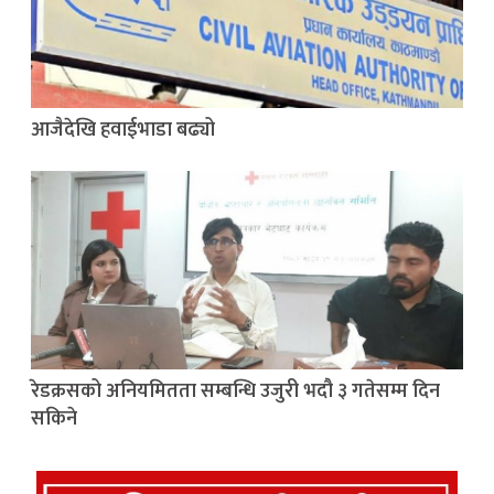
आजैदेखि हवाईभाडा बढ्यो
रेडक्रसको अनियमितता सम्बन्धि उजुरी भदौ ३ गतेसम्म दिन
सकिने