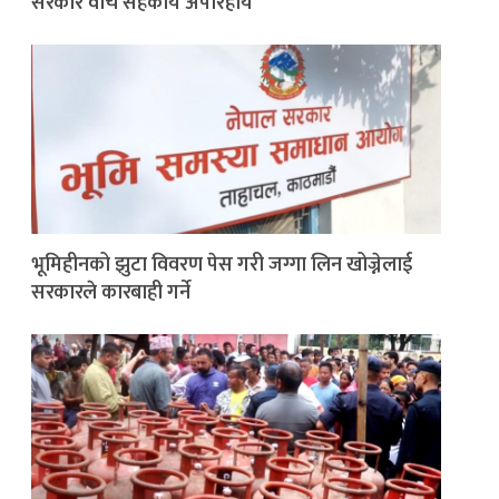
सरकार वीच सहकार्य अपरिहार्य
भूमिहीनको झुटा विवरण पेस गरी जग्गा लिन खोज्नेलाई
सरकारले कारबाही गर्ने