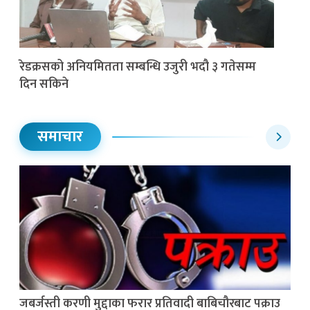
रेडक्रसको अनियमितता सम्बन्धि उजुरी भदौ ३ गतेसम्म
दिन सकिने
समाचार
जबर्जस्ती करणी मुद्दाका फरार प्रतिवादी बाबिचौरबाट पक्राउ