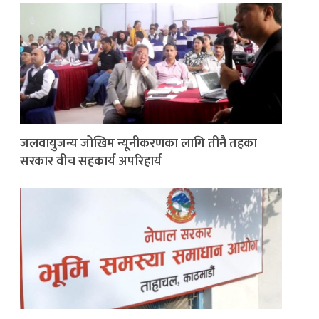
जलवायुजन्य जोखिम न्यूनीकरणका लागि तीनै तहका
सरकार वीच सहकार्य अपरिहार्य