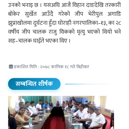
उनको भनाइ छ । यसअघि आजै विहान दाङदेखि तरकारी
बोकेर सुर्खेत आउँदै गरेको जीप भेरीपुल अगाडि
झुप्राखोलमा दुर्घटना हुँदा घोराही नगरपालिका–१३, का २८
वर्षीय जीप चालक राजु विकको मृत्यु भएको थियो भने
सह–चालक घाईते भएका थिए ।
प्रकाशित मिति : २०७८ कात्तिक १८ गते बिहीबार
सम्बन्धित शीर्षक