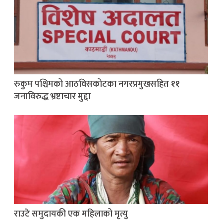
रुकुम पश्चिमको आठविसकोटका नगरप्रमुखसहित ११
जनाविरुद्ध भ्रष्टाचार मुद्दा
राउटे समुदायकी एक महिलाको मृत्यु