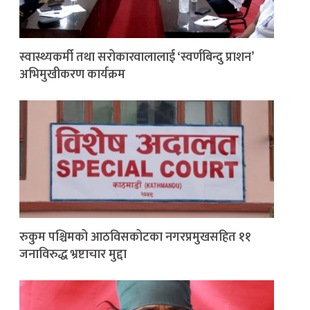
स्वास्थ्यकर्मी तथा सरोकारवालालाई ‘स्वर्णबिन्दु प्राशन’
अभिमुखीकरण कार्यक्रम
रुकुम पश्चिमको आठविसकोटका नगरप्रमुखसहित ११
जनाविरुद्ध भ्रष्टाचार मुद्दा