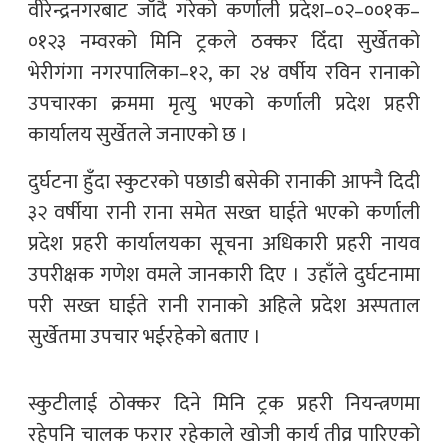
वीरेन्द्रनगरबाट जाँदै गरेको कर्णाली प्रदेश–०२–००१क–
०१२३ नम्वरको मिनि ट्रकले ठक्कर दिँदा सुर्खेतको
भेरीगंगा नगरपालिका–१२, का २४ वर्षीय रविन रानाको
उपचारका क्रममा मृत्यु भएको कर्णाली प्रदेश प्रहरी
कार्यालय सुर्खेतले जनाएको छ ।
दुर्घटना हुँदा स्कुटरको पछाडी बसेकी रानाकी आफ्नै दिदी
३२ वर्षीया रानी राना समेत सख्त घाईते भएको कर्णाली
प्रदेश प्रहरी कार्यालयका सूचना अधिकारी प्रहरी नायव
उपरीक्षक गणेश वमले जानकारी दिए । उहाँले दुर्घटनामा
परी सख्त घाईते रानी रानाको अहिले प्रदेश अस्पताल
सुर्खेतमा उपचार भईरहेको बताए ।
स्कुटीलाई ठोक्कर दिने मिनि ट्रक प्रहरी नियन्त्रणमा
रहेपनि चालक फरार रहेकाले खोजी कार्य तीव्र पारिएको