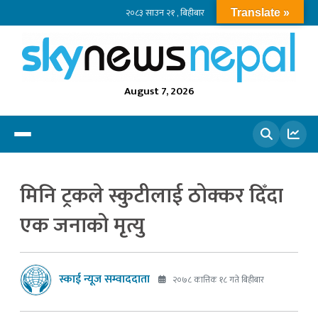
२०८३ साउन २१ , बिहीबार
Translate »
August 7, 2026
खोज्नुहोस
मिनि ट्रकले स्कुटीलाई ठोक्कर दिँदा
एक जनाको मृत्यु
स्काई न्यूज सम्वाददाता
२०७८ कात्तिक १८ गते बिहीबार