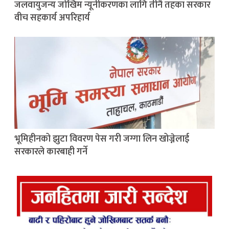
जलवायुजन्य जोखिम न्यूनीकरणका लागि तीनै तहका सरकार
वीच सहकार्य अपरिहार्य
भूमिहीनको झुटा विवरण पेस गरी जग्गा लिन खोज्नेलाई
सरकारले कारबाही गर्ने