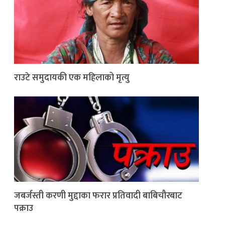
राउटे समुदायकी एक महिलाको मृत्यु
जबर्जस्ती करणी मुद्दाका फरार प्रतिवादी बाबिचौरबाट
पक्राउ