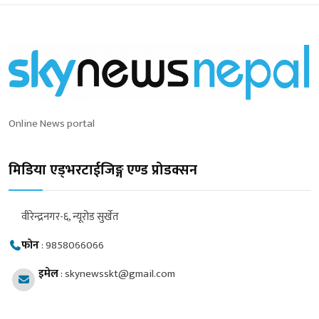
Online News portal
मिडिया एड्भरटाईजिङ्ग एण्ड प्रोडक्सन
वीरेन्द्रनगर-६, न्यूरोड सुर्खेत
फोन
:
9858066066
इमेल
:
skynewsskt@gmail.com