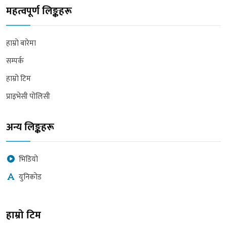
महत्वपूर्ण लिङ्कहरू
हाम्रो बारेमा
सम्पर्क
हाम्रो टिम
प्राइभेसी पोलिसी
अन्य लिङ्कहरू
भिडियो
युनिकोड
हाम्रो टिम