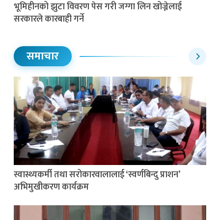
भूमिहीनको झुटा विवरण पेस गरी जग्गा लिन खोज्नेलाई
सरकारले कारबाही गर्ने
समाचार
स्वास्थ्यकर्मी तथा सरोकारवालालाई ‘स्वर्णबिन्दु प्राशन’
अभिमुखीकरण कार्यक्रम