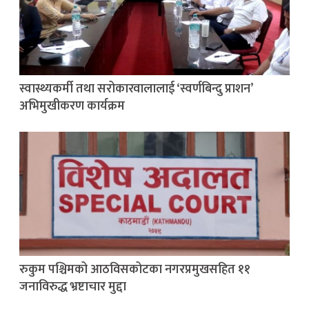
स्वास्थ्यकर्मी तथा सरोकारवालालाई ‘स्वर्णबिन्दु प्राशन’
अभिमुखीकरण कार्यक्रम
रुकुम पश्चिमको आठविसकोटका नगरप्रमुखसहित ११
जनाविरुद्ध भ्रष्टाचार मुद्दा