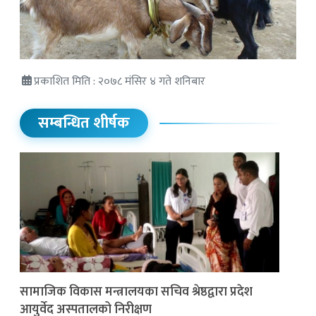
प्रकाशित मिति : २०७८ मंसिर ४ गते शनिबार
सम्बन्धित शीर्षक
सामाजिक विकास मन्त्रालयका सचिव श्रेष्ठद्वारा प्रदेश
आयुर्वेद अस्पतालको निरीक्षण