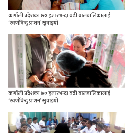
कर्णाली प्रदेशका ७० हजारभन्दा बढी बालबालिकालाई
‘स्वर्णविन्दु प्राशन’ खुवाइयो
कर्णाली प्रदेशका ७० हजारभन्दा बढी बालबालिकालाई
‘स्वर्णविन्दु प्राशन’ खुवाइयो