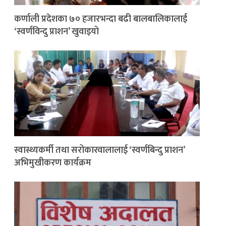
कर्णाली प्रदेशका ७० हजारभन्दा बढी बालबालिकालाई
‘स्वर्णविन्दु प्राशन’ खुवाइयो
स्वास्थ्यकर्मी तथा सरोकारवालालाई ‘स्वर्णबिन्दु प्राशन’
अभिमुखीकरण कार्यक्रम