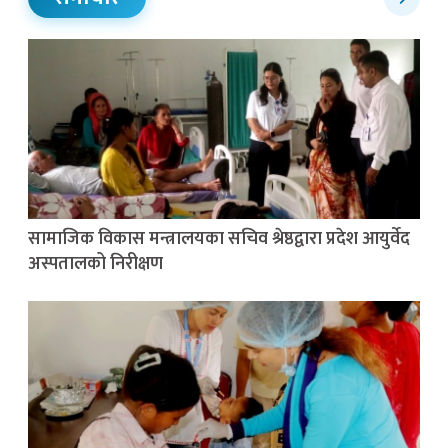
सामाजिक विकास मन्त्रालयका सचिव श्रेष्ठद्वारा प्रदेश आयुर्वेद
अस्पतालको निरीक्षण