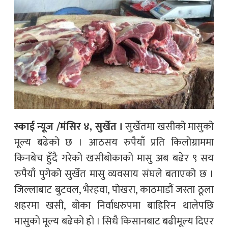
स्काई न्यूज /मंसिर ४, सुर्खेत ।
सुर्खेतमा खसीको मासुको
मूल्य बढेको छ । आठसय रुपैयाँ प्रति किलोग्राममा
किनबेच हुँदै गरेको खसीबोकाको मासु अब बढेर ९ सय
रुपैयाँ पुगेको सुर्खेत मासु व्यवसाय संघले बताएको छ ।
जिल्लाबाट बुटवल, भैरहवा, पोखरा, काठमाडौं जस्ता ठूला
शहरमा खसी, बोका निर्वाधरुपमा बाहिरिन थालेपछि
मासुको मूल्य बढेको हो । सिधै किसानबाट बढीमूल्य दिएर