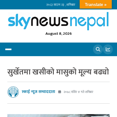
२०८३ साउन २३ , शनिबार
Translate »
August 8, 2026
खोज्नुहोस
सुर्खेतमा खसीको मासुको मूल्य बढ्यो
स्काई न्यूज सम्वाददाता
२०७८ मंसिर ४ गते शनिबार