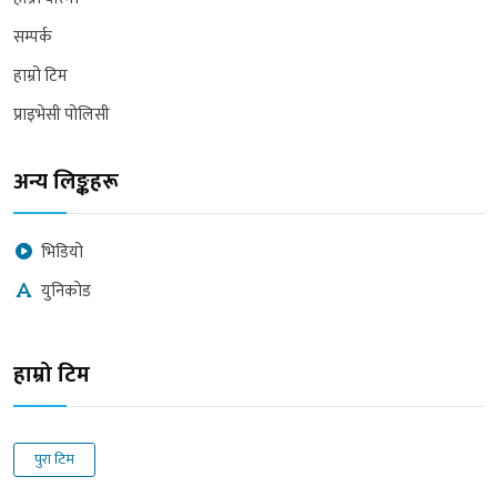
सम्पर्क
हाम्रो टिम
प्राइभेसी पोलिसी
अन्य लिङ्कहरू
भिडियो
युनिकोड
हाम्रो टिम
पुरा टिम