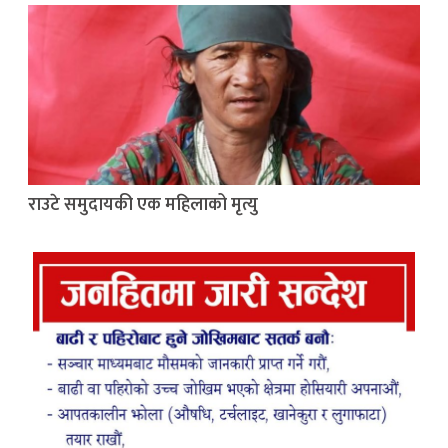
राउटे समुदायकी एक महिलाको मृत्यु