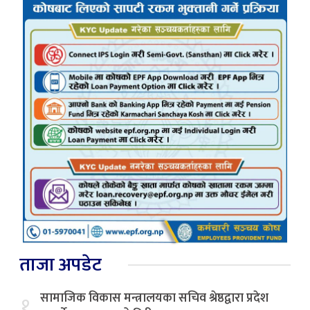
ताजा अपडेट
सामाजिक विकास मन्त्रालयका सचिव श्रेष्ठद्वारा प्रदेश
१.