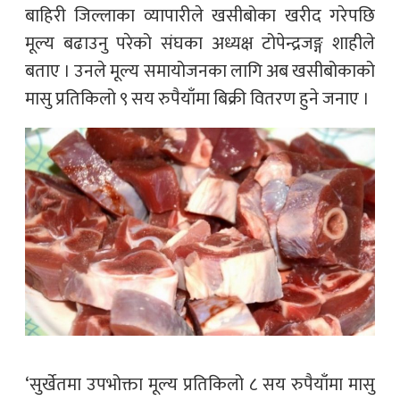
बाहिरी जिल्लाका व्यापारीले खसीबोका खरीद गरेपछि
मूल्य बढाउनु परेको संघका अध्यक्ष टोपेन्द्रजङ्ग शाहीले
बताए । उनले मूल्य समायोजनका लागि अब खसीबोकाको
मासु प्रतिकिलो ९ सय रुपैयाँमा बिक्री वितरण हुने जनाए ।
‘सुर्खेतमा उपभोक्ता मूल्य प्रतिकिलो ८ सय रुपैयाँमा मासु