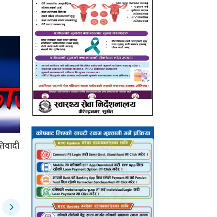
रतिवादी