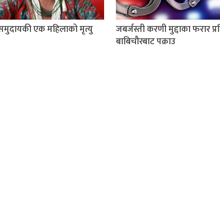
 समुदायकी एक महिलाको मृत्यु
जबर्जस्ती करणी मुद्दाका फरार प्
बाबिचौरबाट पक्राउ