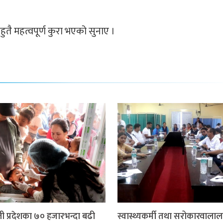
ुतै महत्वपूर्ण कुरा भएको सुनाए ।
ली प्रदेशका ७० हजारभन्दा बढी
स्वास्थ्यकर्मी तथा सरोकारवालाल