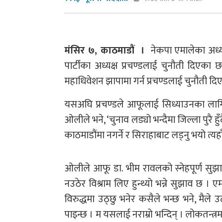
मंसिर ७, काठमाडौं ।
नेकपा एमालेका अध्यक्
पार्टीका अध्यक्ष प्रचण्डलाई चुनौती दिएका
महाधिवेशन झापामा गर्न प्रचण्डलाई चुनौती दिए
यसअघि प्रचण्डले आफूलाई सिध्याउनका लागि
ओलीले भने, ‘चुनाव लड्यो भन्दैमा जिल्ला पुरै हु
काठमाडौंमा नगर्ने र सिराहाबाट लड्नु भयो त्यहा
ओलीले आफू डा. भीम रावलको स्नेहपूर्ण सुझा
नउठेर विश्राम लिए हुन्थ्यो भन्ने सुझाव छ । ए
विरुद्धमा उठ्छु भनेर कसैले भन्छ भने, मैले उ
पाइन्छ । म यसलाई नराम्रो भन्दिन् । लोकतन्त