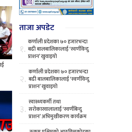
ताजा अपडेट
कर्णाली प्रदेशका ७० हजारभन्दा
१.
बढी बालबालिकालाई ‘स्वर्णविन्दु
प्राशन’ खुवाइयो
ाई
कर्णाली प्रदेशका ७० हजारभन्दा
२.
बढी बालबालिकालाई ‘स्वर्णविन्दु
प्राशन’ खुवाइयो
स्वास्थ्यकर्मी तथा
३.
सरोकारवालालाई ‘स्वर्णबिन्दु
प्राशन’ अभिमुखीकरण कार्यक्रम