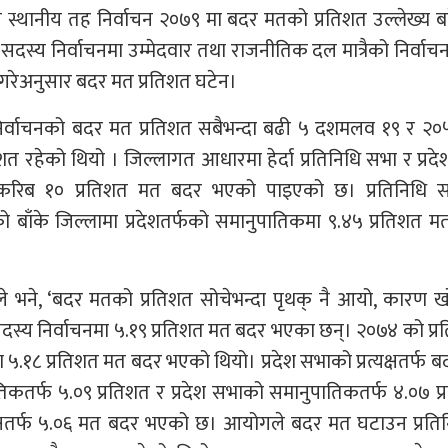
न स्थानीय तह निर्वाचन २०७९ मा बदर मतको प्रतिशत उल्लेख्य 
 सदस्य निर्वाचनमा उम्मेदवार तथा राजनीतिक दल मात्रैको निर्वाचन
ा गरेअनुसार बदर मत प्रतिशत घटेन।
िर्वाचनको बदर मत प्रतिशत सबैभन्दा बढी ५ दशमलव १९ र २०
त रहेको थियो । जिल्लागत आधारमा हेर्दा प्रतिनिधि सभा र प्रद
मा करिब १० प्रतिशत मत बदर भएको पाइएको छ। प्रतिनिधि 
बाँके जिल्लामा प्रदेशतर्फको समानुपातिकमा ९.४५ प्रतिशत म
ाले भने, ‘बदर मतको प्रतिशत सोचेभन्दा पृथक् नै आयो, कारण 
 सदस्य निर्वाचनमा ५.१९ प्रतिशत मत बदर भएका छन्। २०७४ को प्र
ा ५.१८ प्रतिशत मत बदर भएको थियो। प्रदेश सभाको प्रत्यक्षतर्फ 
िकतर्फ ५.०९ प्रतिशत र प्रदेश सभाको समानुपातिकतर्फ ४.०७ प
यक्षतर्फ ५.०६ मत बदर भएको छ। आयोगले बदर मत घटाउन प्रतिन