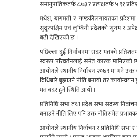
समानुपातिकतर्फ ८.७३ र प्रत्यक्षतर्फ ५.९१ प्
मधेश, बागमती र गण्डकीलगायतका प्रदेशमा 
सुदूरपश्चिम एवं लुम्बिनी प्रदेशको सुगम र अ
बढी देखिएको छ ।
पछिल्ला दुई निर्वाचनमा सदर मतको प्रतिशतमा 
स्वरूप परिवर्तनलाई समेत कारक मानिएको छ।
आयोगले स्थानीय निर्वाचन २०७९ मा भने उक्त क
विधिबारे बुझाउने नीति बनायो तर कार्यान्वयन
मत बदर हुने स्थिति आयो ।
प्रतिनिधि सभा तथा प्रदेश सभा सदस्य निर्वाच
बनाउने नीति लिए पनि उक्त नीतिसमेत प्रभावक
आयोगले स्थानीय निर्वाचन र प्रतिनिधि सभा र प