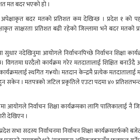
रतिशत मत बदर भएको हो ।
अपेक्षाकृत बदर मतको प्रतिशत कम देखिन्छ । प्रदेश १ को पह
पेक्षाकृत साक्षरता प्रतिशत बढी रहेको जिल्लामा भने बदर मतको प
सुधार नदेखिनुमा आयोगले निर्वाचनपिच्छे निर्वाचन शिक्षा कार्य
 विगतमा घरदैलो कार्यक्रम गरेर मतदातालाई शिक्षित बनाउँद
ार्यक्रमलाई स्थगित ग¥यो। मतदान केन्द्रमै प्रत्येक मतदातालाई
 हुन सकेन । मतपत्रको जटिल प्रकृतिले एउटा पदमा ४० प्रतिशतभन्
नमा आयोगले निर्वाचन शिक्षा कार्यक्रमका लागि पालिकालाई नै जिम
ारी देखिएन ।
्रदेश सभा सदस्य निर्वाचनमा निर्वाचन शिक्षा कार्यक्रमतर्फको बज