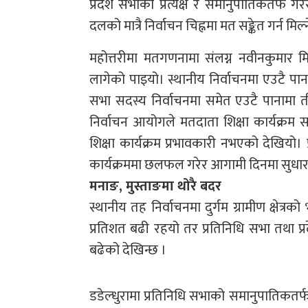
प्रदेश सभाको प्रत्यक्ष र समानुपातिकतर्फ गर
दलको मात्रै निर्वाचन चिह्नमा मत सङ्केत गर्न मिल
महोत्तरीमा मतगणनामा संलग्न नवीनकुमार मि
लागेको पाइयो। स्थानीय निर्वाचनमा एउटै पान
सभा सदस्य निर्वाचनमा समेत एउटै पानामा त
निर्वाचन आयोगले मतदाता शिक्षा कार्यक्रम
शिक्षा कार्यक्रम प्रभावकारी नभएको देखियो
कार्यक्रममा छलफल गरेर आगामी दिनमा सुधार गर
मनाङ, मुस्ताङमा थोरै बदर
स्थानीय तह निर्वाचनमा दुर्गम ग्रामीण क्षे
प्रतिशत बढी रहयो तर प्रतिनिधि सभा तथा प्र
बढेको देखिन्छ ।
डडेल्धुरामा प्रतिनिधि सभाको समानुपातिकतर