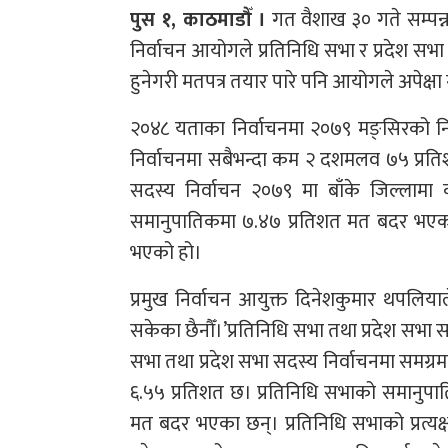
पुस १, काठमाडौँ ।
गत वैशाख ३० गते सम्पन्
निर्वाचन आयोगले प्रतिनिधि सभा र प्रदेश सभा
हुनेगरी मतपत्र तयार पारे पनि आयोगले अपेक्ष
२०४८ यताका निर्वाचनमा २०७९ मङ्सिरको न
निर्वाचनमा सबैभन्दा कम २ दशमलव ७५ प्रतिश
सदस्य निर्वाचन २०७९ मा बाँके जिल्ला
समानुपातिकमा ७.४७ प्रतिशत मत बदर भएको 
भएको हो।
प्रमुख निर्वाचन आयुक्त दिनेशकुमार थपलिय
सकेका छैनौँ।’प्रतिनिधि सभा तथा प्रदेश सभा
सभा तथा प्रदेश सभा सदस्य निर्वाचनमा समग्रम
६.५५ प्रतिशत छ। प्रतिनिधि सभाको समानुपात
मत बदर भएका छन्। प्रतिनिधि सभाको प्रत्