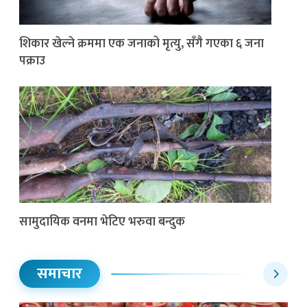
शिकार खेल्ने क्रममा एक जनाको मृत्यु, सँगै गएका ६ जना
पक्राउ
सामुदायिक वनमा भेटिए भरुवा बन्दुक
समाचार