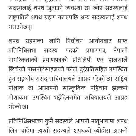
सदस्यलाई शपथ खुवाउने व्यवस्था छ। ज्येष्ठ सदस्यलाई
राष्ट्रपतिले शपथ ग्रहण गराएपछि अन्य सदस्यलाई शपथ
गराउनेछन्।
शपथ ग्रहणका लागि निर्वाचन आयोगबाट प्राप्त
प्रतिनिधिसभा सदस्य पदको प्रमाणपत्र, नेपाली
नागरिकताको प्रमाणपत्रको प्रतिलिपी एवं हालसालै
खिचेको पासपोर्टसाइजको फोटो दुईप्रतिसहित उपस्थित
हुन सङ्घीय संसद् सचिवालयले आग्रह गरेको छ। राष्ट्रिय
पोशाक वा आआफ्नो सांस्कृतिक पहिचान झल्कने
पोशाकमा उपस्थित भईदिनसमेत सचिवालयले आग्रह
गरेको छ।
प्रतिनिधिसभाका कुनै सदस्यले आफ्नो मातृभाषामा शपथ
लिन चाहेमा त्यस्तो सदस्यले शपथको व्योहोरा आफ्नो