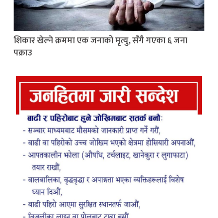
शिकार खेल्ने क्रममा एक जनाको मृत्यु, सँगै गएका ६ जना
पक्राउ