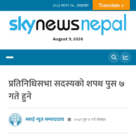
२०८३ साउन २४ , आइतबार
Translate »
August 9, 2026
खोज्नुहोस
प्रतिनिधिसभा सदस्यको शपथ पुस ७
गते हुने
स्काई न्यूज सम्वाददाता
२०७९ पुस ४ गते सोमबार