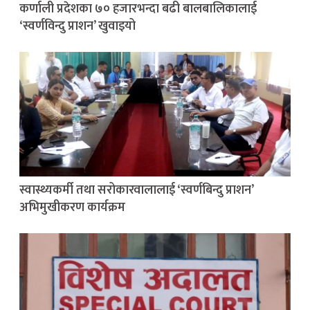
कर्णाली प्रदेशका ७० हजारभन्दा बढी बालबालिकालाई
‘स्वर्णविन्दु प्राशन’ खुवाइयो
स्वास्थ्यकर्मी तथा सरोकारवालालाई ‘स्वर्णबिन्दु प्राशन’
अभिमुखीकरण कार्यक्रम