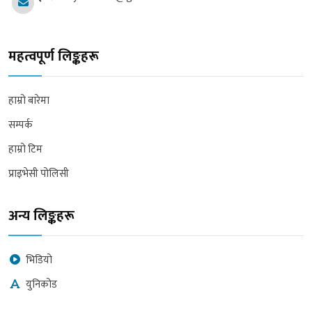
महत्वपूर्ण लिङ्कहरू
हाम्रो बारेमा
सम्पर्क
हाम्रो टिम
प्राइभेसी पोलिसी
अन्य लिङ्कहरू
भिडियो
युनिकोड