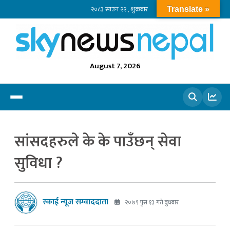
२०८३ साउन २२ , शुक्रबार
Translate »
August 7, 2026
खोज्नुहोस
सांसदहरुले के के पाउँछन् सेवा
सुविधा ?
स्काई न्यूज सम्वाददाता
२०७९ पुस १३ गते बुधबार