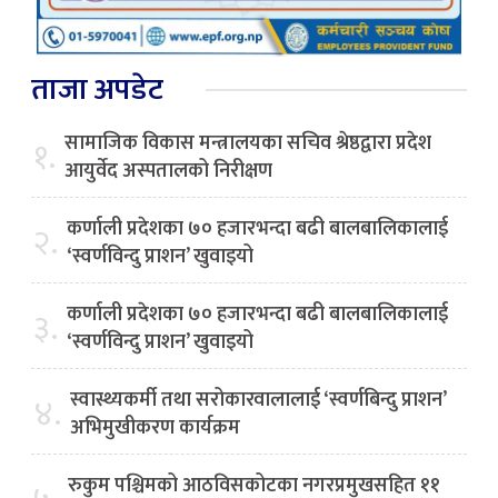
ताजा अपडेट
सामाजिक विकास मन्त्रालयका सचिव श्रेष्ठद्वारा प्रदेश
१.
आयुर्वेद अस्पतालको निरीक्षण
कर्णाली प्रदेशका ७० हजारभन्दा बढी बालबालिकालाई
२.
‘स्वर्णविन्दु प्राशन’ खुवाइयो
कर्णाली प्रदेशका ७० हजारभन्दा बढी बालबालिकालाई
३.
‘स्वर्णविन्दु प्राशन’ खुवाइयो
स्वास्थ्यकर्मी तथा सरोकारवालालाई ‘स्वर्णबिन्दु प्राशन’
४.
अभिमुखीकरण कार्यक्रम
रुकुम पश्चिमको आठविसकोटका नगरप्रमुखसहित ११