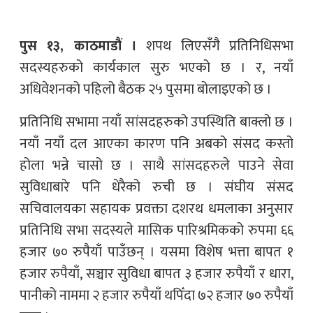
पुस १३, काठमाडौं ।
शपथ लिएसँगै प्रतिनिधिसभा
सदस्यहरुको कार्यकाल सुरु भएको छ । र, नयाँ
अधिवेशनको पहिलो बैठक २५ पुसमा बोलाइएको छ ।
प्रतिनिधि सभामा नयाँ सांसदहरुको उपस्थिति बाक्लो छ ।
नयाँ नयाँ दल आएका कारण पनि अबको संसद कस्तो
होला भन्ने चासो छ । साथै सांसदहरुले पाउने सेवा
सुविधाबारे पनि धेरैको रुची छ । संघीय संसद
सचिवालयका सहायक प्रवक्ता दशरथ धमलाका अनुसार
प्रतिनिधि सभा सदस्यले मासिक पारिश्रमिकको रुपमा ६६
हजार ७० रुपैयाँ पाउँछन् । यसमा विशेष भत्ता बापत १
हजार रुपैयाँ, सञ्चार सुविधा बापत ३ हजार रुपैयाँ र धारा,
पानीको नाममा २ हजार रुपैयाँ थपिँदा ७२ हजार ७० रुपैयाँ