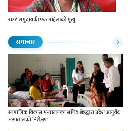
राउटे समुदायकी एक महिलाको मृत्यु
समाचार
सामाजिक विकास मन्त्रालयका सचिव श्रेष्ठद्वारा प्रदेश आयुर्वेद
अस्पतालको निरीक्षण