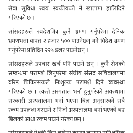
सेवा सुविधा स्वयं स्वकीयको नै खातामा हालिदिने
गरिएको छ ।
सांसदहरुले स्वदेशभित्र कुनै भ्रमण गर्नुपरेमा दैनिक
भ्रमणभत्ता बापत २ हजार ५०० पाउनेछन् भने विदेश भ्रमण
गर्नुपरेमा प्रतिदिन २२५ डलर पाउनेछन् ।
सांसदहरुले उपचार खर्च पनि पाउने छन् । कुनै रोगको
सम्बन्धमा परामर्श लिनुपरेमा संघीय संसद सचिवालयमा
वरिष्ठ चिकित्सकले निःशुल्क परामर्श दिने व्यवस्था
गरिएको छ । त्यस्तै अस्पताल भर्ना हुनुपरेको अवस्थामा
सरकारी अस्पतालमा भर्ना भएमा बिल अनुसारको सबै
रकम उपलब्ध गराउने र निजी अस्पतालमा भर्ना भएको भए
बिलको आधा रकम पाउने गरेका छन् ।