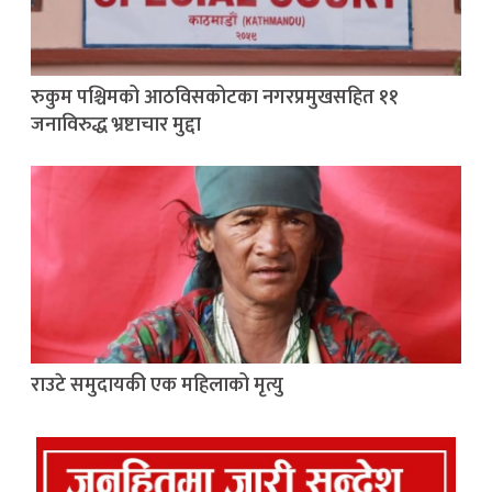
रुकुम पश्चिमको आठविसकोटका नगरप्रमुखसहित ११
जनाविरुद्ध भ्रष्टाचार मुद्दा
राउटे समुदायकी एक महिलाको मृत्यु