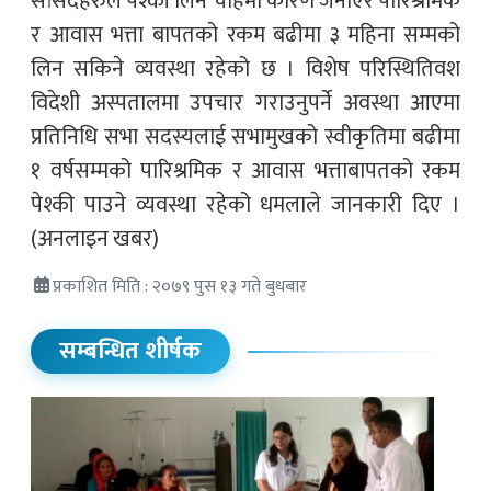
सांसदहरुले पेश्की लिन चाहेमा कारण जनाएर पारिश्रमिक
र आवास भत्ता बापतको रकम बढीमा ३ महिना सम्मको
लिन सकिने व्यवस्था रहेको छ । विशेष परिस्थितिवश
विदेशी अस्पतालमा उपचार गराउनुपर्ने अवस्था आएमा
प्रतिनिधि सभा सदस्यलाई सभामुखको स्वीकृतिमा बढीमा
१ वर्षसम्मको पारिश्रमिक र आवास भत्ताबापतको रकम
पेश्की पाउने व्यवस्था रहेको धमलाले जानकारी दिए ।
(अनलाइन खबर)
प्रकाशित मिति : २०७९ पुस १३ गते बुधबार
सम्बन्धित शीर्षक