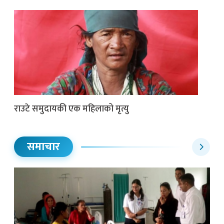
राउटे समुदायकी एक महिलाको मृत्यु
समाचार