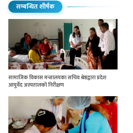
सम्बन्धित शीर्षक
सामाजिक विकास मन्त्रालयका सचिव श्रेष्ठद्वारा प्रदेश
आयुर्वेद अस्पतालको निरीक्षण