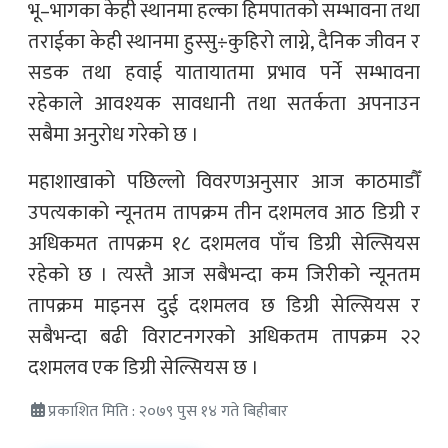
भू–भागका केही स्थानमा हल्का हिमपातको सम्भावना तथा
तराईका केही स्थानमा हुस्सु÷कुहिरो लाग्ने, दैनिक जीवन र
सडक तथा हवाई यातायातमा प्रभाव पर्ने सम्भावना
रहेकाले आवश्यक सावधानी तथा सतर्कता अपनाउन
सबैमा अनुरोध गरेको छ ।
महाशाखाको पछिल्लो विवरणअनुसार आज काठमाडौँ
उपत्यकाको न्यूनतम तापक्रम तीन दशमलव आठ डिग्री र
अधिकमत तापक्रम १८ दशमलव पाँच डिग्री सेल्सियस
रहेको छ । त्यस्तै आज सबैभन्दा कम जिरीको न्यूनतम
तापक्रम माइनस दुई दशमलव छ डिग्री सेल्सियस र
सबैभन्दा बढी विराटनगरको अधिकतम तापक्रम २२
दशमलव एक डिग्री सेल्सियस छ ।
प्रकाशित मिति : २०७९ पुस १४ गते बिहीबार