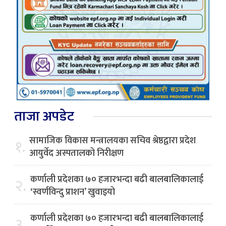
ताजा अपडेट
सामाजिक विकास मन्त्रालयका सचिव श्रेष्ठद्वारा प्रदेश
१.
आयुर्वेद अस्पतालको निरीक्षण
कर्णाली प्रदेशका ७० हजारभन्दा बढी बालबालिकालाई
२.
‘स्वर्णविन्दु प्राशन’ खुवाइयो
कर्णाली प्रदेशका ७० हजारभन्दा बढी बालबालिकालाई
३.