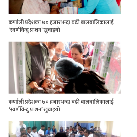
कर्णाली प्रदेशका ७० हजारभन्दा बढी बालबालिकालाई
‘स्वर्णविन्दु प्राशन’ खुवाइयो
कर्णाली प्रदेशका ७० हजारभन्दा बढी बालबालिकालाई
‘स्वर्णविन्दु प्राशन’ खुवाइयो