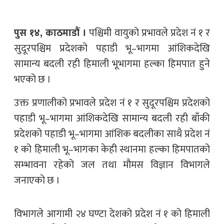
पुस १४, काठमाडौं ।
पश्चिमी वायुको प्रभावले प्रदेश नं १ र
सुदूरपश्चिम प्रदेशको पहाडी भू–भागमा आंशिकदेखि
सामान्य बदली रही हिमाली भूभागमा हल्का हिमपात हुने
भएको छ ।
उक्त प्रणालीको प्रभावले प्रदेश नं १ र सुदूरपश्चिम प्रदेशको
पहाडी भू–भागमा आंशिकदेखि सामान्य बदली रही बाँकी
प्रदेशको पहाडी भू–भागमा आंशिक बदलीका साथै प्रदेश नं
१ को हिमाली भू–भागका केही स्थानमा हल्का हिमपातको
सम्भावना रहेको जल तथा मौमस विज्ञान विभागले
जनाएको छ ।
विभागले आगामी २४ घण्टा देशको प्रदेश नं १ को हिमाली