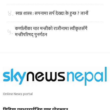
४.
स्वप्न शास्त्र : सपनामा सर्प देख्दा के हुन्छ ? जानौं
कर्णालीका चार मन्त्रीको राजीनामा स्वीकृतसँगै
५.
मन्त्रीपरिषद् पुनर्गठन
Online News portal