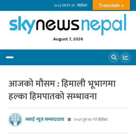
२०८३ साउन २१ , बिहीबार
Translate »
August 7, 2026
खोज्नुहोस
आजको मौसम : हिमाली भूभागमा
हल्का हिमपातको सम्भावना
स्काई न्यूज सम्वाददाता
२०७९ पुस १४ गते बिहीबार