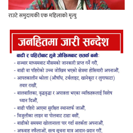
राउटे समुदायकी एक महिलाको मृत्यु