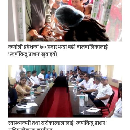
कर्णाली प्रदेशका ७० हजारभन्दा बढी बालबालिकालाई
‘स्वर्णविन्दु प्राशन’ खुवाइयो
स्वास्थ्यकर्मी तथा सरोकारवालालाई ‘स्वर्णबिन्दु प्राशन’