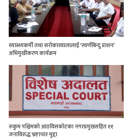
स्वास्थ्यकर्मी तथा सरोकारवालालाई ‘स्वर्णबिन्दु प्राशन’
अभिमुखीकरण कार्यक्रम
रुकुम पश्चिमको आठविसकोटका नगरप्रमुखसहित ११
जनाविरुद्ध भ्रष्टाचार मुद्दा