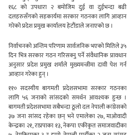
१६८ को उपधारा २ बमोजिम दुई वा दुईभन्दा बढी
दलहरुसँगको सहकार्यमा सरकार गठनका लागि आव्हान
गरेको प्रदेश प्रमुख कार्यालय हेटौंडाले जनाएको छ ।
निर्वाचनको अन्तिम परिणाम सार्वजनिक भएको मितिले ३५
दिन भित्र सरकार गठन गरिसक्नु पर्ने संवैधानिक प्रावधान
अनुसार प्रदेश प्रमुख शर्माले मुख्यमन्त्रीमा दावी पेश गर्न
आव्हान गरेका हुन् ।
११० सदस्यीय बागमती प्रदेशसभामा सरकार गठनका
लागि ५६ जनाको सांसदको समर्थन आवश्यक हुन्छ ।
बागमती प्रदेशसभामा सबैभन्दा ठूलो दल नेपाली कांग्रेसको
३७ जना सांसद रहेका छन् भने एमालेका २७, माओवादी
केन्द्रका २१, राप्रपाका १३, नेकपा एकीकृत समाजवादीका