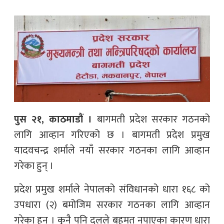
पुस २१, काठमाडौं ।
बागमती प्रदेश सरकार गठनको
लागि आव्हान गरिएको छ । बागमती प्रदेश प्रमुख
यादवचन्द्र शर्माले नयाँ सरकार गठनका लागि आव्हान
गरेका हुन् ।
प्रदेश प्रमुख शर्माले नेपालको संविधानको धारा १६८ को
उपधारा (२) बमोजिम सरकार गठनका लागि आव्हान
गरेका हुन् । कुनै पनि दलले बहुमत नपाएका कारण धारा