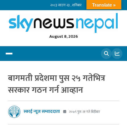
२०८३ साउन २३ , शनिबार
Translate »
August 8, 2026
खोज्नुहोस
बागमती प्रदेशमा पुस २५ गतेभित्र
सरकार गठन गर्न आव्हान
स्काई न्यूज सम्वाददाता
२०७९ पुस २१ गते बिहीबार