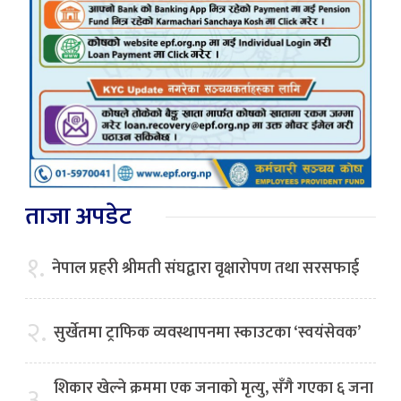
ताजा अपडेट
१.
नेपाल प्रहरी श्रीमती संघद्वारा वृक्षारोपण तथा सरसफाई
२.
सुर्खेतमा ट्राफिक व्यवस्थापनमा स्काउटका ‘स्वयंसेवक’
शिकार खेल्ने क्रममा एक जनाको मृत्यु, सँगै गएका ६ जना
३.