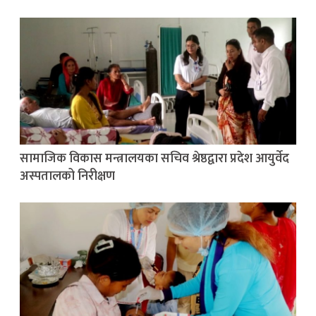
सामाजिक विकास मन्त्रालयका सचिव श्रेष्ठद्वारा प्रदेश आयुर्वेद
अस्पतालको निरीक्षण