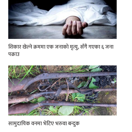
शिकार खेल्ने क्रममा एक जनाको मृत्यु, सँगै गएका ६ जना
पक्राउ
सामुदायिक वनमा भेटिए भरुवा बन्दुक