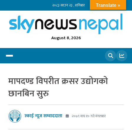
२०८३ साउन २३ , शनिबार
Translate »
August 8, 2026
खोज्नुहोस
मापदण्ड विपरीत क्रसर उद्योगको
छानबिन सुरु
स्काई न्यूज सम्वाददाता
२०७९ माघ १० गते मंगलबार