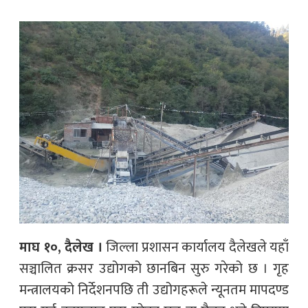
माघ १०, दैलेख ।
जिल्ला प्रशासन कार्यालय दैलेखले यहाँ
सञ्चालित क्रसर उद्योगको छानबिन सुरु गरेको छ । गृह
मन्त्रालयको निर्देशनपछि ती उद्योगहरूले न्यूनतम मापदण्ड