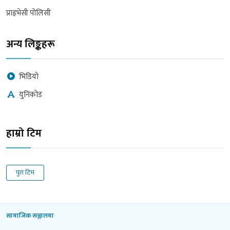
प्राइभेसी पोलिसी
अन्य लिङ्कहरू
भिडियो
युनिकोड
हाम्रो टिम
पुरा टिम
सामाजिक सञ्जालमा