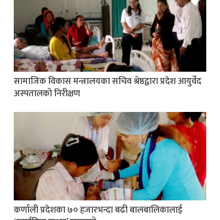
सामाजिक विकास मन्त्रालयका सचिव श्रेष्ठद्वारा प्रदेश आयुर्वेद
अस्पतालको निरीक्षण
कर्णाली प्रदेशका ७० हजारभन्दा बढी बालबालिकालाई