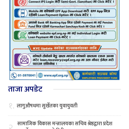
ताजा अपडेट
१.
लागुऔषधमा सुर्खेतका युवायुवती
सामाजिक विकास मन्त्रालयका सचिव श्रेष्ठद्वारा प्रदेश
२.