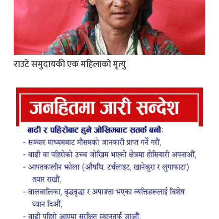
राउटे समुदायकी एक महिलाको मृत्यु