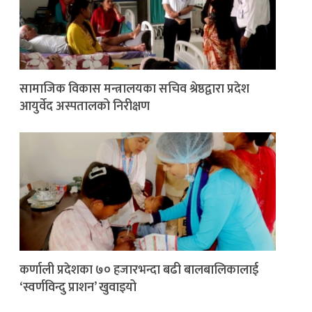
सामाजिक विकास मन्त्रालयका सचिव श्रेष्ठद्वारा प्रदेश
आयुर्वेद अस्पतालको निरीक्षण
कर्णाली प्रदेशका ७० हजारभन्दा बढी बालबालिकालाई
‘स्वर्णविन्दु प्राशन’ खुवाइयो