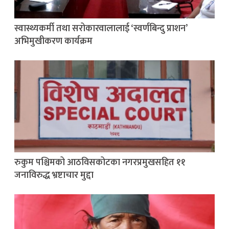
स्वास्थ्यकर्मी तथा सरोकारवालालाई ‘स्वर्णबिन्दु प्राशन’
अभिमुखीकरण कार्यक्रम
रुकुम पश्चिमको आठविसकोटका नगरप्रमुखसहित ११
जनाविरुद्ध भ्रष्टाचार मुद्दा