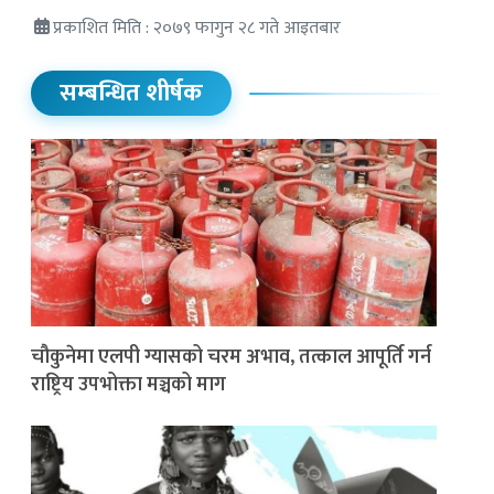
प्रकाशित मिति : २०७९ फागुन २८ गते आइतबार
सम्बन्धित शीर्षक
चौकुनेमा एलपी ग्यासको चरम अभाव, तत्काल आपूर्ति गर्न
राष्ट्रिय उपभोक्ता मञ्चको माग