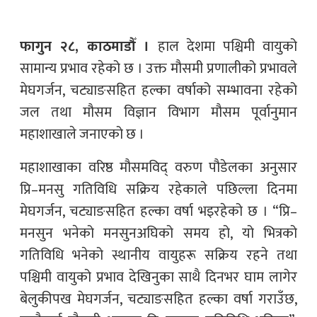
फागुन २८, काठमाडौँ ।
हाल देशमा पश्चिमी वायुको
सामान्य प्रभाव रहेको छ । उक्त मौसमी प्रणालीको प्रभावले
मेघगर्जन, चट्याङसहित हल्का वर्षाको सम्भावना रहेको
जल तथा मौसम विज्ञान विभाग मौसम पूर्वानुमान
महाशाखाले जनाएको छ ।
महाशाखाका वरिष्ठ मौसमविद् वरुण पौडेलका अनुसार
प्रि–मनसु गतिविधि सक्रिय रहेकाले पछिल्ला दिनमा
मेघगर्जन, चट्याङसहित हल्का वर्षा भइरहेको छ । “प्रि–
मनसुन भनेको मनसुनअघिको समय हो, यो भित्रको
गतिविधि भनेको स्थानीय वायुहरू सक्रिय रहने तथा
पश्चिमी वायुको प्रभाव देखिनुका साथै दिनभर घाम लागेर
बेलुकीपख मेघगर्जन, चट्याङसहित हल्का वर्षा गराउँछ,