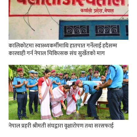
कालिकोटमा स्वास्थ्यकर्मीमाथि हातपात गर्नेलाई हदैसम्म
कारवाही गर्न नेपाल चिकित्सक संघ सुर्खेतको माग
नेपाल प्रहरी श्रीमती संघद्वारा वृक्षारोपण तथा सरसफाई