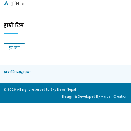
युनिकोड
हाम्रो टिम
पुरा टिम
सामाजिक सञ्जालमा
© 2026 All right reserved to Sky News Nepal
Design & Developed By
Aarush Creation