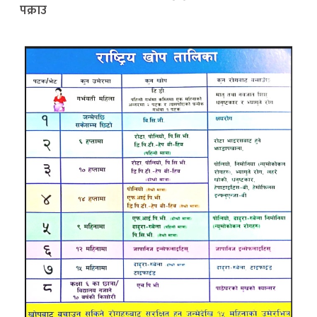
पक्राउ