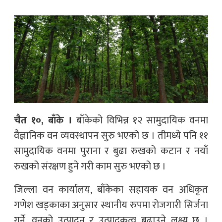
चैत १०, बाँके ।
बाँकेको विभिन्न १२ सामुदायिक वनमा
वैज्ञानिक वन व्यवस्थापन सुरु भएको छ । तीमध्ये पनि ११
सामुदायिक वनमा पुराना र बुढा रुखको कटान र नयाँ
रुखको संरक्षण हुने गरी काम सुरु भएको छ ।
जिल्ला वन कार्यालय, बाँकेका सहायक वन अधिकृत
गणेश खड्काका अनुसार स्थानीय रुपमा रोजगारी सिर्जना
गर्ने, वनको उत्पादन र उत्पादकत्व बढाउने लक्ष्य छ ।