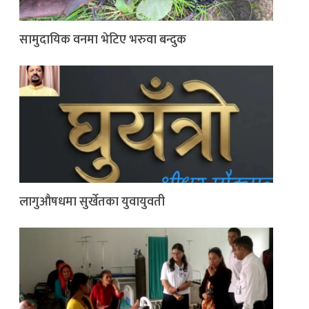
सामुदायिक वनमा भेटिए भरुवा बन्दुक
लागुऔषधमा सुर्खेतका युवायुवती