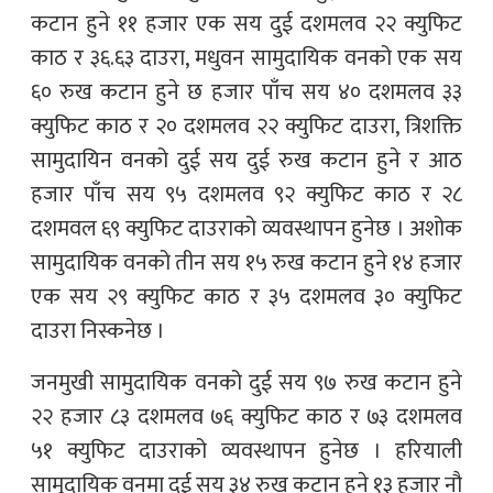
कटान हुने ११ हजार एक सय दुई दशमलव २२ क्युफिट
काठ र ३६.६३ दाउरा, मधुवन सामुदायिक वनको एक सय
६० रुख कटान हुने छ हजार पाँच सय ४० दशमलव ३३
क्युफिट काठ र २० दशमलव २२ क्युफिट दाउरा, त्रिशक्ति
सामुदायिन वनको दुई सय दुई रुख कटान हुने र आठ
हजार पाँच सय ९५ दशमलव ९२ क्युफिट काठ र २८
दशमवल ६९ क्युफिट दाउराको व्यवस्थापन हुनेछ । अशोक
सामुदायिक वनको तीन सय १५ रुख कटान हुने १४ हजार
एक सय २९ क्युफिट काठ र ३५ दशमलव ३० क्युफिट
दाउरा निस्कनेछ ।
जनमुखी सामुदायिक वनको दुई सय ९७ रुख कटान हुने
२२ हजार ८३ दशमलव ७६ क्युफिट काठ र ७३ दशमलव
५१ क्युफिट दाउराको व्यवस्थापन हुनेछ । हरियाली
सामुदायिक वनमा दुई सय ३४ रुख कटान हुने १३ हजार नौ