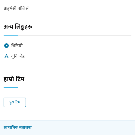
प्राइभेसी पोलिसी
अन्य लिङ्कहरू
भिडियो
युनिकोड
हाम्रो टिम
पुरा टिम
सामाजिक सञ्जालमा