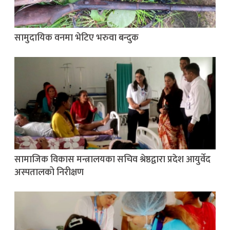
सामुदायिक वनमा भेटिए भरुवा बन्दुक
सामाजिक विकास मन्त्रालयका सचिव श्रेष्ठद्वारा प्रदेश आयुर्वेद
अस्पतालको निरीक्षण