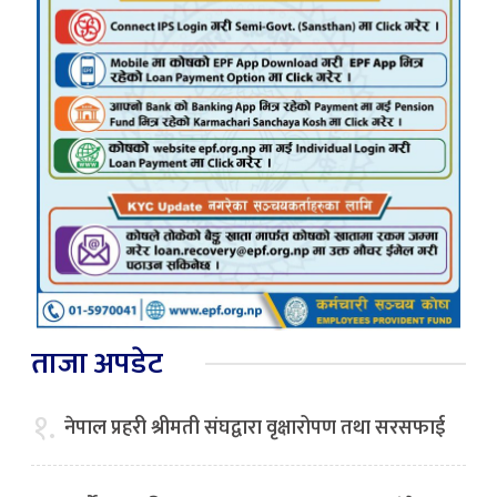
ताजा अपडेट
१.
नेपाल प्रहरी श्रीमती संघद्वारा वृक्षारोपण तथा सरसफाई