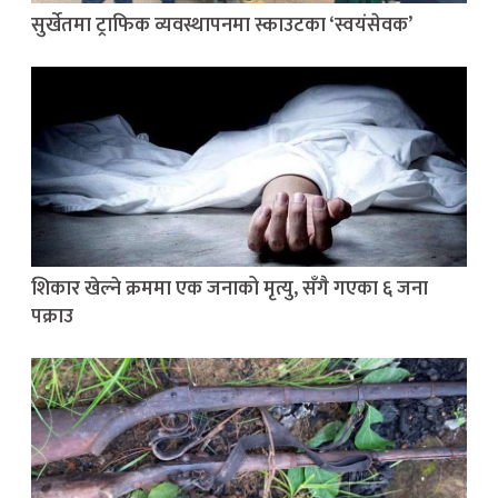
सुर्खेतमा ट्राफिक व्यवस्थापनमा स्काउटका ‘स्वयंसेवक’
शिकार खेल्ने क्रममा एक जनाको मृत्यु, सँगै गएका ६ जना
पक्राउ