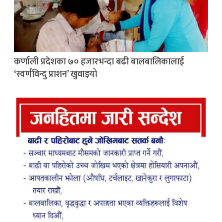
कर्णाली प्रदेशका ७० हजारभन्दा बढी बालबालिकालाई
‘स्वर्णविन्दु प्राशन’ खुवाइयो