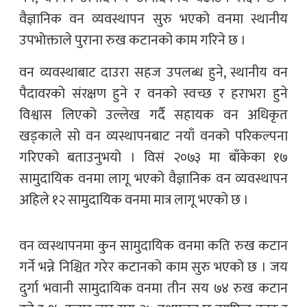
वैज्ञानिक वन व्यवस्थापन सुरु भएको वनमा स्थानीय
उपभोक्ताले पुराना रुख कटानको काम गरिने छ ।
वन व्यवस्थाबाट दाउरा सहज उपलब्ध हुने, स्थानीय वन
पैदावरको संरक्षण हुने र वनको स्वच्छ र हराभरा हुने
विश्वास लिएको उल्लेख गर्दै सहायक वन अधिकृत
खड्काले सो वन व्यस्थापनबाट नयाँ वनको परिकल्पना
गरिएको बताउनुभयो । विसं २०७३ मा बाँकेका १७
सामुदायिक वनमा लागू भएको वैज्ञानिक वन व्यवस्थापन
अहिले १२ सामुदायिक वनमा मात्र लागू भएको छ ।
वन व्वस्थापनमा कुन सामुदायिक वनमा कति रुख कटान
गर्ने भन्ने निश्चित गरेर कटानको काम सुरु भएको छ । जय
दुर्गा भवानी सामुदायिक वनमा तीन सय ७४ रुख कटान