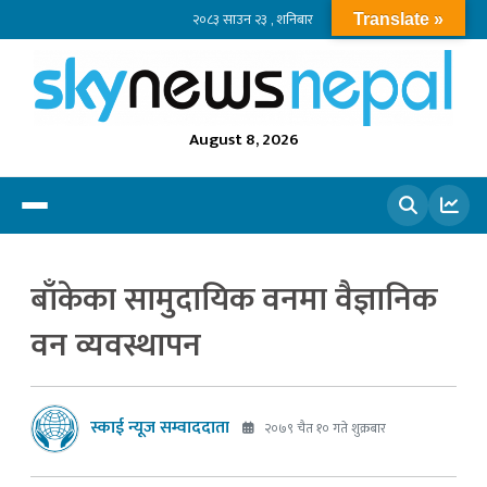
२०८३ साउन २३ , शनिबार
Translate »
August 8, 2026
खोज्नुहोस
बाँकेका सामुदायिक वनमा वैज्ञानिक
वन व्यवस्थापन
स्काई न्यूज सम्वाददाता
२०७९ चैत १० गते शुक्रबार