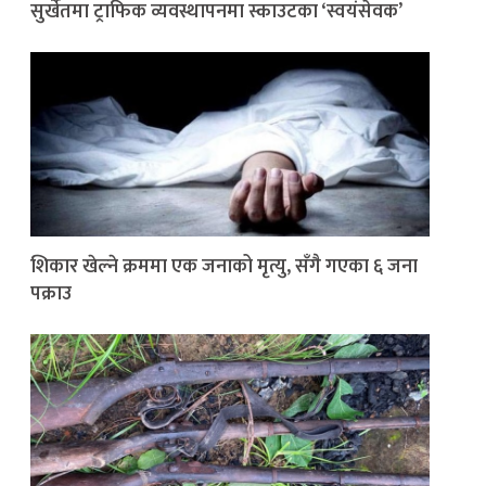
सुर्खेतमा ट्राफिक व्यवस्थापनमा स्काउटका ‘स्वयंसेवक’
शिकार खेल्ने क्रममा एक जनाको मृत्यु, सँगै गएका ६ जना
पक्राउ