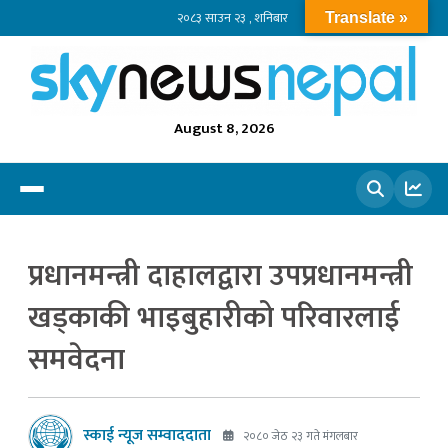
२०८३ साउन २३ , शनिबार
Translate »
August 8, 2026
खोज्नुहोस
प्रधानमन्त्री दाहालद्वारा उपप्रधानमन्त्री
खड्काकी भाइबुहारीको परिवारलाई
समवेदना
स्काई न्यूज सम्वाददाता
२०८० जेठ २३ गते मंगलबार