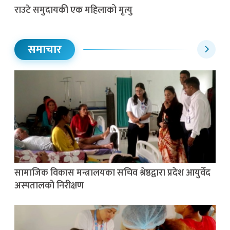
राउटे समुदायकी एक महिलाको मृत्यु
समाचार
सामाजिक विकास मन्त्रालयका सचिव श्रेष्ठद्वारा प्रदेश आयुर्वेद
अस्पतालको निरीक्षण