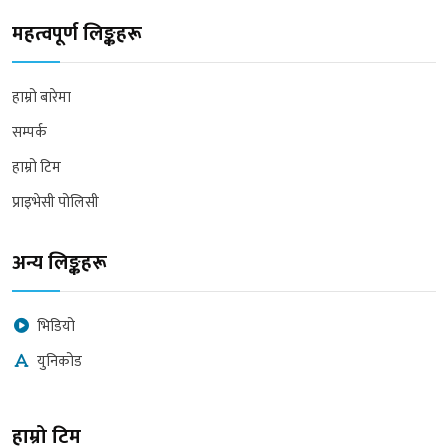
महत्वपूर्ण लिङ्कहरू
हाम्रो बारेमा
सम्पर्क
हाम्रो टिम
प्राइभेसी पोलिसी
अन्य लिङ्कहरू
भिडियो
युनिकोड
हाम्रो टिम