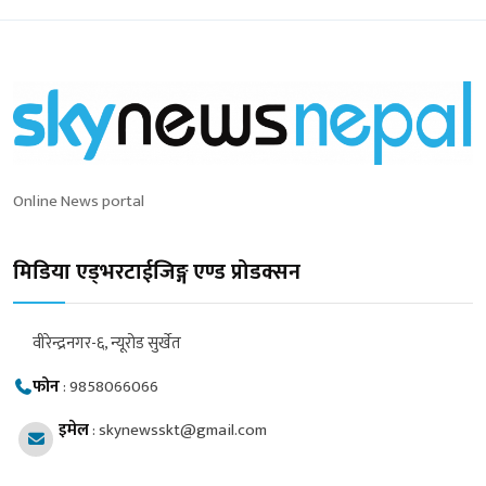
Online News portal
मिडिया एड्भरटाईजिङ्ग एण्ड प्रोडक्सन
वीरेन्द्रनगर-६, न्यूरोड सुर्खेत
फोन
:
9858066066
इमेल
:
skynewsskt@gmail.com