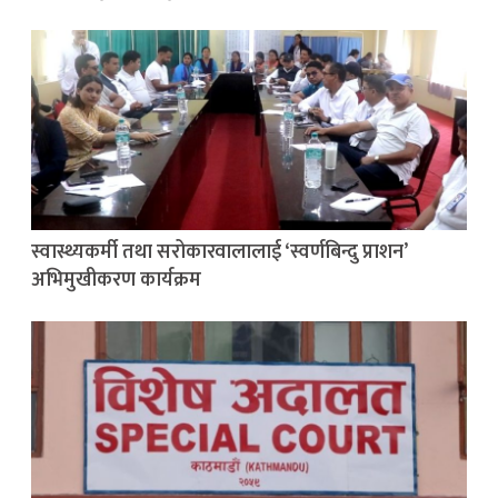
स्वास्थ्यकर्मी तथा सरोकारवालालाई ‘स्वर्णबिन्दु प्राशन’
अभिमुखीकरण कार्यक्रम