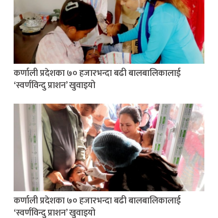
कर्णाली प्रदेशका ७० हजारभन्दा बढी बालबालिकालाई
‘स्वर्णविन्दु प्राशन’ खुवाइयो
कर्णाली प्रदेशका ७० हजारभन्दा बढी बालबालिकालाई
‘स्वर्णविन्दु प्राशन’ खुवाइयो