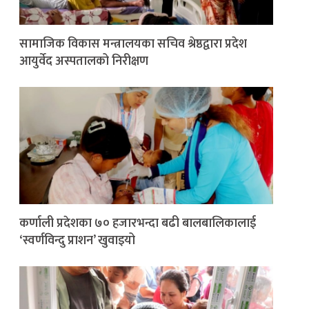
सामाजिक विकास मन्त्रालयका सचिव श्रेष्ठद्वारा प्रदेश
आयुर्वेद अस्पतालको निरीक्षण
कर्णाली प्रदेशका ७० हजारभन्दा बढी बालबालिकालाई
‘स्वर्णविन्दु प्राशन’ खुवाइयो