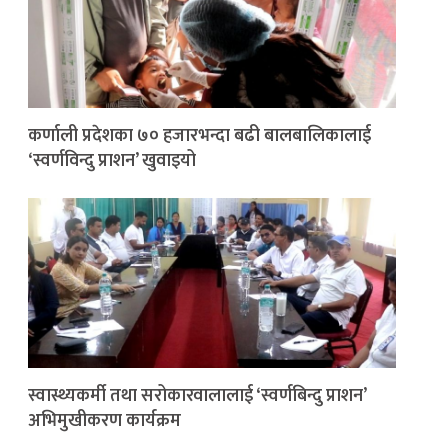
कर्णाली प्रदेशका ७० हजारभन्दा बढी बालबालिकालाई
‘स्वर्णविन्दु प्राशन’ खुवाइयो
स्वास्थ्यकर्मी तथा सरोकारवालालाई ‘स्वर्णबिन्दु प्राशन’
अभिमुखीकरण कार्यक्रम