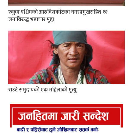
रुकुम पश्चिमको आठविसकोटका नगरप्रमुखसहित ११
जनाविरुद्ध भ्रष्टाचार मुद्दा
राउटे समुदायकी एक महिलाको मृत्यु