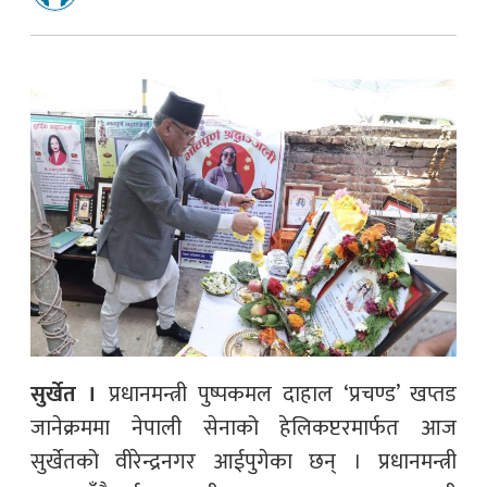
सुर्खेत ।
प्रधानमन्त्री पुष्पकमल दाहाल ‘प्रचण्ड’ खप्तड
जानेक्रममा नेपाली सेनाको हेलिकप्टरमार्फत आज
सुर्खेतको वीरेन्द्रनगर आईपुगेका छन् । प्रधानमन्त्री