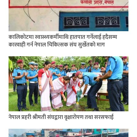
कालिकोटमा स्वास्थ्यकर्मीमाथि हातपात गर्नेलाई हदैसम्म
कारवाही गर्न नेपाल चिकित्सक संघ सुर्खेतको माग
नेपाल प्रहरी श्रीमती संघद्वारा वृक्षारोपण तथा सरसफाई