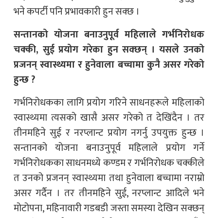
भने कपर्टी पनि प्रभावकारी हुन सक्छ ।
सन्तानको योजना बनाउनुपूर्व महिलाले गर्भनिरोधक
चक्की, सुई प्रयोग गरेका हुन सक्छन् । यसले उनको
प्रजनन् स्वास्थ्यमा र हुनेवाला बच्चामा कुनै असर गरेको
हुन्छ ?
गर्भनिरोधकका लागि प्रयोग गरिने साधनहरूले महिलाको
स्वास्थ्यमा त्यसको खासै असर गरेको त देखिंदैन । तर
तीनमहिने सुई र नरप्लान्ट प्रयोग नगर्नु उपयुक्त हुन्छ ।
सन्तानको योजना बनाउनुपूर्व महिलाले प्रयोग गर्ने
गर्भनिरोधकका साधनमध्ये कण्डम र गर्भनिरोधक चक्कीले
त उनको प्रजनन् स्वास्थ्यमा तथा हुनेवाला बच्चामा नराम्रो
असर गर्दैन । तर तीनमहिने सुई, नरप्लान्ट आदिले भने
मोटोपना, महिनावारी गडबडी जस्ता समस्या देखिन सक्छन्