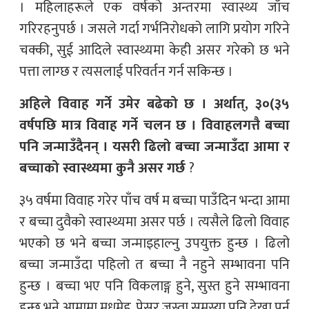
। महिलाहरूले एक वर्षको अन्तरमा स्वास्थ्य जाँच
गरिरहनुपर्छ । जसले गर्दा गर्भनिरोधको लागि प्रयोग गरिने
चक्की, सुई आदिले स्वास्थ्यमा केही असर गरेको छ भने
पत्ता लाग्छ र त्यसलाई परिवर्तन गर्न सकिन्छ ।
अहिले विवाह गर्ने उमेर बढेको छ । अर्थात्, ३०(३५
वर्षपछि मात्र विवाह गर्ने चलन छ । विवाहलगत्तै बच्चा
पनि जन्माउँदैनन् । यसरी ढिलो बच्चा जन्माउँदा आमा र
बच्चाको स्वास्थ्यमा कुनै असर गर्छ
?
३५ वर्षमा विवाह गरेर पाँच वर्ष म बच्चा पाउँदिन भन्दा आमा
र बच्चा दुवैको स्वास्थ्यमा असर पर्छ । त्यसैले ढिलो विवाह
भएको छ भने बच्चा जन्माइहाल्नु उपयुक्त हुन्छ । ढिलो
बच्चा जन्माउँदा पहिलो त बच्चा नै नहुने सम्भावना पनि
हुन्छ । बच्चा भए पनि विकलाङ्ग हुने, सुस्त हुने सम्भावना
हुन्छ भने आमामा मधुमेह, प्रेसर जस्ता समस्या पनि देखा पर्न