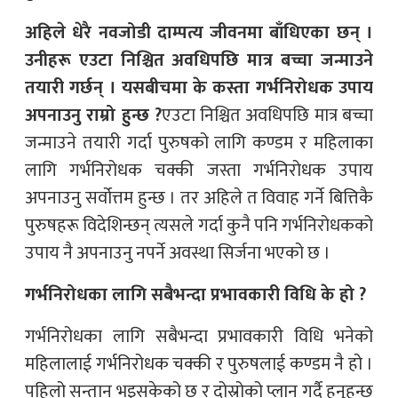
अहिले धेरै नवजोडी दाम्पत्य जीवनमा बाँधिएका छन् ।
उनीहरू एउटा निश्चित अवधिपछि मात्र बच्चा जन्माउने
तयारी गर्छन् । यसबीचमा के कस्ता गर्भनिरोधक उपाय
अपनाउनु राम्रो हुन्छ ?
एउटा निश्चित अवधिपछि मात्र बच्चा
जन्माउने तयारी गर्दा पुरुषको लागि कण्डम र महिलाका
लागि गर्भनिरोधक चक्की जस्ता गर्भनिरोधक उपाय
अपनाउनु सर्वोत्तम हुन्छ । तर अहिले त विवाह गर्ने बित्तिकै
पुरुषहरू विदेशिन्छन् त्यसले गर्दा कुनै पनि गर्भनिरोधकको
उपाय नै अपनाउनु नपर्ने अवस्था सिर्जना भएको छ ।
गर्भनिरोधका लागि सबैभन्दा प्रभावकारी विधि के हो ?
गर्भनिरोधका लागि सबैभन्दा प्रभावकारी विधि भनेको
महिलालाई गर्भनिरोधक चक्की र पुरुषलाई कण्डम नै हो ।
पहिलो सन्तान भइसकेको छ र दोस्रोको प्लान गर्दै हुनुहुन्छ