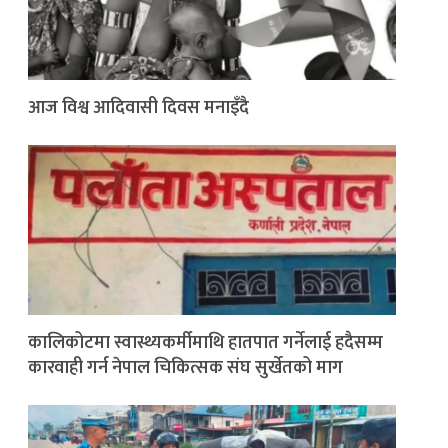
आज विश्व आदिवासी दिवस मनाइँदै
कालिकोटमा स्वास्थ्यकर्मीमाथि हातपात गर्नेलाई हदैसम्म
कारवाही गर्न नेपाल चिकित्सक संघ सुर्खेतको माग