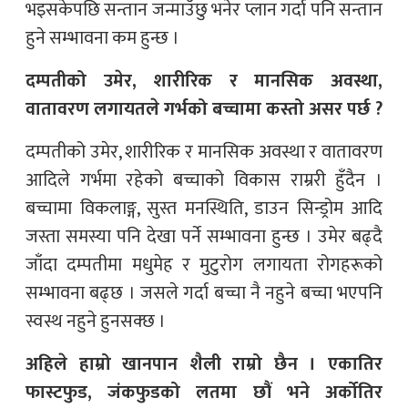
भइसकेपछि सन्तान जन्माउँछु भनेर प्लान गर्दा पनि सन्तान
हुने सम्भावना कम हुन्छ ।
दम्पतीको उमेर, शारीरिक र मानसिक अवस्था,
वातावरण लगायतले गर्भको बच्चामा कस्तो असर पर्छ ?
दम्पतीको उमेर, शारीरिक र मानसिक अवस्था र वातावरण
आदिले गर्भमा रहेको बच्चाको विकास राम्ररी हुँदैन ।
बच्चामा विकलाङ्ग, सुस्त मनस्थिति, डाउन सिन्ड्रोम आदि
जस्ता समस्या पनि देखा पर्ने सम्भावना हुन्छ । उमेर बढ्दै
जाँदा दम्पतीमा मधुमेह र मुटुरोग लगायता रोगहरूको
सम्भावना बढ्छ । जसले गर्दा बच्चा नै नहुने बच्चा भएपनि
स्वस्थ नहुने हुनसक्छ ।
अहिले हाम्रो खानपान शैली राम्रो छैन । एकातिर
फास्टफुड, जंकफुडको लतमा छौं भने अर्कोतिर