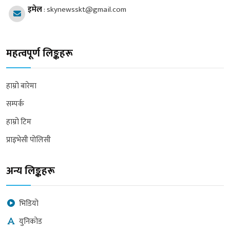
इमेल
:
skynewsskt@gmail.com
महत्वपूर्ण लिङ्कहरू
हाम्रो बारेमा
सम्पर्क
हाम्रो टिम
प्राइभेसी पोलिसी
अन्य लिङ्कहरू
भिडियो
युनिकोड