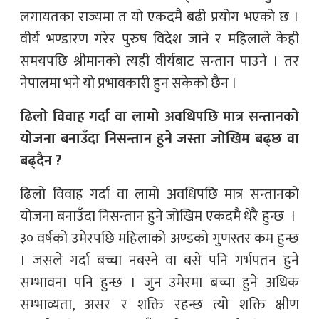
लगायतका राज्यमा त यो एकदमै बढी प्रयोग भएको छ ।
वीर्य भण्डारण गरेर पुरुष विदेश जाने र महिलाले केही
समयपछि श्रीमानको त्यही वीर्यबाट सन्तान पाउने । तर
नेपालमा भने यो प्रभावकारी हुन सकेको छैन ।
ढिलो विवाह गर्दा वा लामो अवधिपछि मात्र सन्तानको
योजना बनाउँदा निसन्तान हुने जस्ता जोखिम बढ्छ वा
बढ्दैन ?
ढिलो विवाह गर्दा वा लामो अवधिपछि मात्र सन्तानको
योजना बनाउँदा निसन्तान हुने जोखिम एकदमै धेरै हुन्छ ।
३० वर्षको उमेरपछि महिलाको अण्डको गुणस्तर कम हुन्छ
। जसले गर्दा बच्चा नबस्ने वा बसे पनि गर्भपतन हुने
सम्भावना पनि हुन्छ । जुन उमेरमा बच्चा हुने अधिक
सम्भाव्यता, असर र शक्ति रहन्छ त्यो शक्ति क्षीण