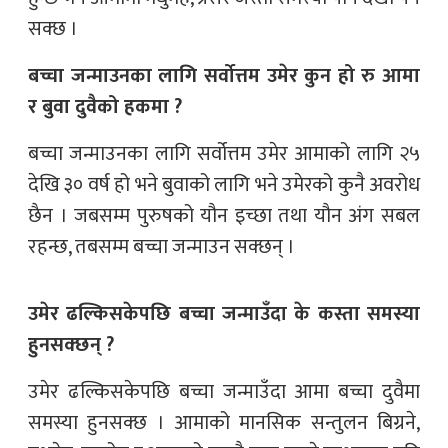
सक्छ ।
बच्चा जन्माउनका लागि सर्वोत्तम उमेर कुन हो रु आमा
र बुवा दुवैको हकमा ?
बच्चा जन्माउनका लागि सर्वोत्तम उमेर आमाको लागि २५
देखि ३० वर्ष हो भने बुवाको लागि भने उमेरको कुनै अवरोध
छैन । जबसम्म पुरुषको यौन इच्छा तथा यौन अंग सबल
रहन्छ, तबसम्म बच्चा जन्माउन सक्छन् ।
उमेर ढल्किसकेपछि बच्चा जन्माउँदा के कस्ता समस्या
हुनसक्छन् ?
उमेर ढल्किसकेपछि बच्चा जन्माउँदा आमा बच्चा दुवैमा
समस्या हुनसक्छ । आमाको मानसिक सन्तुलन बिग्रने,