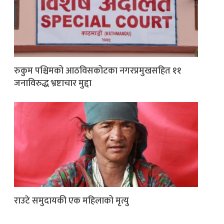
रुकुम पश्चिमको आठविसकोटका नगरप्रमुखसहित ११
जनाविरुद्ध भ्रष्टाचार मुद्दा
राउटे समुदायकी एक महिलाको मृत्यु