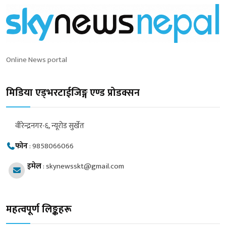
Online News portal
मिडिया एड्भरटाईजिङ्ग एण्ड प्रोडक्सन
वीरेन्द्रनगर-६, न्यूरोड सुर्खेत
फोन
:
9858066066
इमेल
:
skynewsskt@gmail.com
महत्वपूर्ण लिङ्कहरू