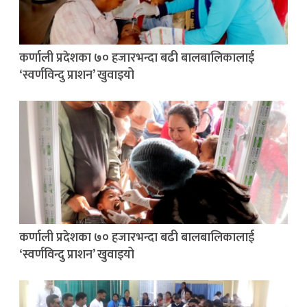
कर्णाली प्रदेशका ७० हजारभन्दा बढी बालबालिकालाई
‘स्वर्णविन्दु प्राशन’ खुवाइयो
कर्णाली प्रदेशका ७० हजारभन्दा बढी बालबालिकालाई
‘स्वर्णविन्दु प्राशन’ खुवाइयो