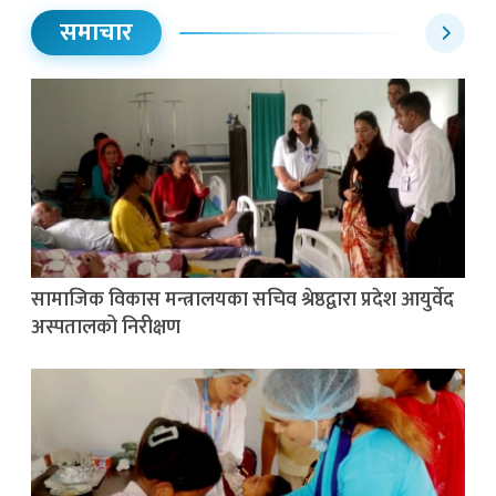
समाचार
सामाजिक विकास मन्त्रालयका सचिव श्रेष्ठद्वारा प्रदेश आयुर्वेद
अस्पतालको निरीक्षण