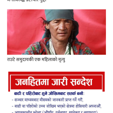
राउटे समुदायकी एक महिलाको मृत्यु