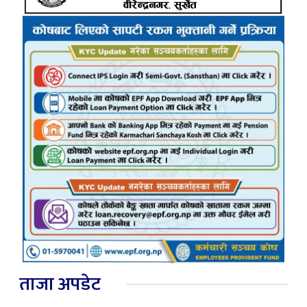
ताजा अपडेट