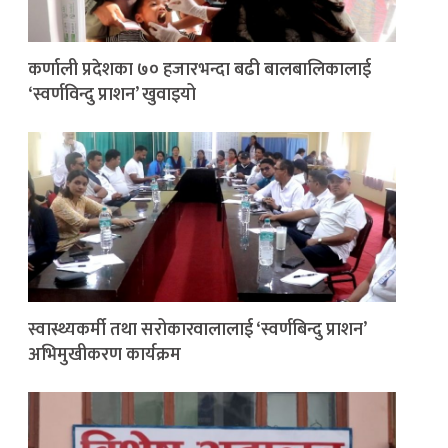
कर्णाली प्रदेशका ७० हजारभन्दा बढी बालबालिकालाई
‘स्वर्णविन्दु प्राशन’ खुवाइयो
स्वास्थ्यकर्मी तथा सरोकारवालालाई ‘स्वर्णबिन्दु प्राशन’
अभिमुखीकरण कार्यक्रम