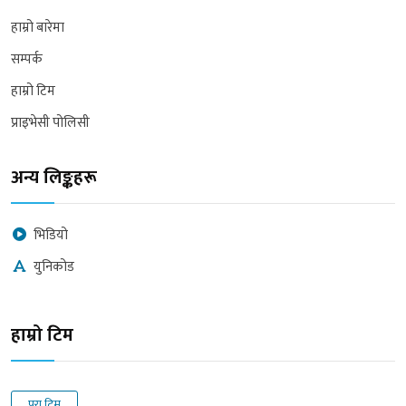
हाम्रो बारेमा
सम्पर्क
हाम्रो टिम
प्राइभेसी पोलिसी
अन्य लिङ्कहरू
भिडियो
युनिकोड
हाम्रो टिम
पुरा टिम