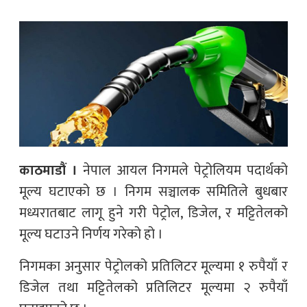
काठमाडौं ।
नेपाल आयल निगमले पेट्रोलियम पदार्थको
मूल्य घटाएको छ । निगम सञ्चालक समितिले बुधबार
मध्यरातबाट लागू हुने गरी पेट्रोल, डिजेल, र मट्टितेलको
मूल्य घटाउने निर्णय गरेको हो ।
निगमका अनुसार पेट्रोलको प्रतिलिटर मूल्यमा १ रुपैयाँ र
डिजेल तथा मट्टितेलको प्रतिलिटर मूल्यमा २ रुपैयाँ