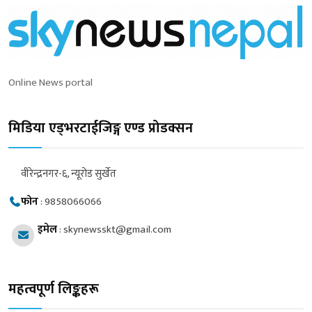
Online News portal
मिडिया एड्भरटाईजिङ्ग एण्ड प्रोडक्सन
वीरेन्द्रनगर-६, न्यूरोड सुर्खेत
फोन
:
9858066066
इमेल
:
skynewsskt@gmail.com
महत्वपूर्ण लिङ्कहरू