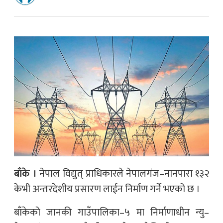
बाँके ।
नेपाल विद्युत् प्राधिकारले नेपालगंज–नानपारा १३२
केभी अन्तरदेशीय प्रसारण लाईन निर्माण गर्ने भएको छ ।
बाँकेको जानकी गाउँपालिका–५ मा निर्माणाधीन न्यु–