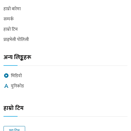
हाम्रो बारेमा
सम्पर्क
हाम्रो टिम
प्राइभेसी पोलिसी
अन्य लिङ्कहरू
भिडियो
युनिकोड
हाम्रो टिम
पुरा टिम