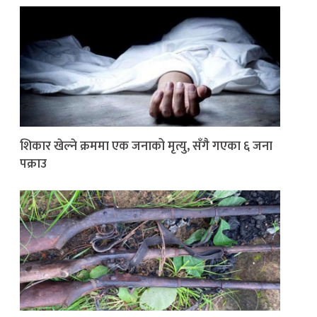
शिकार खेल्ने क्रममा एक जनाको मृत्यु, सँगै गएका ६ जना
पक्राउ