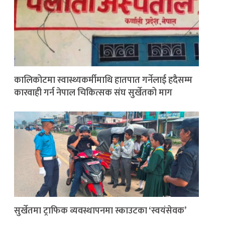
कालिकोटमा स्वास्थ्यकर्मीमाथि हातपात गर्नेलाई हदैसम्म
कारवाही गर्न नेपाल चिकित्सक संघ सुर्खेतको माग
सुर्खेतमा ट्राफिक व्यवस्थापनमा स्काउटका ‘स्वयंसेवक’