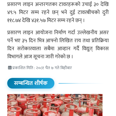
प्रसारण लाइन अन्तरगतका टावरहरूको उचाई ३० देखि
४९.५ मिटर सम्म रहने छन् भने दुई टावरबीचको दुरी
११८.७४ देखि ४३१.५७ मिटर सम्म रहने छन् ।
प्रसारण लाइन आयोजना निर्माण गर्दा उल्लेखनीय असर
पर्ने भए ३५ दिन भित्र आफ्नो लिखित राय तथा प्रतिक्रिया
दिन सरोकारवाला सबैमा आव्हान गर्दै विद्युत् विकास
विभागले आज सूचना जारी गरेको छ ।
प्रकाशित मिति : २०८१ चैत ७ गते बिहीबार
सम्बन्धित शीर्षक