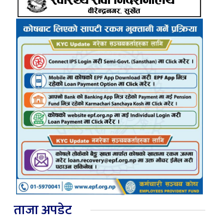
ताजा अपडेट