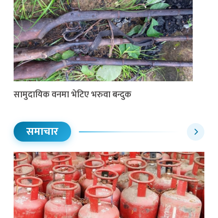
सामुदायिक वनमा भेटिए भरुवा बन्दुक
समाचार