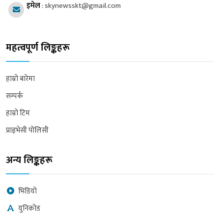
इमेल
:
skynewsskt@gmail.com
महत्वपूर्ण लिङ्कहरू
हाम्रो बारेमा
सम्पर्क
हाम्रो टिम
प्राइभेसी पोलिसी
अन्य लिङ्कहरू
भिडियो
युनिकोड