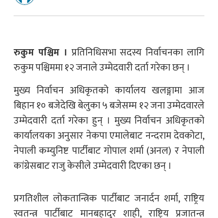
रुकुम पश्चिम ।
प्रतिनिधिसभा सदस्य निर्वाचनका लागि
रुकुम पश्चिममा १२ जनाले उम्मेदवारी दर्ता गरेका छन् ।
मुख्य निर्वाचन अधिकृतको कार्यालय खलङ्गामा आज
बिहान १० बजेदेखि बेलुका ५ बजेसम्म १२ जना उम्मेदवारले
उम्मेदवारी दर्ता गरेका हुन् । मुख्य निर्वाचन अधिकृतको
कार्यालयका अनुसार नेकपा एमालेबाट नन्दराम देवकोटा,
नेपाली कम्युनिष्ट पार्टीबाट गोपाल शर्मा (अनल) र नेपाली
कांग्रेसबाट राजु केसीले उम्मेदवारी दिएका छन् ।
प्रगतिशील लोकतान्त्रिक पार्टीबाट जनार्दन शर्मा, राष्ट्रिय
स्वतन्त्र पार्टीबाट मानबहादुर शाही, राष्ट्रिय प्रजातन्त्र