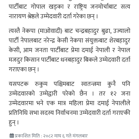
पार्टीबाट गोपाल खड्का र राष्ट्रिय जनमोर्चाबाट सत्य
नारायण श्रेष्ठले उम्मेदवारी दर्ता गरेका छन् ।
त्यस्तै नेकपा (माओवादी) बाट चन्द्रबहादुर बुढा, उज्यालो
पार्टी नेपालबाट नरेन्द्र केसी नेकपा संयुक्तबाट शेरबहादुर
केसी, आम जनता पार्टीबाट प्रेमा दमाई नेपाली र नेपाल
मजदुर किसान पार्टीबाट धनबहादुर बिकले उम्मेदवारी दर्ता
गराएका छन् ।
यसपटक रुकुम पश्चिमबाट स्वतन्त्रमा कुनै पनि
उम्मेदवारको उम्मेद्वारी परेको छैन । तर १२ जना
उम्मेदवारमा भने एक मात्र महिला प्रेमा दमाई नेपालीले
प्रतिनिधि सभा सदस्य निर्वाचनमा उम्मेदवारी दर्ता गराएकी
हुन् ।
प्रकाशित मिति : २०८२ माघ ६ गते मंगलबार