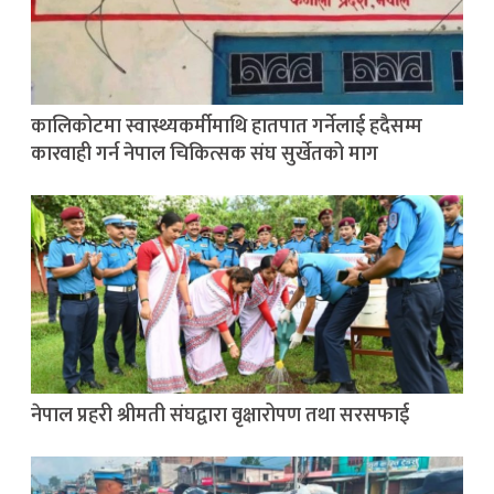
कालिकोटमा स्वास्थ्यकर्मीमाथि हातपात गर्नेलाई हदैसम्म
कारवाही गर्न नेपाल चिकित्सक संघ सुर्खेतको माग
नेपाल प्रहरी श्रीमती संघद्वारा वृक्षारोपण तथा सरसफाई