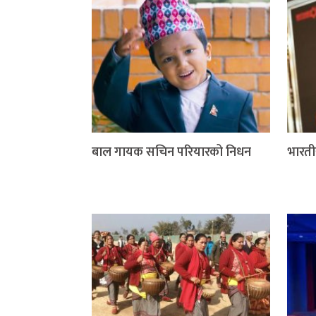
बाल गायक सचिन परियारको निधन
भारतीय