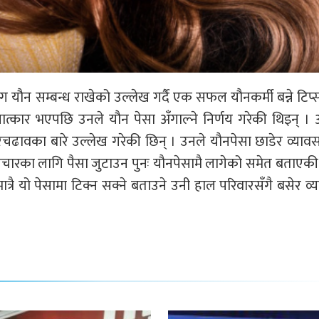
ौन सम्बन्ध राखेको उल्लेख गर्दै एक सफल यौनकर्मी बन्ने टिप
्कार भएपछि उनले यौन पेसा अँगाल्ने निर्णय गरेकी थिइन् ।
ावका बारे उल्लेख गरेकी छिन् । उनले यौनपेसा छाडेर व्याव
चारका लागि पैसा जुटाउन पुनः यौनपेसामै लागेको समेत बताएकी
त्रै यो पेसामा टिक्न सक्ने बताउने उनी हाल परिवारसँगै बसेर व