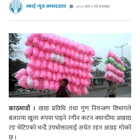
स्काई न्यूज सम्वाददाता
२०८० माघ ९ गते मंगलबार
काठमाडौं ।
खाद्य प्रविधि तथा गुण नियन्त्रण विभागले
बजारमा खुला रूपमा पाइने रंगीन कटन क्यान्डीमा अखाद्य
रङ भेटिएको भन्दै उपभोक्तालाई सचेत रहन आग्रह गरेको
छ ।