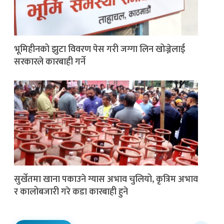
भूमिहीनको झुटा विवरण पेस गरी जग्गा लिन खोज्नेलाई
सरकारले कारबाही गर्ने
सुर्खेतमा खाना पकाउने ग्यास अभाव चुलियो, कृत्रिम अभाव
र कालोबजारी गरे कडा कारबाही हुने