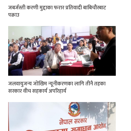
जबर्जस्ती करणी मुद्दाका फरार प्रतिवादी बाबिचौरबाट
पक्राउ
जलवायुजन्य जोखिम न्यूनीकरणका लागि तीनै तहका
सरकार वीच सहकार्य अपरिहार्य