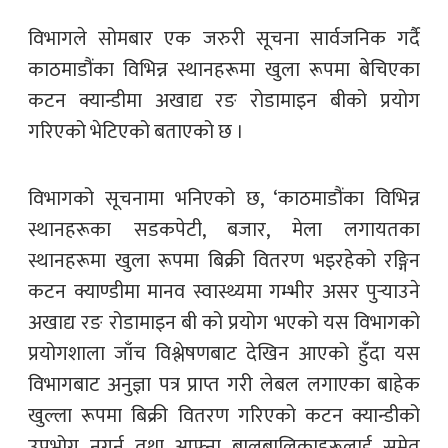
विभागले सोमबार एक जरुरी सूचना सार्वजनिक गर्दै
काठमाडौंका विभिन्न स्थानहरूमा खुला रूपमा बेचिएका
कटन क्यान्डीमा अखाद्य रङ रोडामाइन बीको प्रयोग
गरिएको भेटिएको बताएको छ ।
विभागको सूचनामा भनिएको छ, ‘काठमाडौंका विभिन्न
स्थानहरूका सडकपेटी, बजार, मेला लगायतका
स्थानहरूमा खुला रूपमा बिक्री वितरण भइरहेको रङ्गिन
कटन क्याण्डीमा मानव स्वास्थ्यमा गम्भीर असर पुऱ्याउने
अखाद्य रङ रोडामाइन बी को प्रयोग भएको यस विभागको
प्रयोगशाला जाँच विश्लेषणबाट देखिन आएको हुँदा यस
विभागबाट अनुज्ञा पत्र प्राप्त गरी लेबल लगाएका बाहेक
खुल्ला रूपमा बिक्री वितरण गरिएको कटन क्यान्डीको
उपभोग नगर्न तथा आफ्ना बालबालिकाहरूलाई समेत