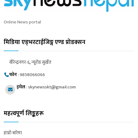
Online News portal
मिडिया एड्भरटाईजिङ्ग एण्ड प्रोडक्सन
वीरेन्द्रनगर-६, न्यूरोड सुर्खेत
फोन
:
9858066066
इमेल
:
skynewsskt@gmail.com
महत्वपूर्ण लिङ्कहरू
हाम्रो बारेमा