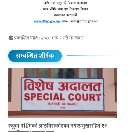
प्रकाशित मिति : २०८० माघ ९ गते मंगलबार
सम्बन्धित शीर्षक
रुकुम पश्चिमको आठविसकोटका नगरप्रमुखसहित ११