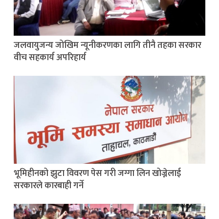
जलवायुजन्य जोखिम न्यूनीकरणका लागि तीनै तहका सरकार
वीच सहकार्य अपरिहार्य
भूमिहीनको झुटा विवरण पेस गरी जग्गा लिन खोज्नेलाई
सरकारले कारबाही गर्ने