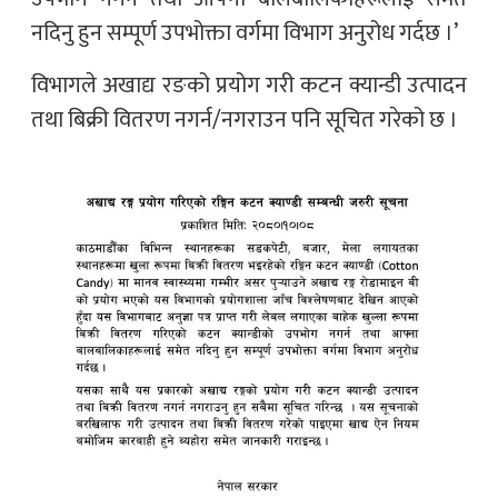
नदिनु हुन सम्पूर्ण उपभोक्ता वर्गमा विभाग अनुरोध गर्दछ ।’
विभागले अखाद्य रङको प्रयोग गरी कटन क्यान्डी उत्पादन
तथा बिक्री वितरण नगर्न/नगराउन पनि सूचित गरेको छ ।