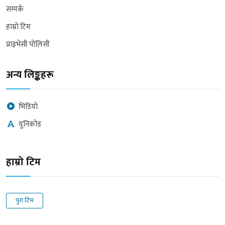
सम्पर्क
हाम्रो टिम
प्राइभेसी पोलिसी
अन्य लिङ्कहरू
भिडियो
युनिकोड
हाम्रो टिम
पुरा टिम