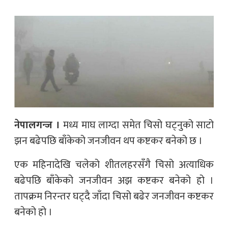
नेपालगन्ज ।
मध्य माघ लाग्दा समेत चिसो घट्नुको साटो
झन बढेपछि बाँकेको जनजीवन थप कष्टकर बनेको छ ।
एक महिनादेखि चलेको शीतलहरसँगै चिसो अत्याधिक
बढेपछि बाँकेको जनजीवन अझ कष्टकर बनेको हो ।
तापक्रम निरन्तर घट्दै जाँदा चिसो बढेर जनजीवन कष्टकर
बनेको हो ।