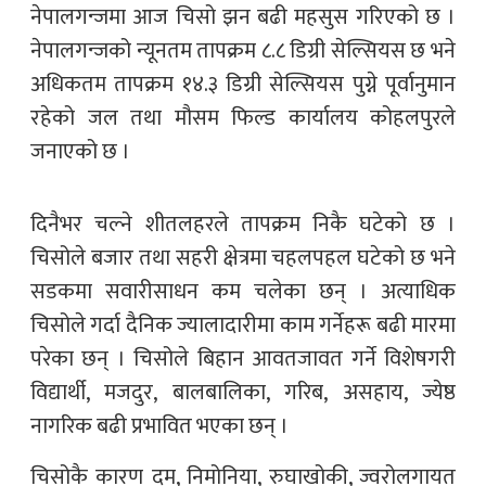
नेपालगन्जमा आज चिसो झन बढी महसुस गरिएको छ ।
नेपालगन्जको न्यूनतम तापक्रम ८‍‍.८ डिग्री सेल्सियस छ भने
अधिकतम तापक्रम १४.३ डिग्री सेल्सियस पुग्ने पूर्वानुमान
रहेको जल तथा मौसम फिल्ड कार्यालय कोहलपुरले
जनाएको छ ।
दिनैभर चल्ने शीतलहरले तापक्रम निकै घटेको छ ।
चिसोले बजार तथा सहरी क्षेत्रमा चहलपहल घटेको छ भने
सडकमा सवारीसाधन कम चलेका छन् । अत्याधिक
चिसोले गर्दा दैनिक ज्यालादारीमा काम गर्नेहरू बढी मारमा
परेका छन् । चिसोले बिहान आवतजावत गर्ने विशेषगरी
विद्यार्थी, मजदुर, बालबालिका, गरिब, असहाय, ज्येष्ठ
नागरिक बढी प्रभावित भएका छन् ।
चिसोकै कारण दम, निमोनिया, रुघाखोकी, ज्वरोलगायत