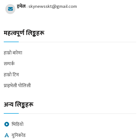
इमेल
:
skynewsskt@gmail.com
महत्वपूर्ण लिङ्कहरू
हाम्रो बारेमा
सम्पर्क
हाम्रो टिम
प्राइभेसी पोलिसी
अन्य लिङ्कहरू
भिडियो
युनिकोड