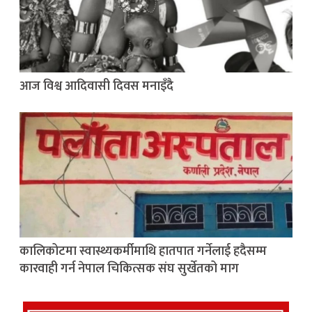
आज विश्व आदिवासी दिवस मनाइँदै
कालिकोटमा स्वास्थ्यकर्मीमाथि हातपात गर्नेलाई हदैसम्म
कारवाही गर्न नेपाल चिकित्सक संघ सुर्खेतको माग