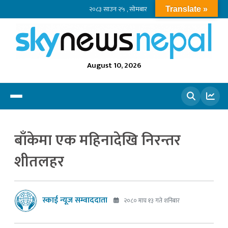
२०८३ साउन २५ , सोमबार
Translate »
August 10, 2026
खोज्नुहोस
बाँकेमा एक महिनादेखि निरन्तर
शीतलहर
स्काई न्यूज सम्वाददाता
२०८० माघ १३ गते शनिबार