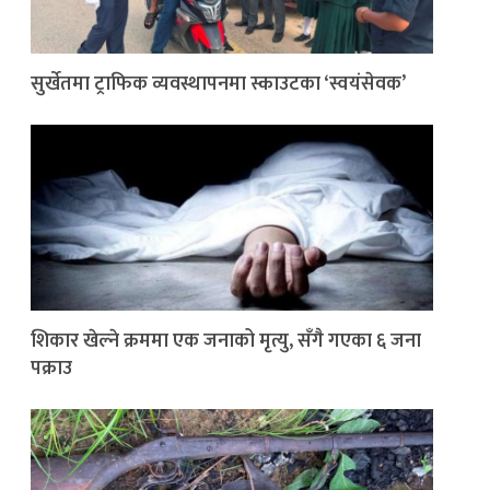
सुर्खेतमा ट्राफिक व्यवस्थापनमा स्काउटका ‘स्वयंसेवक’
शिकार खेल्ने क्रममा एक जनाको मृत्यु, सँगै गएका ६ जना
पक्राउ