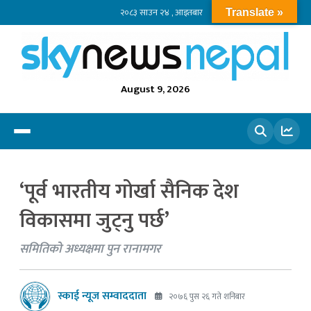
२०८३ साउन २४ , आइतबार
Translate »
August 9, 2026
खोज्नुहोस
‘पूर्व भारतीय गोर्खा सैनिक देश
विकासमा जुट्नु पर्छ’
समितिको अध्यक्षमा पुन रानामगर
स्काई न्यूज सम्वाददाता
२०७६ पुस २६ गते शनिबार