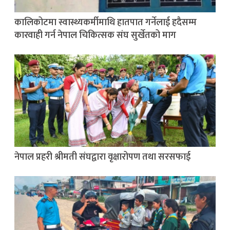
कालिकोटमा स्वास्थ्यकर्मीमाथि हातपात गर्नेलाई हदैसम्म
कारवाही गर्न नेपाल चिकित्सक संघ सुर्खेतको माग
नेपाल प्रहरी श्रीमती संघद्वारा वृक्षारोपण तथा सरसफाई