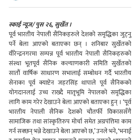
स्काई न्यूज/ पुस २६, सुर्खेत ।
पूर्व भारतीय नेपाली सैनिकहरुले देशको समृद्धिका जुट्नु
पर्ने बेला आएको बताएका छन् । शनिबार सुर्खेतको
वीरेन्द्रनगरमा सम्पन्न पूर्व भारतीय नेपाली सैनिकहरुको
संस्था भूतपूर्व सैनिक कल्याणकारी समिति सुर्खेतको
सातौं वार्षिक साधारण सभालाई सम्बोधन गर्दै भारतीय
सेनाका पूर्व क्याप्टेन जहरसिंह थापाले पूर्व सैनिकको
योगदानलाई उच्च राख्दै मातृभूमि नेपालको समृद्धिका
लागि काम गरेर देखाउने बेला आएको बताएका हुन् । ‘पूर्व
भारतीय नेपाली सैनिक देशको चौतर्फी विकाससँगै
सामाजिक तथा सांस्कृतिरुप मोर्चा समेत अग्रपंत्तिमा काम
गर्न सक्छन् भन्ने देखाउने बेला आएको छ,’ उनले भने, ‘भनाई