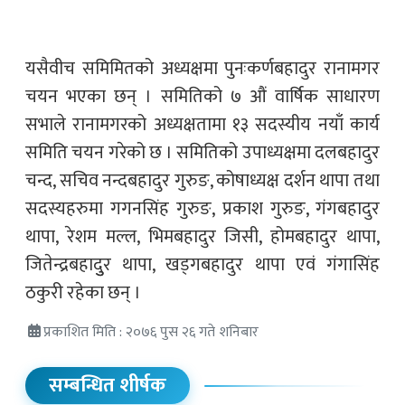
यसैवीच समिमितको अध्यक्षमा पुनःकर्णबहादुर रानामगर
चयन भएका छन् । समितिको ७ औं वार्षिक साधारण
सभाले रानामगरको अध्यक्षतामा १३ सदस्यीय नयाँ कार्य
समिति चयन गरेको छ । समितिको उपाध्यक्षमा दलबहादुर
चन्द, सचिव नन्दबहादुर गुरुङ, कोषाध्यक्ष दर्शन थापा तथा
सदस्यहरुमा गगनसिंह गुरुङ, प्रकाश गुरुङ, गंगबहादुर
थापा, रेशम मल्ल, भिमबहादुर जिसी, होमबहादुर थापा,
जितेन्द्रबहादुुर थापा, खड्गबहादुर थापा एवं गंगासिंह
ठकुरी रहेका छन् ।
प्रकाशित मिति : २०७६ पुस २६ गते शनिबार
सम्बन्धित शीर्षक