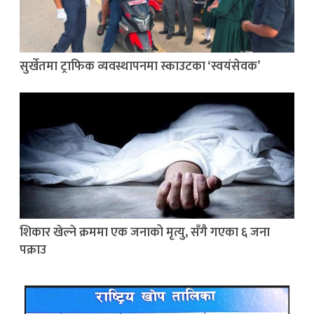
सुर्खेतमा ट्राफिक व्यवस्थापनमा स्काउटका ‘स्वयंसेवक’
शिकार खेल्ने क्रममा एक जनाको मृत्यु, सँगै गएका ६ जना
पक्राउ