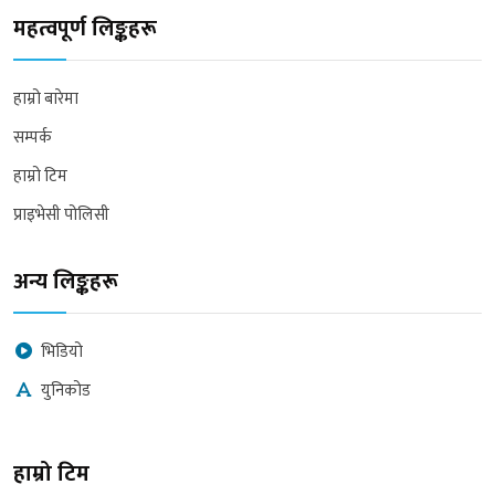
महत्वपूर्ण लिङ्कहरू
हाम्रो बारेमा
सम्पर्क
हाम्रो टिम
प्राइभेसी पोलिसी
अन्य लिङ्कहरू
भिडियो
युनिकोड
हाम्रो टिम