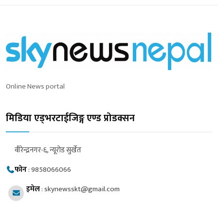
Online News portal
मिडिया एड्भरटाईजिङ्ग एण्ड प्रोडक्सन
वीरेन्द्रनगर-६, न्यूरोड सुर्खेत
फोन
:
9858066066
इमेल
:
skynewsskt@gmail.com