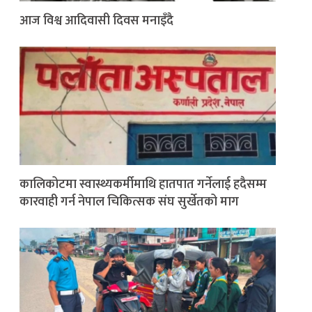
आज विश्व आदिवासी दिवस मनाइँदै
कालिकोटमा स्वास्थ्यकर्मीमाथि हातपात गर्नेलाई हदैसम्म
कारवाही गर्न नेपाल चिकित्सक संघ सुर्खेतको माग