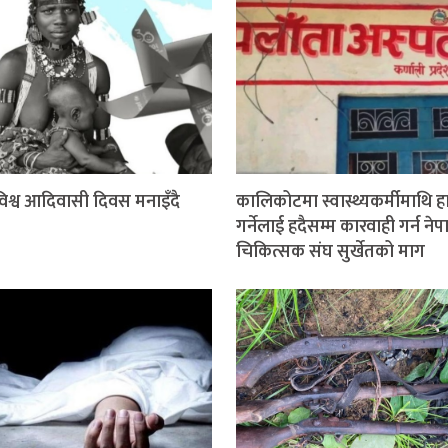
श्व आदिवासी दिवस मनाइँदै
कालिकोटमा स्वास्थ्यकर्मीमाथि 
गर्नेलाई हदैसम्म कारवाही गर्न ने
चिकित्सक संघ सुर्खेतको माग